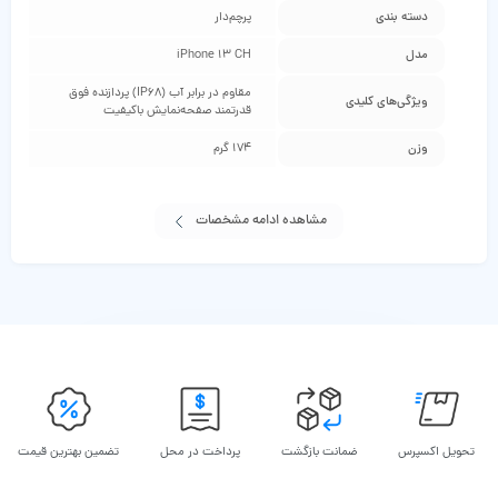
دسته ‌بندی
پرچم‌دار
مدل
iPhone 13 CH
مقاوم در برابر آب (IP68) پردازنده فوق
ویژگی‌های کلیدی
قدرتمند صفحه‌نمایش با‌کیفیت
وزن
174 گرم
مشاهده ادامه مشخصات
تحویل اکسپرس
ضمانت بازگشت
پرداخت در محل
تضمین بهترین قیمت