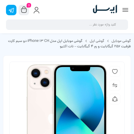
0
گوشی موبایل
گوشی اپل
گوشی موبایل اپل مدل iPhone 13 CH دو سیم‌ کارت
ظرفیت 256 گیگابایت و رم 4 گیگابایت – نات اکتیو