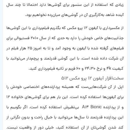
زیادی که استفاده از این سنسور برای گوشی‌ها دارد احتمالا تا چند سال
آینده شاهد به‌کارگیری آن در گوشی‌های میان‌رده نخواهیم بود.
از عکسبرداری با ‌آیفون ۱۲ پرو مکس که بگذریم فیلم‌برداری با این گوشی‌ها
جذابیت‌های خاص خودش را دارد به حدی که از سال ۲۰۱۰ فستیوالی برای
فیلم‌های گرفته شده با‌ آیفون به وجود آمد و تا به امروز ۲۵ هزار فیلم در
آن شرکت داده شده‌ است. با این گوشی قدرتمند و پرچم‌دار می‌توانید با
کیفیت 4k و نرخ ۲۴،۳۰ و ۶۰ فریم بر ثانیه فیلم‌برداری کنید.
سخت‌افزار آیفون ۱۲ پرو مکس 512
اپل از آن شرکت‌هایی‌ست که همیشه پردازنده‌های اختصاصی خودش را
برای آیفون‌ها استفاده ‌کرده است. این بار هم برای گوشی‌های خانواده ۱۲
و از پردازنده A14 Bionic بی‌نظیرش استفاده کرده است. اگر بگوییم با
این پردازنده قدرتمند تا سال‌ها می‌توانید با خیال راحت و بدون نگرانی از
کند شدن گوشی‌تان از آن استفاده کنید، خیلی دور از واقعیت نیست.