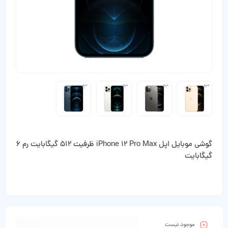
گوشی موبایل اپل iPhone 12 Pro Max ظرفیت 512 گیگابایت رم 6
گیگابایت
موجود نیست