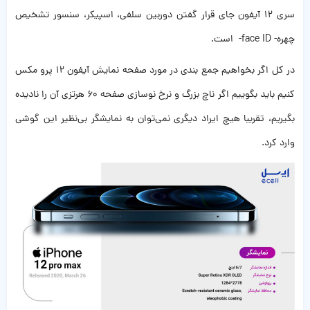
سری ۱۲ آیفون جای قرار گفتن دوربین سلفی، اسپیکر، سنسور تشخیص
چهره- face ID- است.
در کل اگر بخواهیم جمع بندی در مورد صفحه نمایش آیفون 12 پرو مکس
کنیم باید بگوییم اگر ناچ بزرگ و نرخ نوسازی صفحه ۶۰ هرتزی آن را نادیده
بگیریم، تقریبا هیچ ایراد دیگری نمی‌توان به نمایشگر بی‌نظیر این گوشی
وارد کرد.