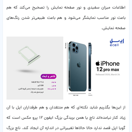
اطلاعات میزان سفیدی و نور صفحه نمایش را تصحیح می‌کند که هم
باعث نور مناسب نمایشگر می‌شود و هم باعث طبیعی‌تر شدن رنگ‌های
صفحه نمایش.
از این‌ها بگذریم شاید نکته‌ای که هم منتقدان و هم طرفداران اپل با آن
زیاد کنار نیامده‌اند ناچ یا همن بریدگی بزرگ ایفون ۱۲ پرو مکس است که
گویا اپل قصد ندارد حالا حالاها تغییراتی در اندازه آن ایجاد کند. ناچ بزرگ