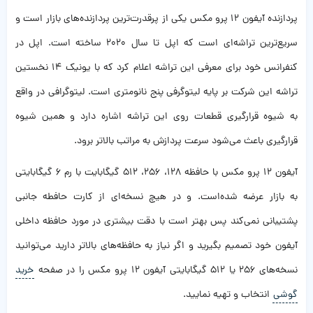
پردازنده آیفون ۱۲ پرو مکس یکی از پرقدرت‌ترین پردازنده‌های بازار است و
سریع‌ترین تراشه‌ای است که اپل تا سال ۲۰۲۰ ساخته است. اپل در
کنفرانس خود برای معرفی این تراشه اعلام کرد که با یونیک ۱۴ نخستین
تراشه این شرکت بر پایه لیتوگرفی پنج نانومتری است. لیتوگرافی در واقع
به شیوه قرارگیری قطعات روی این تراشه اشاره دارد و همین شیوه
قرارگیری باعث می‌شود سرعت پردازش به مراتب بالاتر برود.
آیفون ۱۲ پرو مکس با حافظه ۱۲۸، ۲۵۶، ۵۱۲ گیگابایت با رم ۶ گیگابایتی
به بازار عرضه شده‌است. و در هیچ نسخه‌ای از کارت حافطه جانبی
پشتیبانی نمی‌کند پس بهتر است با دقت بیشتری در مورد حافظه داخلی
آیفون خود تصمیم بگیرید و اگر نیاز به حافظه‌های بالاتر دارید می‌توانید
نسخه‌های ۲۵۶ یا ۵۱۲ گیگابایتی آیفون ۱۲ پرو مکس را در صفحه
خرید
گوشی
انتخاب و تهیه نمایید.