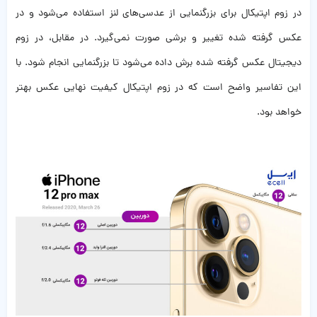
در زوم اپتیکال برای بزرگنمایی از عدسی‌های لنز استفاده می‌شود و در
عکس گرفته شده تغییر و برشی صورت نمی‌گیرد. در مقابل، در زوم
دیجیتال عکس گرفته شده برش داده می‌شود تا بزرگنمایی انجام شود. با
این تفاسیر واضح است که در زوم اپتیکال کیفیت نهایی عکس بهتر
خواهد بود.