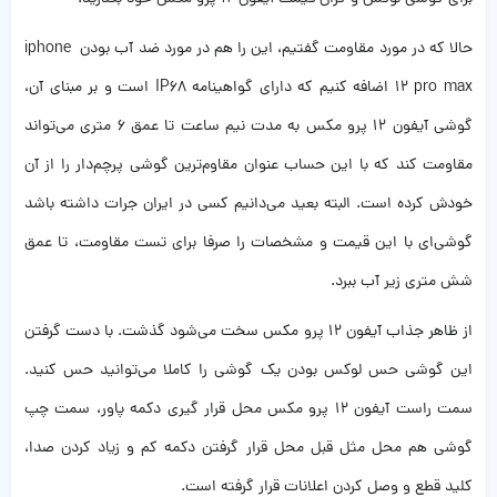
حالا که در مورد مقاومت گفتیم، این را هم در مورد ضد آب بودن iphone
12 pro max اضافه کنیم که دارای گواهینامه IP68 است و بر مبنای آن،
گوشی آیفون ۱۲ پرو مکس به مدت نیم ساعت تا عمق ۶ متری می‌تواند
مقاومت کند که با این حساب عنوان مقاوم‌ترین گوشی پرچم‌دار را از آن
خودش کرده ‌است. البته بعید می‌دانیم کسی در ایران جرات داشته باشد
گوشی‌ای با این قیمت و مشخصات را صرفا برای تست مقاومت، تا عمق
شش متری زیر آب ببرد.
از ظاهر جذاب آیفون ۱۲ پرو مکس سخت می‌شود گذشت. با دست گرفتن
این گوشی حس لوکس بودن یک گوشی را کاملا می‌توانید حس کنید.
سمت راست آیفون ۱۲ پرو مکس محل قرار گیری دکمه پاور، سمت چپ
گوشی هم محل مثل قبل محل قرار گرفتن دکمه کم و زیاد کردن صدا،
کلید قطع و وصل کردن اعلانات قرار گرفته‌ است.