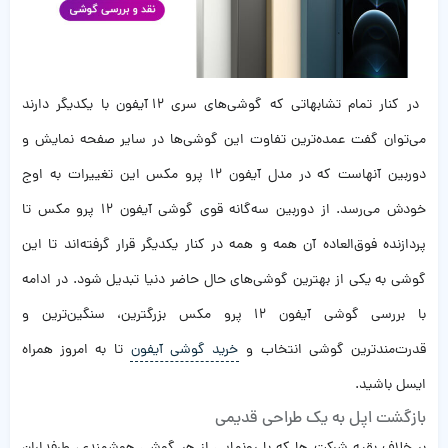
در کنار تمام تشابهاتی که گوشی‌های سری ۱۲ آیفون با یکدیگر دارند
می‌توان گفت عمده‌ترین تفاوت این گوشی‌ها در سایر صفحه نمایش و
دوربین آنهاست که در مدل آیفون 12 پرو مکس این تغییرات به اوج
خودش می‌رسد. از دوربین سه‌گانه قوی گوشی آیفون ۱۲ پرو مکس تا
پردازنده فوق‌العاده آن همه و همه در کنار یکدیگر قرار گرفته‌اند تا این
گوشی به یکی از بهترین گوشی‌های حال حاضر دنیا تبدیل شود. در ادامه
با بررسی گوشی آیفون 12 پرو مکس بزرگترین، سنگین‌ترین و
قدرت‌مندترین گوشی انتخاب و
خرید گوشی آیفون
تا به امروز همراه
ایسل باشید.
بازگشت اپل به یک طراحی قدیمی