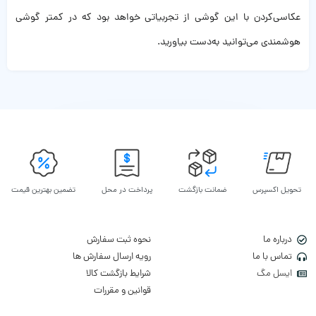
عکاسی‌کردن با این گوشی از تجربیاتی خواهد بود که در کمتر گوشی‌
هوشمندی می‌توانید به‌دست بیاورید.
تحویل اکسپرس
ضمانت بازگشت
پرداخت در محل
تضمین بهترین قیمت
درباره ما
نحوه ثبت سفارش
تماس با ما
رویه ارسال سفارش ها
ایسل مگ
شرایط بازگشت کالا
قوانین و مقررات