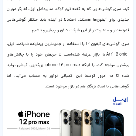
کرد. سری گوشی‌هایی که به گفته تیم کوک، مدیرعامل اپل‌، آغازگر دوران
جدیدی برای آیفون‌ها هستند. احتمالا در آینده باید منتظر گوشی‌هایی
قدرتمندتر و متفاوت‌تر از این شرکت خلاق و پیش‌رو باشیم.
سری گوشی‌های آیفون ۱۲ با استفاده از جدیدترین پردازنده قدرتمند اپل،
A14 Bionic به بازار عرضه شده‌است تا حریفان خود را با چالش‌های
بیشتری مواجه کند. با اینکه iphone 12 pro max بزرگترین گوشی تولید
شده تا به امروز توسط این کمپانی نوآور به حساب می‌آید، اما
گوشی‌هایی با ابعاد بزرگتر هم در بازار موجود است.