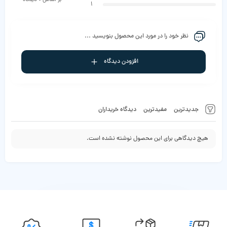
1
نظر خود را در مورد این محصول بنویسید ...
افزودن دیدگاه
جدیدترین
مفیدترین
دیدگاه خریداران
هیچ دیدگاهی برای این محصول نوشته نشده است.