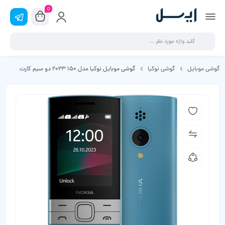
0
گوشی موبایل
گوشی نوکیا
گوشی موبایل نوکیا مدل 150 2023 دو سیم کارت