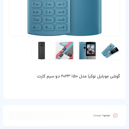
گوشی موبایل نوکیا مدل 150 2023 دو سیم کارت
موجود نیست