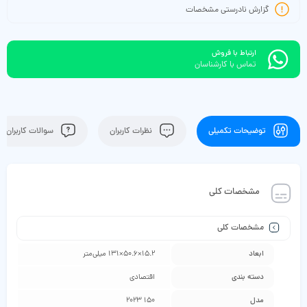
گزارش نادرستی مشخصات
ارتباط با فروش
تماس با کارشناسان
توضیحات تکمیلی
نظرات کاربران
سوالات کاربران
مشخصات کلی
مشخصات کلی
ابعاد
15.2×50.6×131 میلی‌متر
دسته ‌بندی
اقتصادی
مدل
150 2023