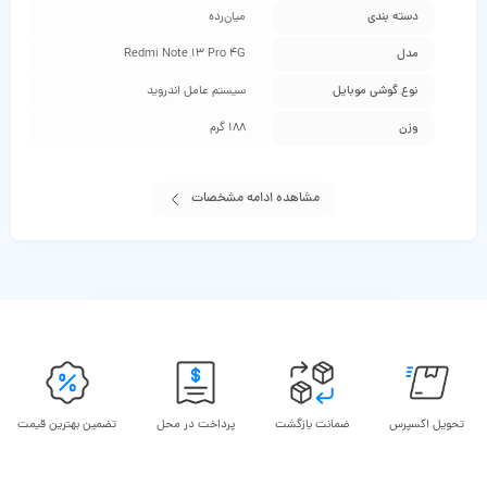
دسته ‌بندی
‌میان‌رده
مدل
Redmi Note 13 Pro 4G
نوع گوشی موبایل
سیستم عامل اندروید
وزن
188 گرم
مشاهده ادامه مشخصات
تحویل اکسپرس
ضمانت بازگشت
پرداخت در محل
تضمین بهترین قیمت