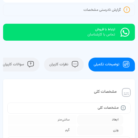
گزارش نادرستی مشخصات
ارتباط با فروش
تماس با کارشناسان
توضیحات تکمیلی
نظرات کاربران
سوالات کاربران
مشخصات کلی
مشخصات کلی
ابعاد
سانتی‌متر
وزن
گرم