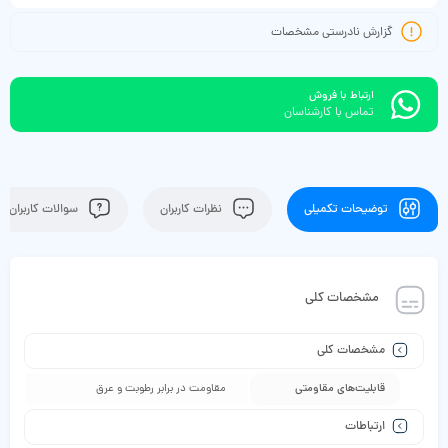
گزارش نادرستی مشخصات
ارتباط با فروش
تماس با کارشناسان
توضیحات تکمیلی
نظرات کاربران
سوالات کاربران
مشخصات کلی
مشخصات کلی
قابلیت‌های مقاومتی
مقاومت در برابر رطوبت و عرق
ارتباطات