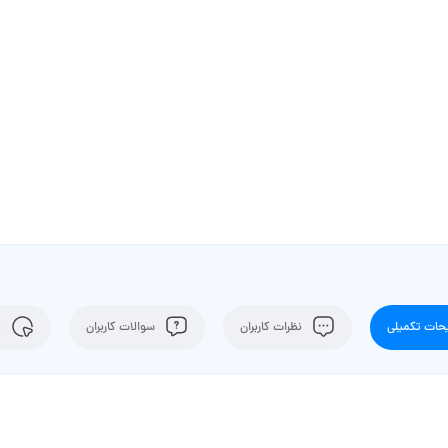
ات تکمیلی
نظرات کاربران
سوالات کاربران
ن