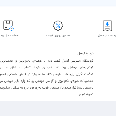
رداخت در محل
تضمین بهترین قیمت
ضمانت اصل بود
درباره ایسل
فروشگاه اینترنتی ایسل قصد داره با عرضه‌ی به‌روزترین و جدیدترین
گوشی‌های موبایل روز دنیا تجربه‌ی خرید گوشی و لوازم جانبی
شگفت‌انگیزی برای شما فراهم کنه. ما همواره در تلاش هستیم تمام
محصولات حوزه‌ی تکنولوژی و گوشی موبایل رو که وارد بازار می‌شن در
دسترس شما قرار بدیم تا احساس خوب به‌روز بودن رو به شکلی متفاوت
تجربه کنین.