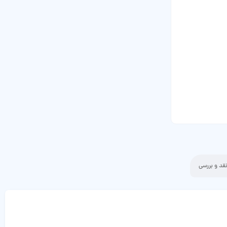
قد و بررسی