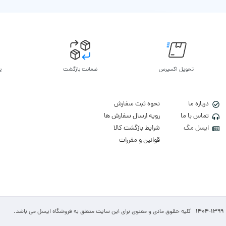
تحویل اکسپرس
ضمانت بازگشت
پ
درباره ما
نحوه ثبت سفارش
تماس با ما
رویه ارسال سفارش ها
ایسل مگ
شرایط بازگشت کالا
قوانین و مقررات
1404-1399
کلیه حقوق مادی و معنوی برای این سایت متعلق به فروشگاه ایسل می باشد.