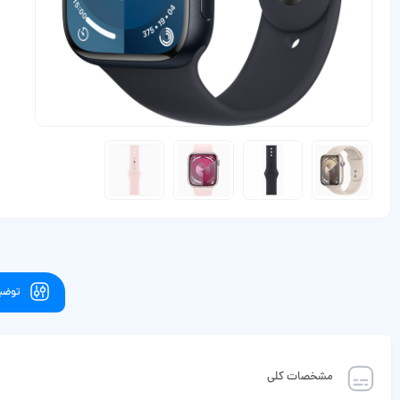
توضیح
مشخصات کلی