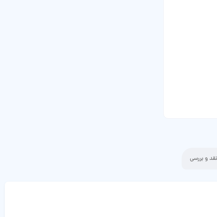
قد و بررسی