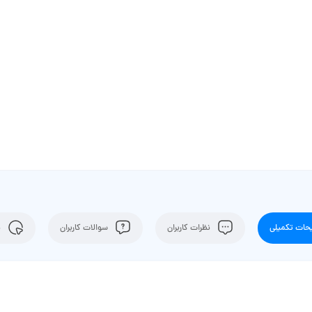
ات تکمیلی
نظرات کاربران
سوالات کاربران
ن