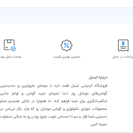
رداخت در محل
تضمین بهترین قیمت
ضمانت اصل بود
درباره ایسل
فروشگاه اینترنتی ایسل قصد داره با عرضه‌ی به‌روزترین و جدیدترین
گوشی‌های موبایل روز دنیا تجربه‌ی خرید گوشی و لوازم جانبی
شگفت‌انگیزی برای شما فراهم کنه. ما همواره در تلاش هستیم تمام
محصولات حوزه‌ی تکنولوژی و گوشی موبایل رو که وارد بازار می‌شن در
دسترس شما قرار بدیم تا احساس خوب به‌روز بودن رو به شکلی متفاوت
تجربه کنین.