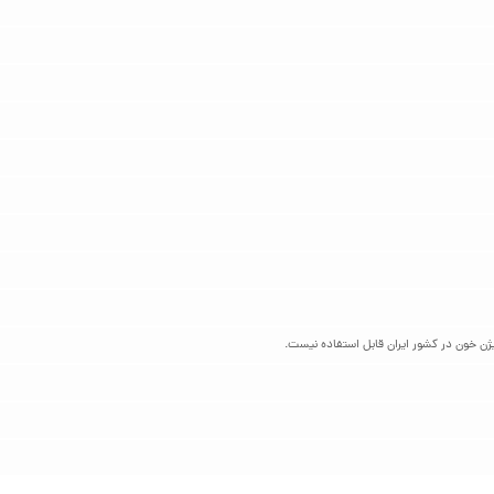
ن خون در کشور ایران قابل استفاده نیست.