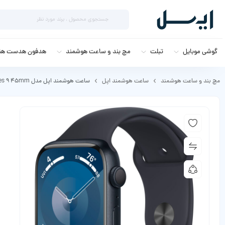
گوشی موبایل
تبلت
مچ بند و ساعت هوشمند
هدفون هدست هند
مچ بند و ساعت هوشمند
ساعت هوشمند اپل
ساعت هوشمند اپل مدل Series 9 45mm