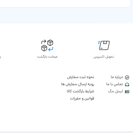
تحویل اکسپرس
ضمانت بازگشت
پ
درباره ما
نحوه ثبت سفارش
تماس با ما
رویه ارسال سفارش ها
ایسل مگ
شرایط بازگشت کالا
قوانین و مقررات