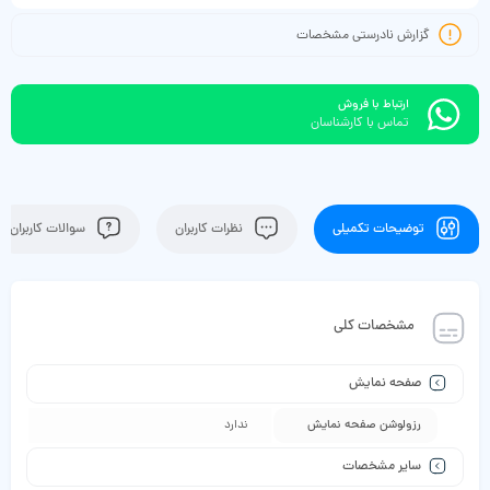
گزارش نادرستی مشخصات
ارتباط با فروش
تماس با کارشناسان
توضیحات تکمیلی
نظرات کاربران
سوالات کاربران
مشخصات کلی
صفحه نمایش
رزولوشن صفحه نمایش
ندارد
سایر مشخصات