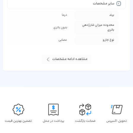
سایر مشخصات
برند
درما
محدوده میزان شارژدهی
بدون باتری
باتری
نوع جارو
عصایی
مشاهده ادامه مشخصات
تحویل اکسپرس
ضمانت بازگشت
پرداخت در محل
تضمین بهترین قیمت