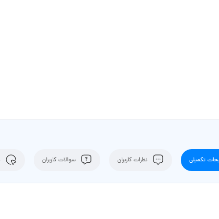
ات تکمیلی
نظرات کاربران
سوالات کاربران
ن