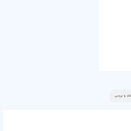
قد و بررسی