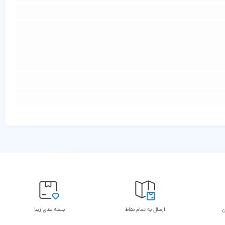
ن
ارسال به تمام نقاط
بسته بندی زیبا