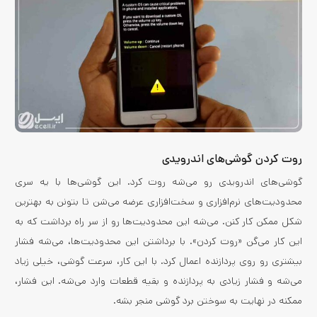
روت کردن گوشی‌های اندرویدی
گوشی‌های اندرویدی رو می‌شه روت کرد. این گوشی‌ها با یه سری
محدودیت‌های نرم‌افزاری و سخت‌افزاری عرضه می‌شن تا بتونن به بهترین
شکل ممکن کار کنن. می‌شه این محدودیت‌ها رو از سر راه برداشت که به
این کار می‌گن «روت کردن». با برداشتن این محدودیت‌ها، می‌شه فشار
بیشتری رو روی پردازنده اعمال کرد. با این کار، سرعت گوشی، خیلی زیاد
می‌شه و فشار زیادی به پردازنده و بقیه قطعات وارد می‌شه. این فشار،
ممکنه در نهایت به سوختن برد گوشی منجر بشه.