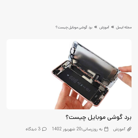
مجله ایسل
آموزش
برد گوشی موبایل چیست؟
برد گوشی موبایل چیست؟
آموزش
به روزرسانی:
20 شهریور 1402
3
دیدگاه