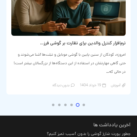
نرم‌افزار کنترل والدین برای نظارت بر گوشی فرز…
امروزه، کودکان از سنین پایین با گوشی‌ موبایل و تبلت‌ها آشنا می‌شوند و
حتی گاهی مهارتشان در استفاده از این دستگاه‌ها از بزرگسالان بیشتر است!
در حالی که…
آموزش
19 خرداد 1404
بدون دیدگاه
آخرین یادداشت ها
چطور پورت شارژ گوشی را بدون آسیب تمیز کنیم؟