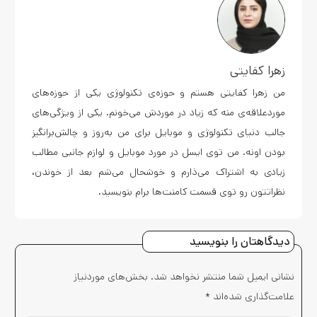
زهرا کفایتی
من زهرا کفایتی هستم و حوزه‌ی تکنولوژی یکی از حوزه‌های
موردعلاقه‌ی منه که زیاد در موردش می‌خونم. یکی از ویژگی‌های
جالب دنیای تکنولوژی و موبایل برای من به‌روز و چالش‌برانگیز
بودن اونه. من توی ایسل در مورد موبایل و لوازم جانبی مطالب
زیادی به اشتراک می‌ذارم و خوشحال می‌شم بعد از خوندن،
نظراتتون رو توی قسمت کامنت‌ها برام بنویسید.
دیدگاهتان را بنویسید
نشانی ایمیل شما منتشر نخواهد شد.
بخش‌های موردنیاز
علامت‌گذاری شده‌اند
*