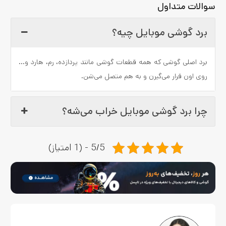
سوالات متداول
برد گوشی موبایل چیه؟
برد اصلی گوشی که همه قطعات گوشی مانند پردازده، رم، هارد و...
روی اون قرار می‌گیرن و به هم متصل می‌شن.
چرا برد گوشی موبایل خراب می‌شه؟
5/5 - (1 امتیاز)