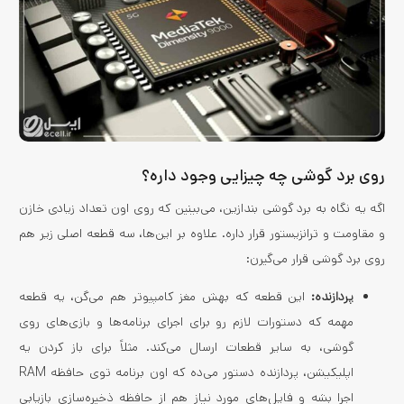
روی برد گوشی چه چیزایی وجود داره؟
اگه یه نگاه به برد گوشی بندازین، می‌بینین که روی اون تعداد زیادی خازن
و مقاومت و ترانزیستور قرار داره. علاوه بر این‌ها، سه قطعه اصلی زیر هم
روی برد گوشی قرار می‌گیرن:
پردازنده:
این قطعه که بهش مغز کامپیوتر هم می‌گن، یه قطعه
مهمه که دستورات لازم رو برای اجرای برنامه‌ها و بازی‌های روی
گوشی، به سایر قطعات ارسال می‌کند. مثلاً برای باز کردن یه
اپلیکیشن، پردازنده دستور می‌ده که اون برنامه توی حافظه RAM
اجرا بشه و فایل‌های مورد نیاز هم از حافظه ذخیره‌سازی بازیابی