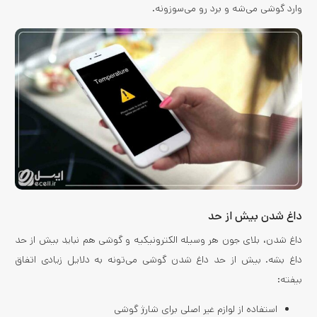
وارد گوشی می‌شه و برد رو می‌سوزونه.
داغ شدن بیش از حد
داغ شدن، بلای جون هر وسیله الکترونیکیه و گوشی هم نباید بیش از حد
داغ بشه. بیش از حد داغ شدن گوشی می‌تونه به دلایل زیادی اتفاق
بیفته:
استفاده از لوازم غیر اصلی برای شارژ گوشی