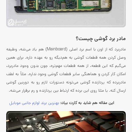
مادر برد گوشی چیست؟
مادربرد که از اون با اسم برد اصلی (Mainboard) هم یاد می‌شه، وظیفه
وصل کردن همه قطعات گوشی به هم‌دیگه رو به عهده داره. برای همین
می‌گیم که این قطعه، از همه قطعات مهم‌تره، چون بدون وجود مادربرد،
امکان کار کردن و هماهنگی سایر قطعات گوشی وجود نداره. مثلاً به لطف
مادربرده که پردازنده گوشی می‌تونه دستورات لازم رو به دوربین گوشی
ارسال کنه. یا مثلا روی این برده که ارتباط بین پردازنده و رم برقرار می‌شه.
این مقاله هم شاید به کارت بیاد:
بهترین برند لوازم جانبی موبایل