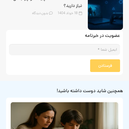
نیاز دارید؟
18 خرداد 1404
بدون دیدگاه
عضویت در خبرنامه
فرستادن
همچنین شاید دوست داشته باشید!