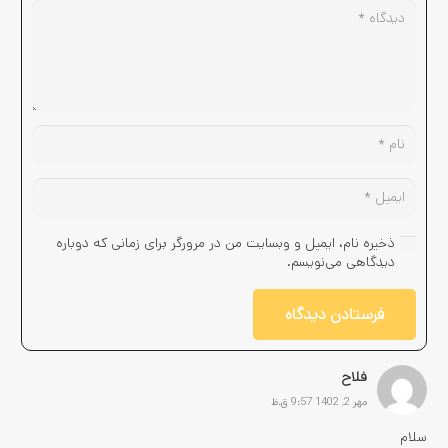
ذخیره نام، ایمیل و وبسایت من در مرورگر برای زمانی که دوباره
دیدگاهی می‌نویسم.
فرستادن دیدگاه
فلاح
مهر 2, 1402 9:57 ق.ظ
سلام