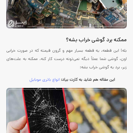
ممکنه برد گوشی خراب بشه؟
بله! این قطعه، یه قطعه بسیار مهم و گرون قیمته که در صورت خرابی
اون، گوشی شما عملاً دیگه نمی‌تونه درست کار کنه. ممکنه به علت‌های
زیر، برد یه گوشی خراب بشه:
این مقاله هم شاید به کارت بیاد:
انواع باتری موبایل