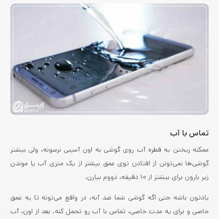
تماس با آب
ممکنه ریختن یه قطره آب روی گوشی به اون آسیبی نرسونه، ولی بیشتر
گوشی‌ها نمی‌تونن از افتادن توی عمق بیشتر از یک متری آب یا موندن
زیر بارون برای بیشتر از ۱۰ دقیقه، دووم بیارن.
یادتون باشه حتی اگه گوشی شما ضد آبه، در واقع می‌تونه تا یه عمق
خاصی و برای یه مدت خاصی، تماس با آب رو تحمل کنه. بعد از اون، آب