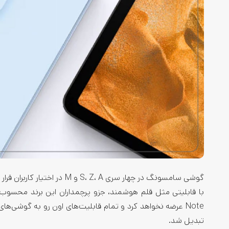
تبدیل شد.