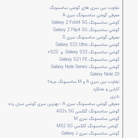
تفاوت بین سری های گوشی سامسونگ
معرفی گوشی سامسونگ سری A
گوشی سامسونگ Galaxy Z Fold4 5G
گوشی سامسونگ Galaxy Z Flip4 5G
معرفی گوشی سامسونگ سری S
گوشی سامسونگ Galaxy S22 Ultra
گوشی سامسونگ Galaxy S22 و S22+
گوشی سامسونگ Galaxy S21 FE
گوشی سامسونگ Galaxy Note Series
Galaxy Note 20
تفاوت بین سری A و M سامسونگ چیه؟
کارایی و عملکرد
باتری
معرفی گوشی سامسونگ سری A : بهترین سری گوشی میان رده
گوشی سامسونگ گلکسی A52s 5G
گوشی سامسونگ سری M
گوشی سامسونگ گلکسی M52 5G
گوشی سامسونگ سری Galaxy J