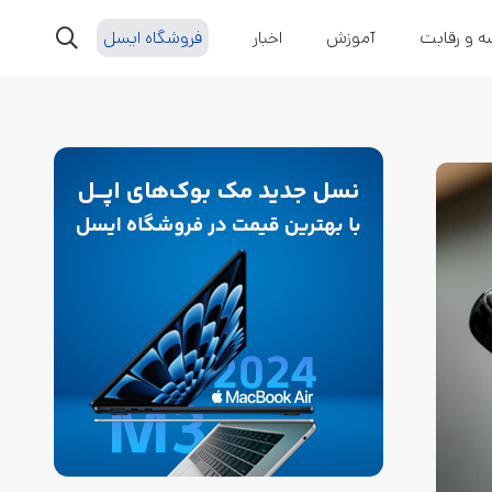
ه و رقابت
آموزش
اخبار
فروشگاه ایسل