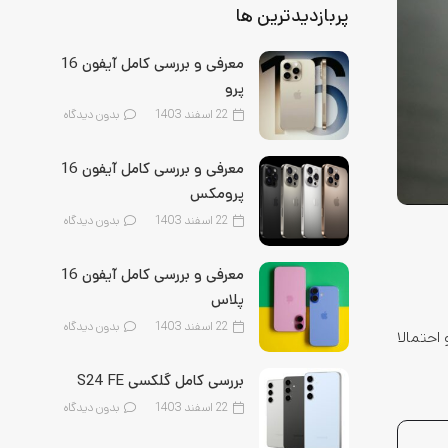
پربازدیدترین ها
معرفی و بررسی کامل آیفون 16
پرو
22 اسفند 1403
بدون دیدگاه
معرفی و بررسی کامل آیفون 16
پرومکس
22 اسفند 1403
بدون دیدگاه
معرفی و بررسی کامل آیفون 16
پلاس
22 اسفند 1403
بدون دیدگاه
احتمالا
بررسی کامل گلکسی S24 FE
22 اسفند 1403
بدون دیدگاه