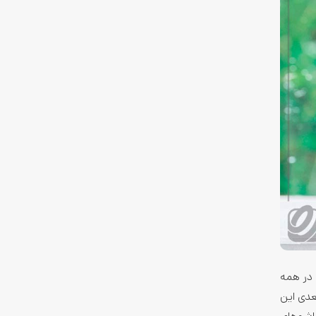
ا این نام در همه
تگاه‌های بعدی این