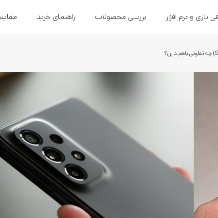
ی بازی و نرم افزار
بررسی محصولات
راهنمای خرید
مقایس