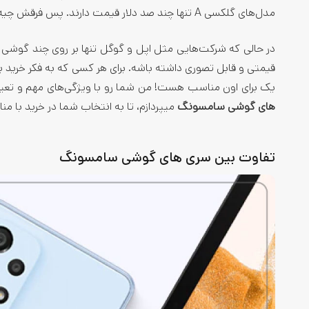
مدل‌­های گلکسی A تنها چند صد دلار قیمت دارند. پس فرقش چیه؟
در حالی که شرکت‌­هایی مثل اپل و گوگل تنها بر روی چند گوش
قیمتی و قابل تصوری داشته باشه. برای هر کسی که به فکر خری
یک برای اون مناسب هست! من شما رو با ویژگی‌های مهم و تعیین
های گوشی سامسونگ
می­پردازم، تا به انتخاب شما در خرید با م
تفاوت بین سری های گوشی سامسونگ