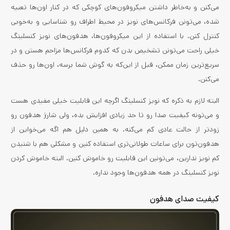
می‌کنن و به‌خاطر داشتن میکروفون‌های کوچکی که در کنار اون‌ها تعبیه
شده، می‌تونن فرکانس‌های نویز در محیط اطراف رو شناسایی و به‌خوبی
کنترل کنن. با استفاده از این میکروفون‌ها، هدفون‌های نویز کنسلینگ
خیلی راحت می‌تونن تشخیص بدن که کدوم فرکانس‌ها مزاحم هستن و در
سریع‌ترین زمان ممکن، قبل از این‌که به گوش شما برسه، اون‌ها رو حذف
می‌کنن.
البته لازم به ذکره که نویز کنسلینگ اگرچه این قابلیت خیلی مفیدی هست
و می‌تونه کیفیت صدا رو تا حد زیادی افزایش بده، ولی شارژ هدفون رو
زودتر از حالت عادی کم می‌کنه. به همین دلیل هم اگه می‌خواین از
هدفون‌تون برای ساعات طولانی‌تری استفاده کنین و مشکلی هم با شنیدن
کم نویز ندارین، می‌تونین این قابلیت رو خاموش کنین. البته خاموش کردن
نویز کنسلینگ در همه هدفون‌ها وجود نداره.
کیفیت صدای هدفون