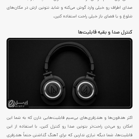
صدای اطراف رو خیلی وارد گوش می‌کنه و شاید نتونین ازش در مکان‌های
شلوغ و یا فضای باز خیلی راحت استفاده کنین.
کنترل صدا و بقیه قابلیت‌ها
اکثر هدفون‌ها و هندزفری‌های بی‌سیم قابلیت‌هایی دارن که به شما این
امکان رو می‌دن راحت‌تر بتونین صدا رو کنترل کنین. با استفاده از این
قابلیت‌ها، شما دیگه نیازی ندارین که برای آهنگ گذاشتن حتماً هندزفری