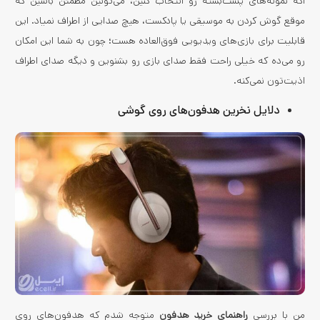
اگه نمونه‌های پشت‌بسته رو انتخاب کنین، می‌تونین مطمئن باشین که
موقع گوش کردن به موسیقی یا پادکست، هیچ صدایی از اطراف نمیاد. این
قابلیت برای بازی‌های ویدیویی فوق‌العاده هست؛ چون به شما این امکان
رو می‌ده که خیلی راحت فقط صدای بازی رو بشنوین و دیگه صدای اطراف
اذیت‌تون نمی‌کنه.
دلایل نخرین هدفون‌های روی گوشی
من با بررسی
راهنمای خرید هدفون
متوجه شدم که هدفون‌های روی