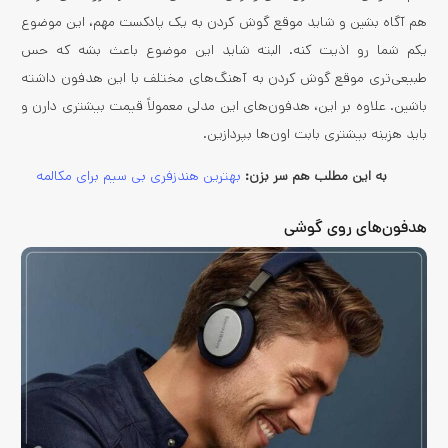
هم آگاه بشین و شاید موقع گوش کردن به یک پادکست مهم، این موضوع
یکم شما رو اذیت کنه. البته شاید این موضوع باعث بشه که حس
طبیعی‌تری موقع گوش کردن به آهنگ‌های مختلف با این هدفون داشته
باشین. علاوه بر این، هدفون‌های این مدلی معمولاً قیمت بیشتری دارن و
باید هزینه بیشتری بابت اون‌ها بپردازین.
به این مطلب هم سر بزن:
بهترین هندزفری بی سیم برای مکالمه
هدفون‌های روی گوشی