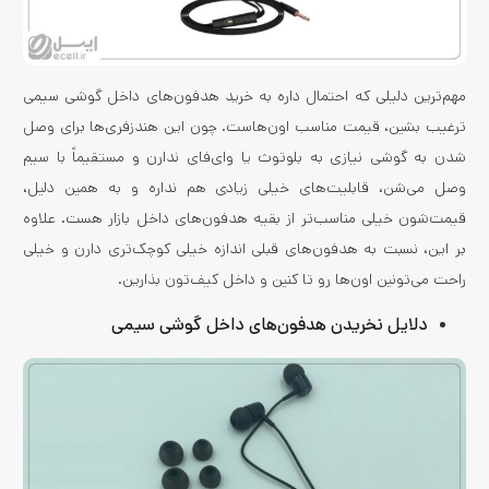
مهم‌ترین دلیلی که احتمال داره به خرید هدفون‌های داخل گوشی سیمی
ترغیب بشین، قیمت مناسب اون‌هاست. چون این هندزفری‌ها برای وصل
شدن به گوشی نیازی به بلوتوث یا وای‌فای ندارن و مستقیماً با سیم
وصل می‌شن، قابلیت‌های خیلی زیادی هم نداره و به همین دلیل،
قیمت‌شون خیلی مناسب‌تر از بقیه هدفون‌های داخل بازار هست. علاوه
بر این، نسبت به هدفون‌های قبلی اندازه خیلی کوچک‌تری دارن و خیلی
راحت می‌تونین اون‌ها رو تا کنین و داخل کیف‌تون بذارین.
دلایل نخریدن هدفون‌های داخل گوشی سیمی