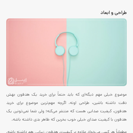
طراحی و ابعاد
موضوع خیلی مهم دیگه‌ای که باید حتماً برای خرید یک هدفون بهش
دقت داشته باشین، طراحی اونه. اگرچه مهم‌ترین موضوع برای خرید
هدفون، کیفیت صدایی هست که منتشر می‌کنه؛ ولی شما نمی‌تونین یک
هدفون با کیفیت صدای خیلی خوب بخرین که ظاهر بدی داشته باشه.
مطمئناً هر کسی می‌خواد علاوه بر کیفیت، هدفون زیبایی هم داشته باشه.