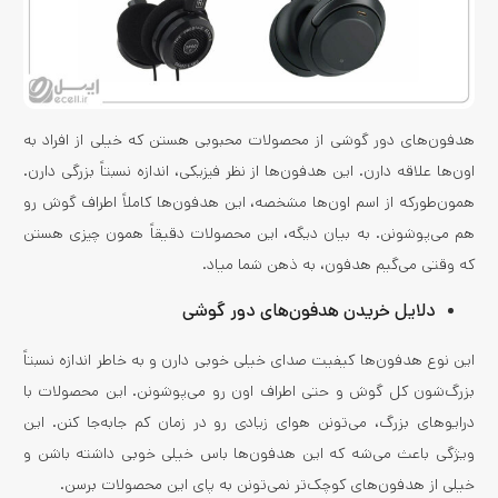
هدفون‌های دور گوشی از محصولات محبوبی هستن که خیلی از افراد به
اون‌ها علاقه دارن. این هدفون‌ها از نظر فیزیکی، اندازه نسبتاً بزرگی دارن.
همون‌طورکه از اسم اون‌ها مشخصه، این هدفون‌ها کاملاً اطراف گوش رو
هم می‌پوشونن. به بیان دیگه، این محصولات دقیقاً همون چیزی هستن
که وقتی می‌گیم هدفون، به ذهن شما میاد.
دلایل خریدن
هدفون‌های
دور گوشی
این نوع هدفون‌ها کیفیت صدای خیلی خوبی دارن و به خاطر اندازه نسبتاً
بزرگ‌شون کل گوش و حتی اطراف اون رو می‌پوشونن. این محصولات با
درایوهای بزرگ، می‌تونن هوای زیادی رو در زمان کم جابه‌جا کنن. این
ویژگی باعث می‌شه که این هدفون‌ها باس خیلی خوبی داشته باشن و
خیلی از هدفون‌های کوچک‌تر نمی‌تونن به پای این محصولات برسن.