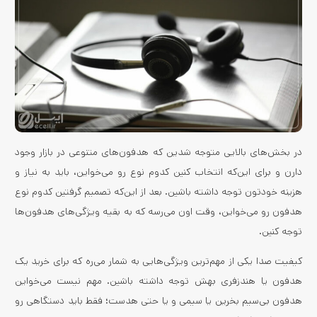
در بخش‌های بالایی متوجه شدین که هدفون‌های متنوعی در بازار وجود
دارن و برای این‌که انتخاب کنین کدوم نوع رو می‌خواین، باید به نیاز و
هزینه خودتون توجه داشته باشین. بعد از این‌که تصمیم گرفتین کدوم نوع
هدفون رو می‌خواین، وقت اون می‌رسه که به بقیه ویژگی‌های هدفون‌ها
توجه کنین.
کیفیت صدا یکی از مهم‌ترین ویژگی‌هایی به شمار می‌ره که برای خرید یک
هدفون یا هندزفری بهش توجه داشته باشین. مهم نیست می‌خواین
هدفون بی‌سیم بخرین یا سیمی و یا حتی هدست؛ فقط باید دستگاهی رو