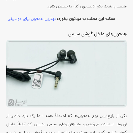
هست و شاید یکم اذیت‌تون کنه تا جمعش کنین.
ممکنه این مطلب به دردتون بخوره:
بهترین هدفون برای موسیقی
هدفون‌های داخل گوشی سیمی
یکی از رایج‌ترین نوع هدفون‌ها که احتمالاً همه شما یک بازه خاصی از
اون‌ها استفاده می‌کردین، هندزفری‌های سیمی هستن که کاملاً داخل
گوش قرار می‌گیرن. این هدفون‌ها با اتصال سیم به گوشی وصل می‌شن و