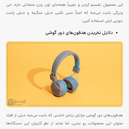
این محصول تقسیم کردن و تقریباً همه‌جای اون وزن متعادلی داره. این
ویژگی باعث می‌شه که اصلاً حس نکنین خیلی سنگینه و خیلی راحت
بتونین ازش استفاده کنین.
دلایل
نخریدن
هدفون‌های دور گوشی
هدفون‌های دور گوشی مزایای زیادی داشتن که باعث می‌شه خیلی از افراد
بخوان این محصولات رو بخرن، اما شاید از نظر کاربران این دستگاه‌ها