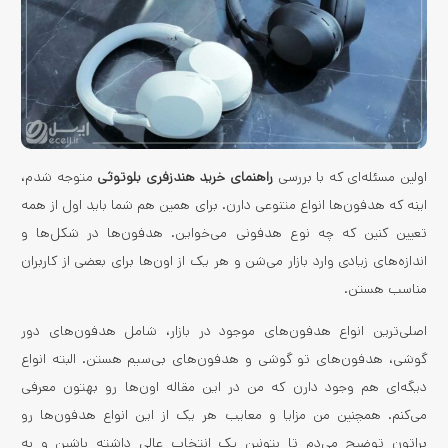
اولین مسئله‌ای که با بررسی
راهنمای خرید هندزفری بلوتوثی
متوجه شدم،
اینه که هدفون‌ها انواع متنوعی دارن. برای همین هم شما باید اول از همه
تعیین کنین که چه نوع هدفونی می‌خواین. هدفون‌ها در شکل‌ها و
اندازه‌های زیادی وارد بازار می‌شن و هر یک از اون‌ها برای بعضی از کاربران
مناسب هستن.
اصلی‌ترین انواع هدفون‌های موجود در بازار، شامل هدفون‌های دور
گوشی، هدفون‌های تو گوشی و هدفون‌های بی‌سیم هستن. البته انواع
دیگه‌ای هم وجود دارن که من در این مقاله اون‌ها رو بهتون معرفی
می‌کنم. همچنین من مزایا و معایب هر یک از این انواع هدفون‌ها رو
براتون توضیح می‌دم تا بتونین یک انتخاب عالی داشته باشین و به