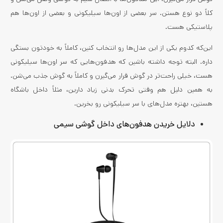
کلاً دو نوع هستن. سر بعضی از اون‌ها سیلیکونی و بعضی از اون‌ها هم
پلاستیکی هست.
این‌که کدوم یکی از این مدل‌ها رو انتخاب کنین، کاملاً به خودتون بستگی
داره. البته توجه داشته باشین که هدفون‌هایی که سر اون‌ها سیلیکونی
هست، خیلی راحت‌تر در گوش قرار می‌گیرن و کاملاً به گوش جذب می‌شن.
به همین دلیل هم وقتی تحرک بدنی زیاد دارین، مثلاً داخل باشگاه
هستین، بهتره مدل‌های با سر سیلیکونی رو بخرین.
دلایل خریدن هدفون‌های داخل گوشی سیمی