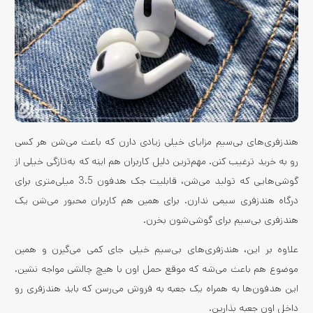
هندزفری‌های بی‌سیم مزایای خیلی زیادی دارن که باعث می‌شن هر کسی
رو به خرید ترغیب کنن. مهم‌ترین دلیل کاربران هم اینه که به‌تازگی خیلی از
گوشی‌هایی که تولید می‌شن، قابلیت جک هدفون 3.5 میلی‌متری برای
درگاه هندزفری سیمی ندارن. برای همین هم کاربران محبور می‌شن یک
هندزفری بی‌سیم برای گوشی‌شون بخرن.
علاوه بر این، هندزفری‌های بی‌سیم خیلی جای کمی می‌گیرن و همین
موضوع هم باعث می‌شه که موقع حمل اون با هیچ چالشی مواجه نشین.
این هدفون‌ها به همراه یک جعبه به فروش می‌رسن که باید هندزفری رو
داخل اون جعبه بذارین.