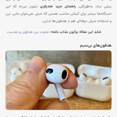
پیش نیاد. به‌طورکلی،
راهنمای خرید هندزفری
نشون می‌ده که این
دستگاه‌ها بیشتر برای کسانی مناسب هستن که خیلی نمی‌خوان جایی برن
و استفاده خیلی حرفه‌ای هم از هدفون‌ها ندارن.
شاید این مقاله براتون جذاب باشه:
تفاوت بین هدفون و هدست
هدفون‌های بی‌سیم