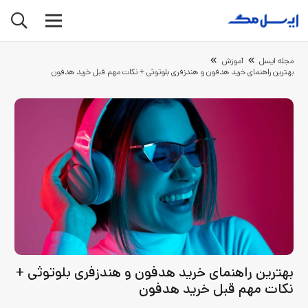
مجله ایسل
آموزش
بهترین راهنمای خرید هدفون و هندزفری بلوتوثی + نکات مهم قبل خرید هدفون
بهترین راهنمای خرید هدفون و هندزفری بلوتوثی +
نکات مهم قبل خرید هدفون