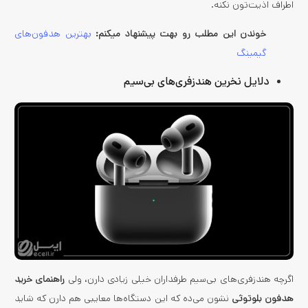
اطراف اذیت‌تون نکنه.
خوندن این مطلب رو بهت پیشنهاد میکنم:
بهترین هدفون‌های
گیمینگ
دلایل نخرین هندزفری‌های بی‌سیم
اگرچه هندزفری‌های بی‌سیم طرفداران خیلی زیادی دارن، ولی
راهنمای خرید
هدفون بلوتوثی
نشون می‌ده که این دستگاه‌ها معایبی هم دارن که شاید