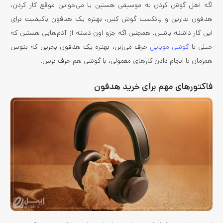
اگه اهل گوش کردن به موسیقی هستین یا می‌خواین موقع کار کردن،
هدفون بذارین و پادکست گوش کنین، بهتره یک هدفون باکیفیت برای
این کار داشته باشین. همچنین اگه جزو اون دسته از آدم‌هایی هستین که
خیلی با
گوشی موبایل
حرف می‌زنن، بهتره یک هدفون بخرین که بتونین
همزمان با انجام دادن کارهای معمولی، با گوشی هم حرف بزنین.
فاکتورهای مهم برای خرید هدفون