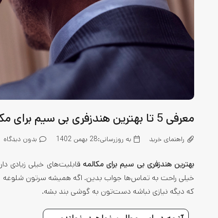
معرفی 5 تا بهترین هندزفری بی سیم برای مکالمه
راهنمای خرید
به روزرسانی:
28 بهمن 1402
بدون دیدگاه
بهترین هندزفری بی سیم برای مکالمه
قابلیت‌های خیلی زیادی دار
خیلی راحت به تماس‌ها جواب بدین. اگه همیشه سرتون شلوغه و خ
که دیگه نیازی نباشه دست‌تون به گوشی بند بشه.