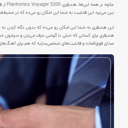
علاوه 
بین می‌بره. این قابلیت به شما این امکان رو می‌ده که در محیط‌
این هندزفری به شما این امکان رو می‌ده که بدون نگاه کردن به گ
هندزفری برای کسانی که خیلی با گوشی حرف می‌زنن و سرشون خیلی
صدای فوق‌العاده و قابلیت‌های شخصی‌سازیه که هم برای آهنگ‌های