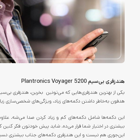
هندزفری بی‌سیم Plantronics Voyager 5200
هدفون به‌خاطر داشتن دکمه‌های زیاد، ویژگی‌های شخصی‌سازی زیا
این دکمه‌ها شامل دکمه‌های کم و زیاد کردن صدا می‌شه. علاوه
بیشتری در اختیار شما قرار می‌ده. شاید پیش خودتون فکر کنین ک
این‌جوری هم نیست و این هندزفری دکمه‌های جذاب بیشتری نسبت ب