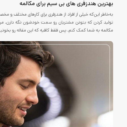
بهترین هندزفری های بی سیم برای مکالمه
به‌خاطر این‌که خیلی از افراد از هندزفری برای کارهای مختلف و م
تولید کردن که بتونن مشتریان رو سمت خودشون نگه دارن. من ا
مکالمه به شما کمک کنم. پس فقط کافیه که این مقاله رو بخونین 