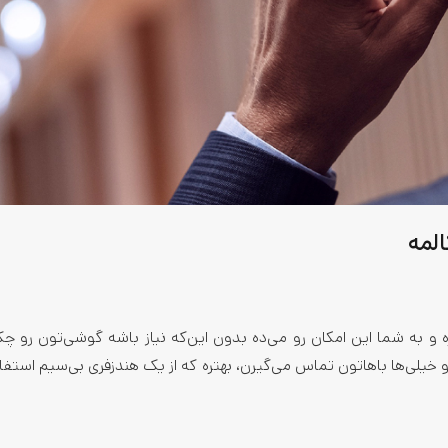
ه و به شما این امکان رو می‌ده بدون این‌که نیاز باشه گوشی‌تون رو چ
یلی‌ها باهاتون تماس می‌گیرن، بهتره که از یک هندزفری بی‌سیم استفا