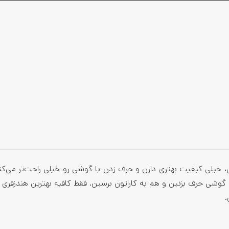
، خیلی کیفیت بهتری دارن و حرف زدن با گوشی رو خیلی راحت‌تر می‌ک
وشی حرف بزنین و هم به کاراتون برسین. فقط کافیه بهترین هندزفری
.