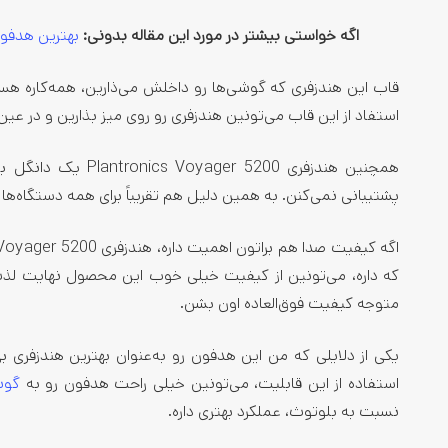
اگه خواستی بیشتر در مورد این مقاله بدونی:
بهترین هدفون‌
قاب این هندزفری که گوشی‌ها رو داخلش می‌ذارین، همه‌کاره هست 
استفاد از این قاب می‌تونین هندزفری رو روی میز بذارین و در 
پشتیبانی نمی‌کنن. به همین دلیل هم تقریباً برای همه دستگاه‌ها 
که داره، می‌تونین از کیفیت خیلی خوب این محصول نهایت لذت 
متوجه کیفیت فوق‌العاده اون بشن.
استفاده از این قابلیت، می‌تونین خیلی راحت هدفون رو به
گوش
نسبت به بلوتوث، عملکرد بهتری داره.