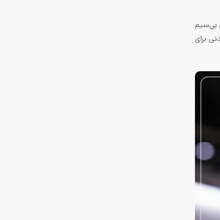
 بی‌سیم
نی برای