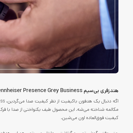
هندزفری بی‌سیم Sennheiser Presence Grey Business
مکالمه شناخته می‌شه. این محصول طیف یکنواختی از صدا با فرکان
کیفیت فوق‌العاده اون می‌شین.