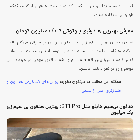
قبل از تصمیم نهایی، بررسی کنین که در ساخت هدفون از کدوم کدکس
بلوتوثی استفاده شده.
معرفی بهترین هندزفری بلوتوثی تا یک میلیون تومان
در این بخش بهترین‌های زیر یک میلیون تومان رو معرفی می‌کنم. البته
ممکنه هنگام مطالعه این مقاله به دلیل نوسانات ارز قیمت محصولات
تغییر کرده باشن؛ پس اگه قیمت برای شما فاکتور مهمی در خریده، این
موضوع رو در نظر داشته باشین.
ممکنه این مطلب به دردتون بخوره:
روش‌های تشخیص هدفون و
هندزفری اصل از تقلبی
هدفون بی‌سیم هایلو مدل GT1 Pro؛ بهترین هدفون بی سیم زیر
یک میلیون