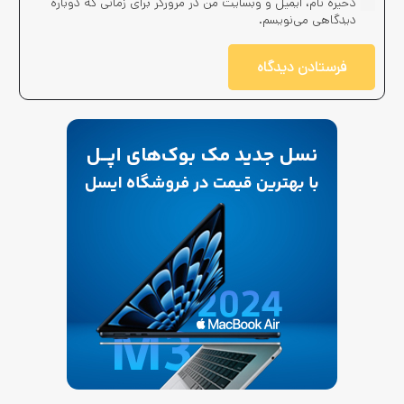
ذخیره نام، ایمیل و وبسایت من در مرورگر برای زمانی که دوباره
دیدگاهی می‌نویسم.
فرستادن دیدگاه