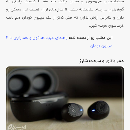
مخاطب‌تون نمی‌رسونن و صدای پشت خط هم با کیفیت پایینی به
گوش‌تون می‌رسه. متاسفانه بعضی از مدل‌های ارزان قیمت این مشکل رو
دارن و بنابراین ارزش ندارن که حتی کمتر از یک میلیون تومان هم بابت
خریدشون هزینه کنین.
این مطلب رو از دست نده:
راهنمای خرید هدفون و هندزفری تا ۲
میلیون تومان
عمر باتری و سرعت شارژ