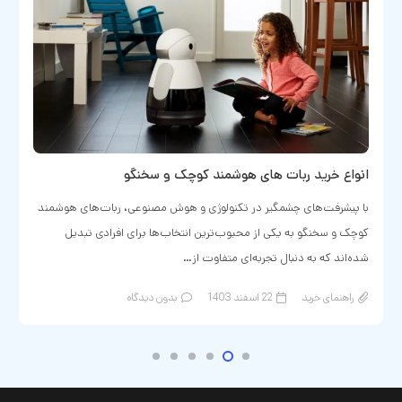
انواع خرید ربات های هوشمند کوچک و سخنگو
با پیشرفت‌های چشمگیر در تکنولوژی و هوش مصنوعی، ربات‌های هوشمند
کوچک و سخنگو به یکی از محبوب‌ترین انتخاب‌ها برای افرادی تبدیل
شده‌اند که به دنبال تجربه‌ای متفاوت از…
راهنمای خرید
22 اسفند 1403
بدون دیدگاه