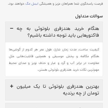
فرصت پاسخگوی شما همراهان عزیز و همیشگی
ایسل مگ
خواهند بود.
سوالات متداول
هنگام خرید هندزفری بلوتوثی به چه
فاکتورهایی باید توجه داشته باشیم؟
کیفیت ساخت، مدت زمان شارژ، طول عمر هر کدوم از گوشی‌ها
هنگام مکالمه و پخش موسیقی و همچنین قابلیت‌هایی مثل
مقاومت در برابر آب و گرد و غبار و حذف نویز و صدای محیط
مهم‌ترین نکات خرید هندزفری بلوتوثی هستن.
بهترین هندزفری بلوتوثی تا یک میلیون
تومان از چه برندیه