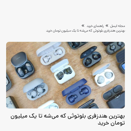
مجله ایسل
راهنمای خرید
بهترین هندزفری‌ بلوتوثی که می‌شه تا یک میلیون تومان خرید
بهترین هندزفری‌ بلوتوثی که می‌شه تا یک میلیون
تومان خرید