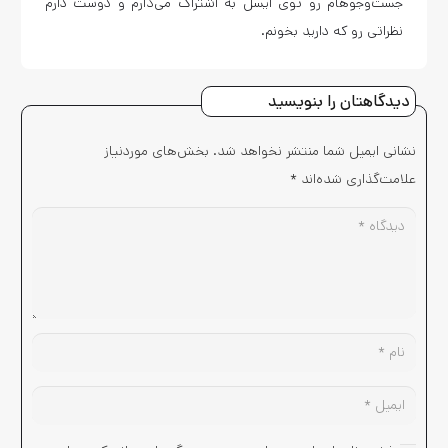
جست‌وجوهام رو توی ایسل به اشتراک می‌ذارم و دوست دارم
نظراتی رو که دارید بخونم.
دیدگاهتان را بنویسید
نشانی ایمیل شما منتشر نخواهد شد.
بخش‌های موردنیاز
علامت‌گذاری شده‌اند
*