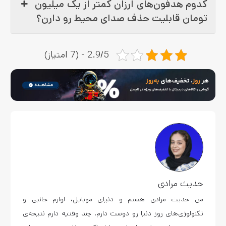
کدوم هدفون‌های ارزان کمتر از یک میلیون
تومان قابلیت حذف صدای محیط رو دارن؟
2.9/5 - (7 امتیاز)
حدیث مرادی
من حدیث مرادی هستم و دنیای موبایل، لوازم جانبی و
تکنولوژی‌های روز دنیا رو دوست دارم. چند وقتیه دارم نتیجه‌ی