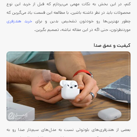
کنم، در این بخش به نکات مهمی می‌پردازم که قبل از خرید این نوع
محصولات باید در نظر داشته باشین. با مطالعه این قسمت یاد می‌گیرین که
چطور بهترین‌ها رو خودتون تشخیص بدین و برای
خرید هندزفری
موردنظرتون، حتی اگه در این مقاله نباشه، تصمیم بگیرین.
کیفیت و عمق صدا
بعضی از هندزفری‌های بلوتوثی نسبت به مدل‌های سیم‌دار صدا رو به