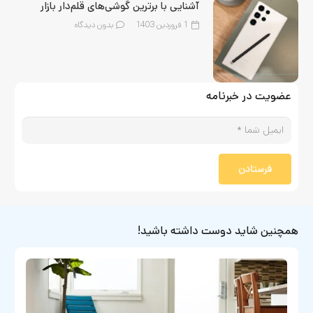
آشنایی با برترین گوشی‌های قلم‌‌دار بازار
1 فروردین 1403
بدون دیدگاه
عضویت در خبرنامه
فرستادن
همچنین شاید دوست داشته باشید!