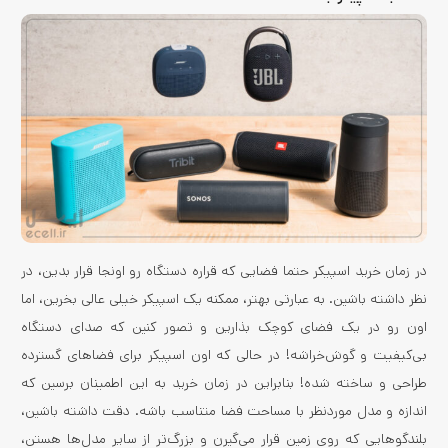
در زمان خرید اسپیکر حتما فضایی که قراره دستگاه رو اونجا قرار بدین، در
نظر داشته باشین. به عبارتی بهتر، ممکنه یک اسپیکر خیلی عالی بخرین، اما
اون رو در یک فضای کوچک بذارین و تصور کنین که صدای دستگاه
بی‌کیفیت و گوش‌خراشه! در حالی که اون اسپیکر برای فضاهای گسترده
طراحی و ساخته شده! بنابراین در زمان خرید به این اطمینان برسین که
اندازه و مدل موردنظر با مساحت فضا متناسب باشه. دقت داشته باشین،
بلندگوهایی که روی زمین قرار می‌گیرن و بزرگ‌تر از سایر مدل‌ها هستن،