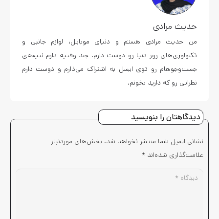
حدیث مرادی
من حدیث مرادی هستم و دنیای موبایل، لوازم جانبی و
تکنولوژی‌های روز دنیا رو دوست دارم. چند وقتیه دارم نتیجه‌ی
جست‌وجوهام رو توی ایسل به اشتراک می‌ذارم و دوست دارم
نظراتی رو که دارید بخونم.
دیدگاهتان را بنویسید
نشانی ایمیل شما منتشر نخواهد شد.
بخش‌های موردنیاز
علامت‌گذاری شده‌اند
*