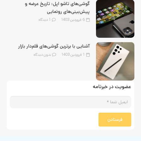
گوشی‌های تاشو اپل: تاریخ عرضه و
پیش‌بینی‌های رونمایی
6 فروردین 1403
1
دیدگاه
آشنایی با برترین گوشی‌های قلم‌‌دار بازار
1 فروردین 1403
بدون دیدگاه
عضویت در خبرنامه
فرستادن