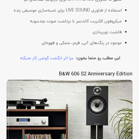
استفاده از فناوری LIVE SOUND برای شبیه‌سازی موسیقی زنده
میکروفون الکتریت کاندنسر با برداشت صوت چندسویه
قابلیت نورپردازی
موجود در رنگ‌های آبی، قرمز، مشکی و قهوه‌ای
این مطلب رو حتما بخون:
چرا اثر انگشت گوشی کار نمیکنه
B&W 606 S2 Anniversary Edition