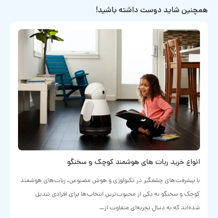
همچنین شاید دوست داشته باشید!
انواع خرید ربات های هوشمند کوچک و سخنگو
با پیشرفت‌های چشمگیر در تکنولوژی و هوش مصنوعی، ربات‌های هوشمند
کوچک و سخنگو به یکی از محبوب‌ترین انتخاب‌ها برای افرادی تبدیل
شده‌اند که به دنبال تجربه‌ای متفاوت از…