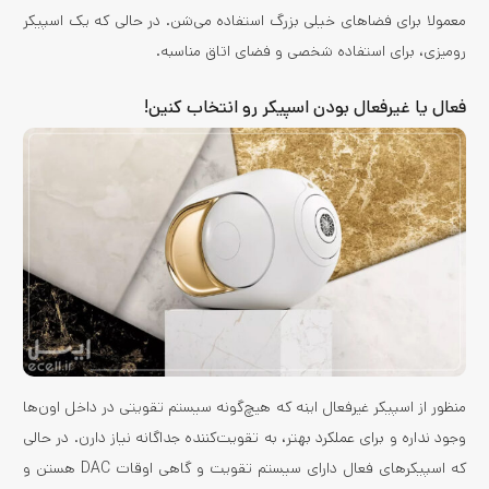
معمولا برای فضاهای خیلی بزرگ استفاده می‌شن. در حالی که یک اسپیکر
رومیزی، برای استفاده شخصی و فضای اتاق مناسبه.
فعال یا غیرفعال بودن اسپیکر رو انتخاب کنین!
منظور از اسپیکر غیرفعال اینه که هیچ‌گونه سیستم تقویتی در داخل اون‌ها
وجود نداره و برای عملکرد بهتر، به تقویت‌کننده جداگانه نیاز دارن. در حالی
که اسپیکرهای فعال دارای سیستم تقویت و گاهی اوقات DAC هستن و