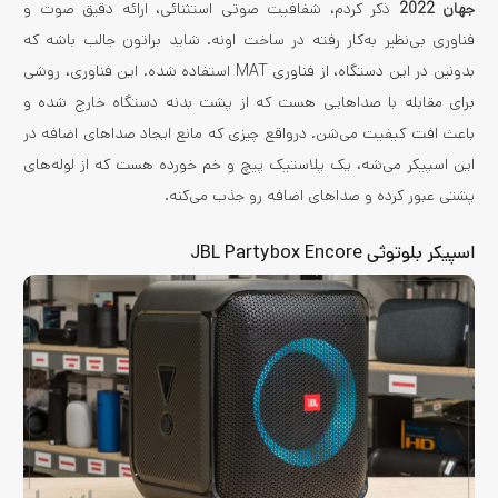
جهان 2022
ذکر کردم، شفافیت صوتی استثنائی، ارائه دقیق صوت و
فناوری بی‌نظیر به‌کار رفته در ساخت اونه. شاید براتون جالب باشه که
بدونین در این دستگاه، از فناوری MAT استفاده شده. این فناوری، روشی
برای مقابله با صداهایی هست که از پشت بدنه دستگاه خارج شده و
باعث افت کیفیت می‌شن. درواقع چیزی که مانع ایجاد صداهای اضافه در
این اسپیکر می‌شه، یک پلاستیک پیچ و خم خورده هست که از لوله‌های
پشتی عبور کرده و صداهای اضافه رو جذب می‌کنه.
اسپیکر بلوتوثی JBL Partybox Encore