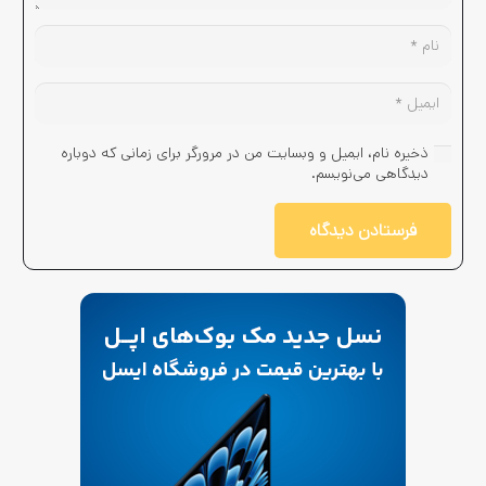
ذخیره نام، ایمیل و وبسایت من در مرورگر برای زمانی که دوباره
دیدگاهی می‌نویسم.
فرستادن دیدگاه