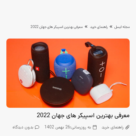
مجله ایسل
راهنمای خرید
معرفی بهترین اسپیکر های جهان 2022
معرفی بهترین اسپیکر های جهان 2022
راهنمای خرید
به روزرسانی:
26 بهمن 1402
بدون دیدگاه