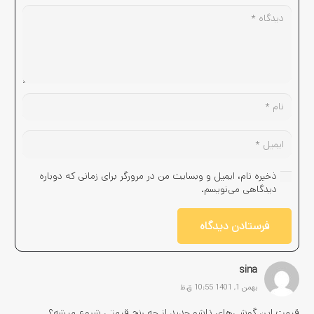
ذخیره نام، ایمیل و وبسایت من در مرورگر برای زمانی که دوباره
دیدگاهی می‌نویسم.
فرستادن دیدگاه
sina
بهمن 1, 1401 10:55 ق.ظ
قیمت این گوشی‌های تاشو جدید از چه رنج قیمتی شروع میشه؟