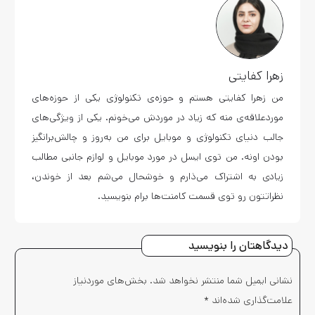
زهرا کفایتی
من زهرا کفایتی هستم و حوزه‌ی تکنولوژی یکی از حوزه‌های
موردعلاقه‌ی منه که زیاد در موردش می‌خونم. یکی از ویژگی‌های
جالب دنیای تکنولوژی و موبایل برای من به‌روز و چالش‌برانگیز
بودن اونه. من توی ایسل در مورد موبایل و لوازم جانبی مطالب
زیادی به اشتراک می‌ذارم و خوشحال می‌شم بعد از خوندن،
نظراتتون رو توی قسمت کامنت‌ها برام بنویسید.
دیدگاهتان را بنویسید
نشانی ایمیل شما منتشر نخواهد شد.
بخش‌های موردنیاز
علامت‌گذاری شده‌اند
*