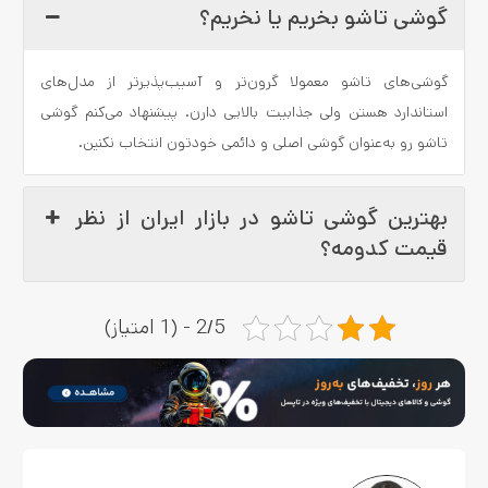
گوشی تاشو بخریم یا نخریم؟
گوشی‌های تاشو معمولا گرون‌تر و آسیب‌پذیرتر از مدل‌های
استاندارد هستن ولی جذابیت بالایی دارن. پیشنهاد می‌کنم گوشی
تاشو رو به‌عنوان گوشی اصلی و دائمی خودتون انتخاب نکنین.
بهترین گوشی تاشو در بازار ایران از نظر
قیمت کدومه؟
2/5 - (1 امتیاز)