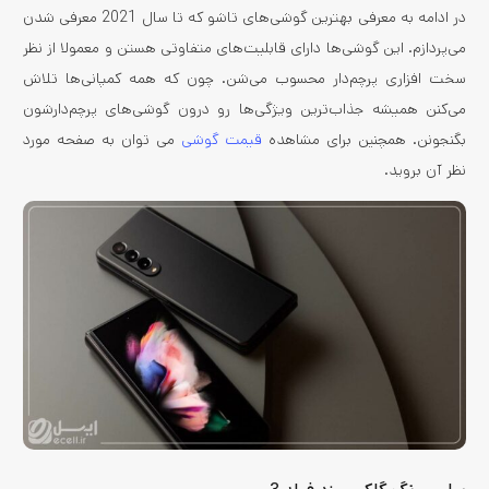
در ادامه به معرفی بهترین گوشی‌های تاشو که تا سال 2021 معرفی شدن
می‌پردازم. این گوشی‌ها دارای قابلیت‌های متفاوتی هستن و معمولا از نظر
سخت افزاری پرچم‌دار محسوب می‌شن. چون که همه کمپانی‌ها تلاش
می‌کنن همیشه جذاب‌ترین ویژگی‌ها رو درون گوشی‌های پرچم‌دارشون
بگنجونن. همچنین برای مشاهده
قیمت گوشی
می توان به صفحه مورد
نظر آن بروید.