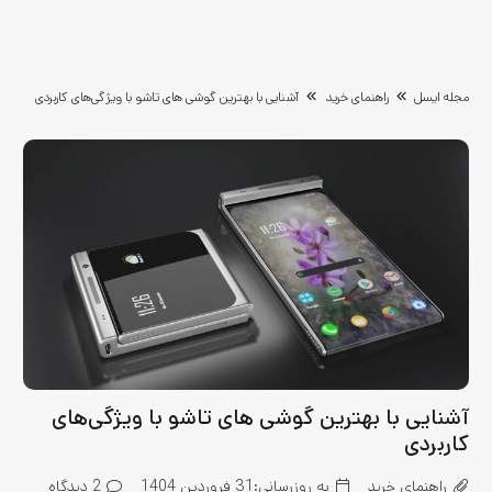
مجله ایسل
راهنمای خرید
آشنایی با بهترین گوشی های تاشو با ویژگی‌های کاربردی
آشنایی با بهترین گوشی های تاشو با ویژگی‌های
کاربردی
راهنمای خرید
به روزرسانی:
31 فروردین 1404
2
دیدگاه