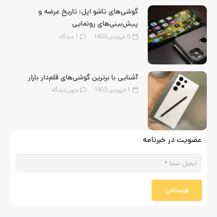
گوشی‌های تاشو اپل: تاریخ عرضه و
پیش‌بینی‌های رونمایی
6 فروردین 1403
1
دیدگاه
آشنایی با برترین گوشی‌های قلم‌‌دار بازار
1 فروردین 1403
بدون دیدگاه
عضویت در خبرنامه
فرستادن