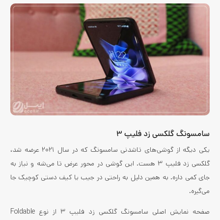
سامسونگ گلکسی زد فلیپ ۳
یکی دیگه از گوشی‌های تاشدنی سامسونگ که در سال ۲۰۲۱ عرضه شد،
گلکسی زد فلیپ ۳ هست. این گوشی در محور عرض تا می‌شه و نیاز به
جای کمی داره. به همین دلیل به راحتی در جیب یا کیف دستی کوچیک جا
می‌گیره.
صفحه نمایش اصلی سامسونگ گلکسی زد فلیپ ۳ از نوع Foldable