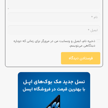
ذخیره نام، ایمیل و وبسایت من در مرورگر برای زمانی که دوباره
دیدگاهی می‌نویسم.
فرستادن دیدگاه