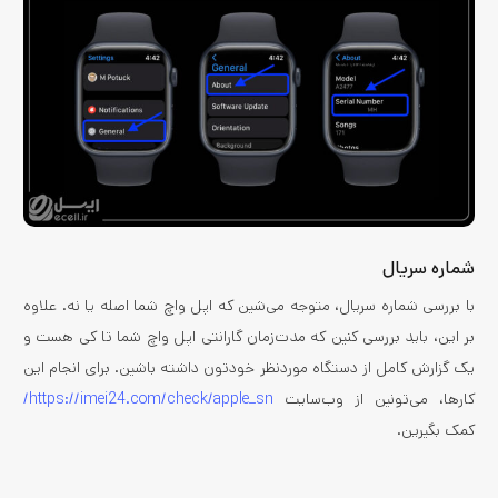
شماره سریال
با بررسی شماره سریال، متوجه می‌شین که اپل واچ شما اصله یا نه. علاوه
بر این، باید بررسی کنین که مدت‌زمان گارانتی اپل واچ شما تا کی هست و
یک گزارش کامل از دستگاه موردنظر خودتون داشته باشین. برای انجام این
کارها، می‌تونین از وب‌سایت
https://imei24.com/check/apple_sn/
کمک بگیرین.