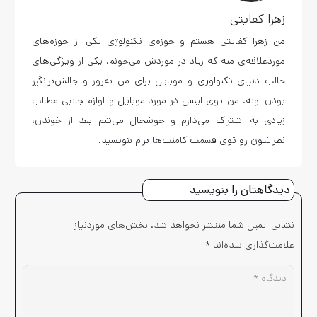
زهرا کفایتی
من زهرا کفایتی هستم و حوزه‌ی تکنولوژی یکی از حوزه‌های
موردعلاقه‌ی منه که زیاد در موردش می‌خونم. یکی از ویژگی‌های
جالب دنیای تکنولوژی و موبایل برای من به‌روز و چالش‌برانگیز
بودن اونه. من توی ایسل در مورد موبایل و لوازم جانبی مطالب
زیادی به اشتراک می‌ذارم و خوشحال می‌شم بعد از خوندن،
نظراتتون رو توی قسمت کامنت‌ها برام بنویسید.
دیدگاهتان را بنویسید
نشانی ایمیل شما منتشر نخواهد شد.
بخش‌های موردنیاز
علامت‌گذاری شده‌اند
*