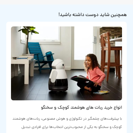
همچنین شاید دوست داشته باشید!
انواع خرید ربات های هوشمند کوچک و سخنگو
با پیشرفت‌های چشمگیر در تکنولوژی و هوش مصنوعی، ربات‌های هوشمند
کوچک و سخنگو به یکی از محبوب‌ترین انتخاب‌ها برای افرادی تبدیل