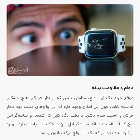
دوام و مقاومت بدنه
موقع خرید یک اپل واچ، مطمئن بشین که از نظر فیزیکی هیچ مشکلی
نداشته باشه. چون این امکان وجود داره که اپل واچ‌های دست دوم دچار
خراش و آسیب شده باشن. با دقت نگاه کنین که شیشه و نمایشگر اپل
واچ کاملاً سالم باشه. اگه نمایشگر اپل واچ شما کیفیت پایینی داره، بهتره
از فروشنده بخواین که یک اپل واچ دیگه براتون بیاره.