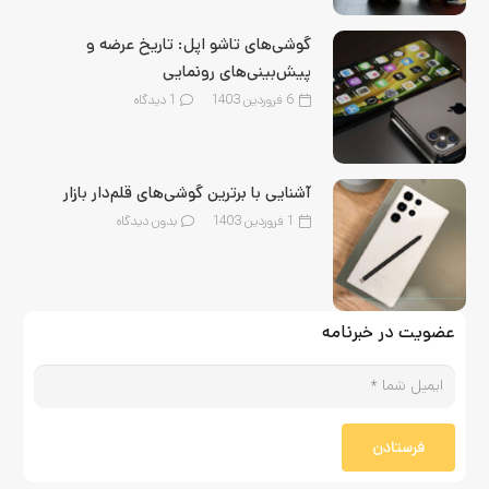
گوشی‌های تاشو اپل: تاریخ عرضه و
پیش‌بینی‌های رونمایی
6 فروردین 1403
1
دیدگاه
آشنایی با برترین گوشی‌های قلم‌‌دار بازار
1 فروردین 1403
بدون دیدگاه
عضویت در خبرنامه
فرستادن