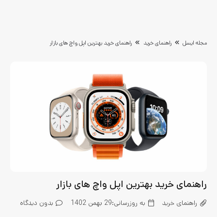
مجله ایسل
راهنمای خرید
راهنمای خرید بهترین اپل واچ های بازار
راهنمای خرید بهترین اپل واچ های بازار
راهنمای خرید
به روزرسانی:
29 بهمن 1402
بدون دیدگاه