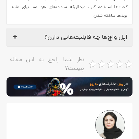
گجت‌ها استفاده کنن. درحالی‌که ساعت‌های هوشمند برای بقیه
برندها ساخته شدن.
اپل واچ‌ها چه قابلیت‌هایی دارن؟
نظر شما راجع به این مقاله
چیست؟