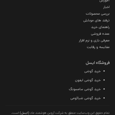
آموزش
اخبار
بررسی محصولات
ترفند های موبایلی
راهنمای خرید
عمده فروشی
معرفی بازی و نرم افزار
مقایسه و رقابت
فروشگاه ایسل
خرید گوشی
خرید گوشی ایفون
خرید گوشی سامسونگ
خرید
گوشی شیائومی
تمام حقوق این وب‌سایت متعلق به شرکت آروین هوشمند ماد
(ایسل)
است.