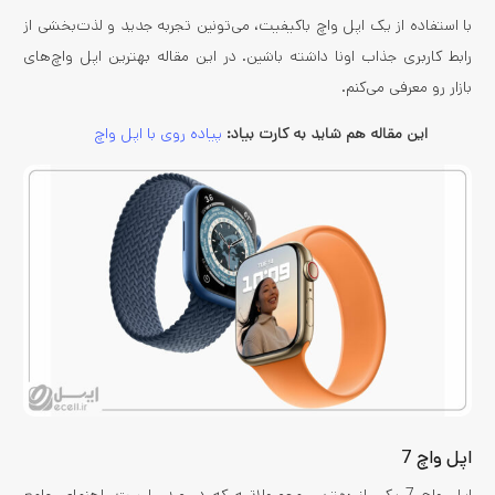
با استفاده از یک اپل واچ باکیفیت، می‌تونین تجربه جدید و لذت‌بخشی از
رابط کاربری جذاب اونا داشته باشین. در این مقاله بهترین اپل واچ‌های
بازار رو معرفی می‌کنم.
این مقاله هم شاید به کارت بیاد:
پیاده روی با اپل واچ
اپل واچ 7
اپل واچ 7 یکی از بهترین محصولاتیه که در صدر لیست راهنمای جامع