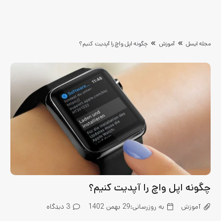
مجله ایسل
آموزش
چگونه اپل واچ را آپدیت کنیم؟
چگونه اپل واچ را آپدیت کنیم؟
آموزش
به روزرسانی:
29 بهمن 1402
3
دیدگاه