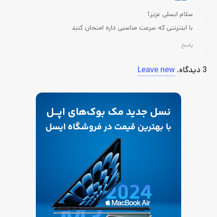
سلام ایسلی عزیز!
با اینترنتی که سرعت مناسبی داره امتحان کنید
پاسخ
3
دیدگاه
.
Leave new