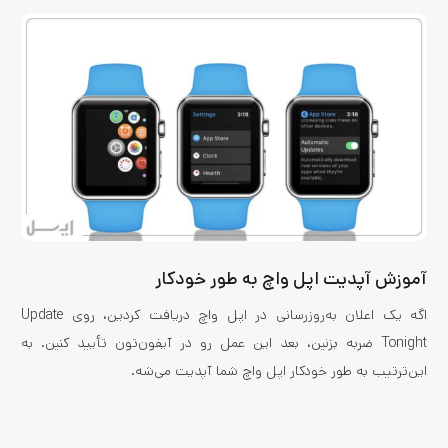
آموزش آپدیت اپل واچ به طور خودکار
اگه یک اعلان به‌روزرسانی در اپل واچ دریافت کردین، روی Update
Tonight ضربه بزنین، بعد این عمل رو در آیفون‌تون تأیید کنین. به
این‌ترتیب به طور خودکار اپل واچ شما آپدیت می‌شه.