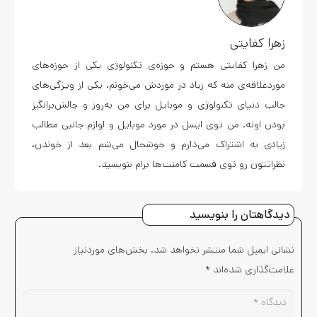
زهرا کفایتی
من زهرا کفایتی هستم و حوزه‌ی تکنولوژی یکی از حوزه‌های
موردعلاقه‌ی منه که زیاد در موردش می‌خونم. یکی از ویژگی‌های
جالب دنیای تکنولوژی و موبایل برای من به‌روز و چالش‌برانگیز
بودن اونه. من توی ایسل در مورد موبایل و لوازم جانبی مطالب
زیادی به اشتراک می‌ذارم و خوشحال می‌شم بعد از خوندن،
نظراتتون رو توی قسمت کامنت‌ها برام بنویسید.
دیدگاهتان را بنویسید
نشانی ایمیل شما منتشر نخواهد شد.
بخش‌های موردنیاز
علامت‌گذاری شده‌اند
*