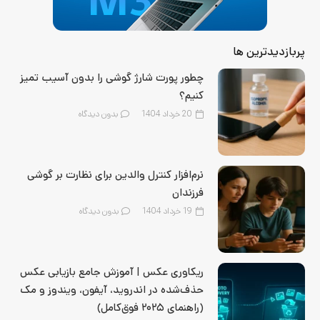
پربازدیدترین ها
چطور پورت شارژ گوشی را بدون آسیب تمیز
کنیم؟
20 خرداد 1404
بدون دیدگاه
نرم‌افزار کنترل والدین برای نظارت بر گوشی
فرزندان
19 خرداد 1404
بدون دیدگاه
ریکاوری عکس | آموزش جامع بازیابی عکس
حذف‌شده در اندروید، آیفون، ویندوز و مک
(راهنمای ۲۰۲۵ فوق‌کامل)