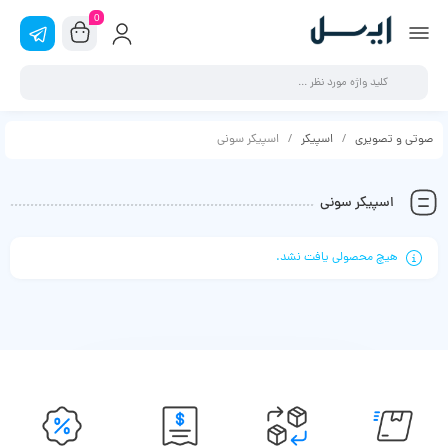
0
صوتی و تصویری
اسپیکر
اسپیکر سونی
اسپیکر سونی
هیچ محصولی یافت نشد.