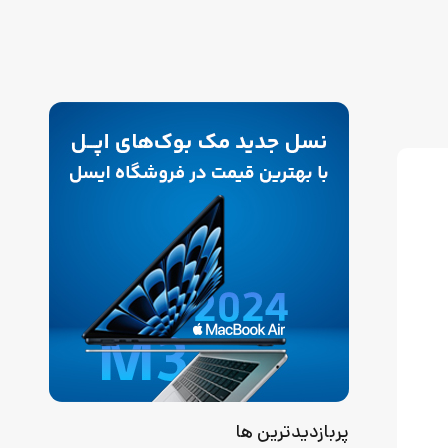
پربازدیدترین ها