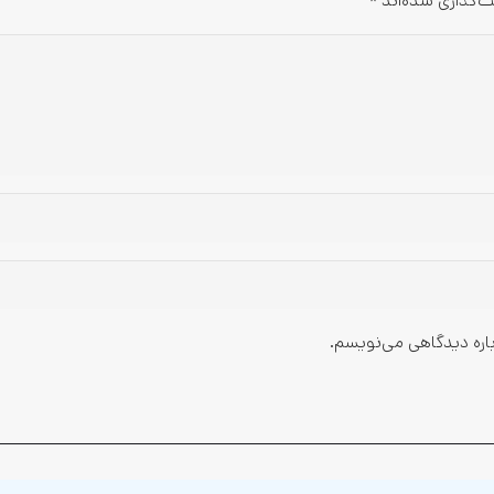
ت‌گذاری شده‌اند
*
باره دیدگاهی می‌نویسم.