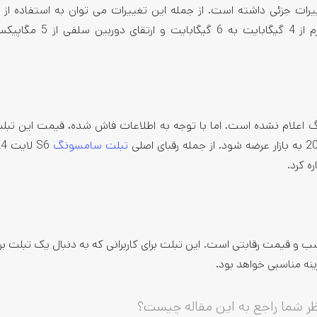
ل قبلی خود، تغییرات جزئی داشته است. از جمله این تغییرات می توان به استفاده 
تب S6 لایت 2024 توسط سامسونگ اعلام نشده است. اما با توجه به اطلاعات فاش شده، قیمت این 
تبلت سامسونگ
ا مشخصات مناسب و قیمت رقابتی است. این تبلت برای کاربرانی که به دنبال یک تبلت بر
ینه مناسبی خواهد بود.
ر شما راجع به این مقاله چیست؟