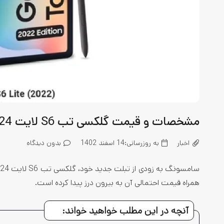
مشخصات و قیمت گلکسی تب S6 لایت 2024 پیش از رونمایی فاش شد
اخبار
به روزرسانی:
14 اسفند 1402
بدون دیدگاه
همراه قیمت احتمالی آن به بیرون درز پیدا کرده است.
آنچه در این مطلب خواهید خواند: