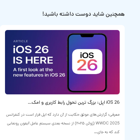
همچنین شاید دوست داشته باشید!
iOS 26 اپل: بزرگ‌ ترین تحول رابط کاربری و امک…
معرفی: گزارش‌های موثق حکایت از آن دارد که اپل قرار است در کنفرانس
WWDC 2025 (ژوئن ۲۰۲۵) از نسخه بعدی سیستم‌ عامل آیفون رونمایی
کند که به جای…