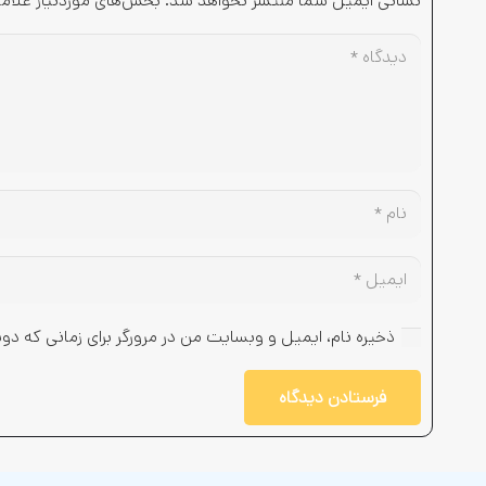
نشانی ایمیل شما منتشر نخواهد شد.
بخش‌های موردنیاز علام
ذخیره نام، ایمیل و وبسایت من در مرورگر برای زمانی که دو
فرستادن دیدگاه