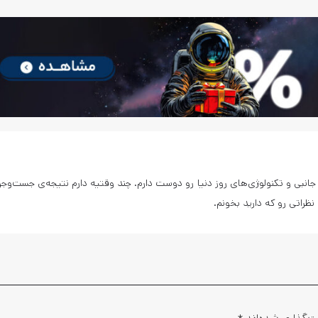
انبی و تکنولوژی‌های روز دنیا رو دوست دارم. چند وقتیه دارم نتیجه‌ی جست‌وج
ظراتی رو که دارید بخونم.