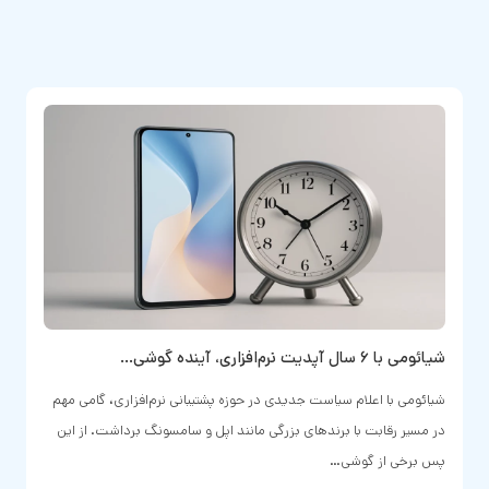
شیائومی با ۶ سال آپدیت نرم‌افزاری، آینده گوشی…
شیائومی با اعلام سیاست جدیدی در حوزه پشتیبانی نرم‌افزاری، گامی مهم
در مسیر رقابت با برندهای بزرگی مانند اپل و سامسونگ برداشت. از این
پس برخی از گوشی‌…