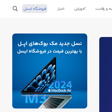
ه و رقابت
آموزش
اخبار
فروشگاه ایسل