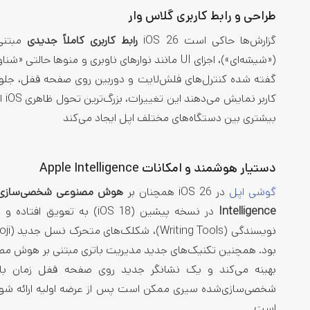
طراحی و رابط کاربری گلاس‌ وار
گزارش‌ها حاکی است iOS 26
رابط کاربری کاملاً جدیدی
(«شیشه‌ای»)، اجزای UI مانند نوارهای ناوبری و منوه
گفته شده کنترل‌های فلش‌لایت و دوربین روی صفحه قفل، جلوه‌ای
بیشتری بین دستگاه‌های مختلف اپل ایجاد می‌کند
دستیار هوشمند و امکانات Apple Intelligence
گوشی اپل
در iOS 26 همچنان بر
هوش مصنوعی شخصی‌سازی‌
Intelligence
بود. همچنین تکنیک‌های جدید مدیریت باتری مبتنی بر هوش مصنوع
بهینه می‌کند و یک نشانگر جدید روی صفحه قفل زمان باقی‌
است