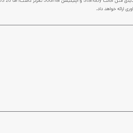
ری ارائه خواهد داد.