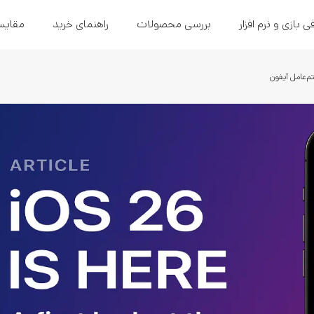
ی بازی و نرم افزار
بررسی محصولات
راهنمای خرید
مقایس