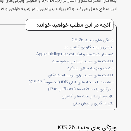
این سطح عمل می‌کند و تغییرات بنیادینی را در زمینه طراحی و فناو
آنچه در این مطلب خواهید خواند:
ویژگی‌ های جدید iOS 26
طراحی و رابط کاربری گلاس‌ وار
دستیار هوشمند و امکانات Apple Intelligence
قابلیت‌ های جدید ارتباطی و هوشمند
امنیت و بهینه‌ سازی عملکرد
قابلیت‌ های جدید برای توسعه‌دهندگان
مقایسه با نسخه‌ های قبلی iOS (مخصوصاً iOS 17)
سازگاری با دستگاه‌ ها (iPhone و iPad)
بازخورد اولیه رسانه‌ ها و کاربران
نتیجه‌ گیری و پیش‌ بینی
ویژگی‌ های جدید iOS 26