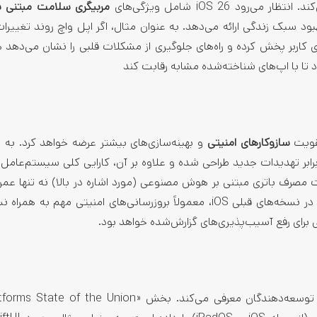
مربیگری سلامت مبتنی 
ود سبک زندگی ارائه می‌دهد. به عنوان مثال، اگر اپل واچ روند تغییرا
ی کاربر پخش کرده و راه‌های جلوگیری از مشکلات قلبی را نشان می‌دهد
سازوکارهای امنیتی
و بهینه‌سازی‌های بیشتر عرضه خواهد کرد. به 
 در برابر تهدیدات جدید طراحی شده و علاوه بر آن، کارایی کلی سیستم‌عام
 مصرف باتری مبتنی بر هوش مصنوعی (مورد اشاره در بالا) نه تنها عمر ب
افزایش می‌دهد، بلکه از هدررفت انرژی بی‌مورد جلوگیری می‌کند. در نسخه‌های قبلی iOS، معمولاً بروزرسانی‌های امنیتی مه