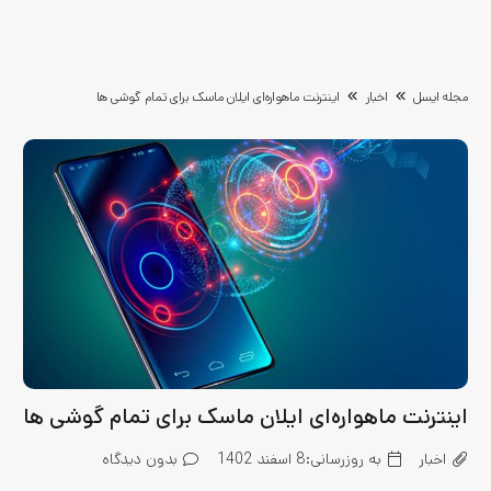
مجله ایسل
اخبار
اینترنت ماهواره‌ای ایلان ماسک برای تمام گوشی ها
اینترنت ماهواره‌ای ایلان ماسک برای تمام گوشی ها
اخبار
به روزرسانی:
8 اسفند 1402
بدون دیدگاه