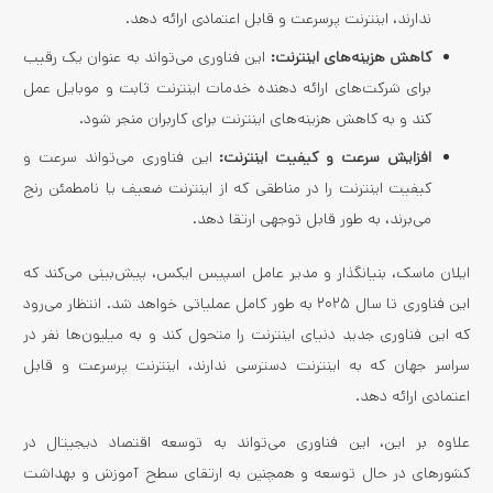
ندارند، اینترنت پرسرعت و قابل اعتمادی ارائه دهد.
کاهش هزینه‌های اینترنت:
این فناوری می‌تواند به عنوان یک رقیب
برای شرکت‌های ارائه دهنده خدمات اینترنت ثابت و موبایل عمل
کند و به کاهش هزینه‌های اینترنت برای کاربران منجر شود.
افزایش سرعت و کیفیت اینترنت:
این فناوری می‌تواند سرعت و
کیفیت اینترنت را در مناطقی که از اینترنت ضعیف یا نامطمئن رنج
می‌برند، به طور قابل توجهی ارتقا دهد.
ایلان ماسک، بنیانگذار و مدیر عامل اسپیس ایکس، پیش‌بینی می‌کند که
این فناوری تا سال ۲۰۲۵ به طور کامل عملیاتی خواهد شد. انتظار می‌رود
که این فناوری جدید دنیای اینترنت را متحول کند و به میلیون‌ها نفر در
سراسر جهان که به اینترنت دسترسی ندارند، اینترنت پرسرعت و قابل
اعتمادی ارائه دهد.
علاوه بر این، این فناوری می‌تواند به توسعه اقتصاد دیجیتال در
کشورهای در حال توسعه و همچنین به ارتقای سطح آموزش و بهداشت