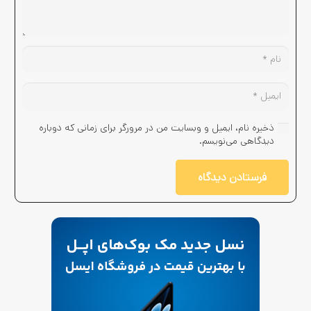
ذخیره نام، ایمیل و وبسایت من در مرورگر برای زمانی که دوباره
دیدگاهی می‌نویسم.
فرستادن دیدگاه