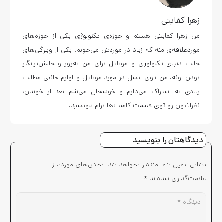
زهرا کفایتی
من زهرا کفایتی هستم و حوزه‌ی تکنولوژی یکی از حوزه‌های
موردعلاقه‌ی منه که زیاد در موردش می‌خونم. یکی از ویژگی‌های
جالب دنیای تکنولوژی و موبایل برای من به‌روز و چالش‌برانگیز
بودن اونه. من توی ایسل در مورد موبایل و لوازم جانبی مطالب
زیادی به اشتراک می‌ذارم و خوشحال می‌شم بعد از خوندن،
نظراتتون رو توی قسمت کامنت‌ها برام بنویسید.
دیدگاهتان را بنویسید
نشانی ایمیل شما منتشر نخواهد شد.
بخش‌های موردنیاز
علامت‌گذاری شده‌اند
*