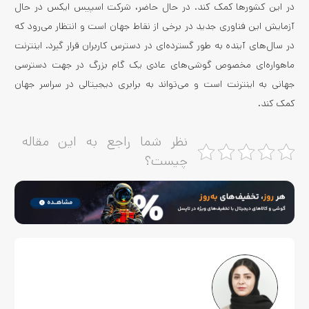
در این کشورها کمک کند. در حال حاضر، شرکت اسپیس ایکس در حال
آزمایش این فناوری جدید در برخی از نقاط جهان است و انتظار می‌رود که
در سال‌های آینده به طور گسترده‌ای در دسترس کاربران قرار گیرد. اینترنت
ماهواره‌ای مخصوص گوشی‌های عادی یک گام بزرگ در جهت دسترسی
جهانی به اینترنت است و می‌تواند به برابری دیجیتالی در سراسر جهان
کمک کند.
نظر شما راجع به این مقاله
چیست؟