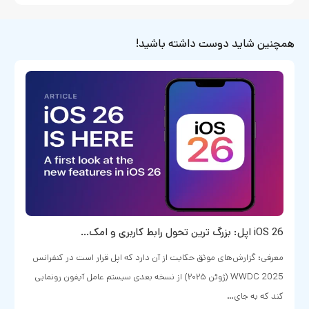
همچنین شاید دوست داشته باشید!
iOS 26 اپل: بزرگ‌ ترین تحول رابط کاربری و امک…
معرفی: گزارش‌های موثق حکایت از آن دارد که اپل قرار است در کنفرانس
WWDC 2025 (ژوئن ۲۰۲۵) از نسخه بعدی سیستم‌ عامل آیفون رونمایی
کند که به جای…