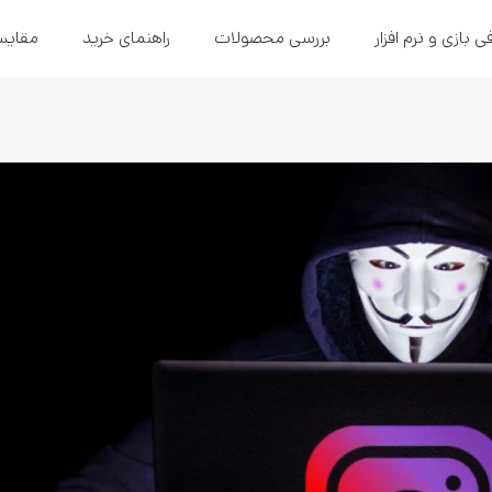
ی بازی و نرم افزار
بررسی محصولات
راهنمای خرید
مقایس