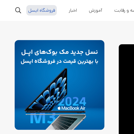
ه و رقابت
آموزش
اخبار
فروشگاه ایسل