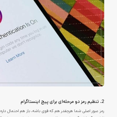
2. تنظیم رمز دو مرحله‌ای برای پیج اینستاگرام
رمز عبور اصلی شما هرچقدر هم که قوی باشه، باز هم احتمال داره وق