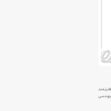
قدرتمند
 یا مهندسی