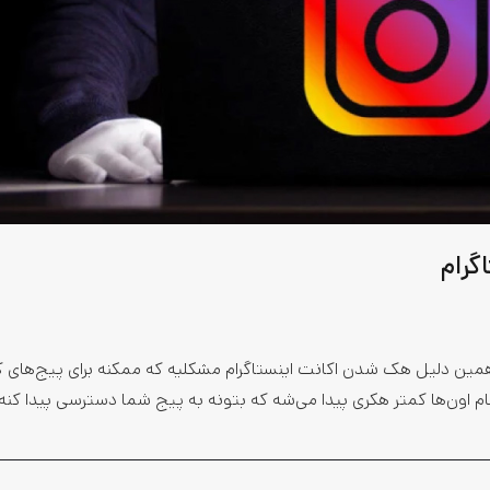
ه همین دلیل هک شدن اکانت اینستاگرام مشکلیه که ممکنه برای پیج‌های
جام اون‌ها کمتر هکری پیدا می‌شه که بتونه به پیج شما دسترسی پیدا کنه.