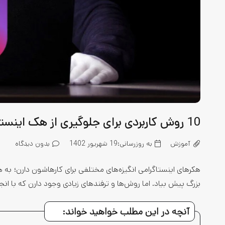
10 روش کاربردی برای جلوگیری از هک اینستاگرام
آموزش
به روزرسانی:
19 شهریور 1402
بدون دیدگاه
هکرهای اینستاگرامی انگیزه‌های مختلفی برای کارهاشون دارن؛ ب
بزرگ پیش بیاد. اما روش‌ها و ترفندهای زیادی وجود دارن که با ان
آنچه در این مطلب خواهید خواند: