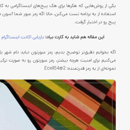
یکی از روش‌هایی که هکرها برای هک پیج‌های اینستاگرامی به کار 
استفاده از یه برنامه تست می‌کنن. حالا اگه رمز عبور شما آسون 
پیج رو در اختیار گرفت.
این مقاله هم شاید به کارت بیاد:
بازیابی اکانت اینستاگرام
اگه بخوایم دقیق‌تر توضیح بدیم، رمز عبورتون نباید نام شهر ی
می‌کنیم برای امنیت هرچه بیشتر، رمز عبورتون رو به صورت ترکیبی
نمونه‌ای از یه رمز قدرتمنده: Ecell54@2