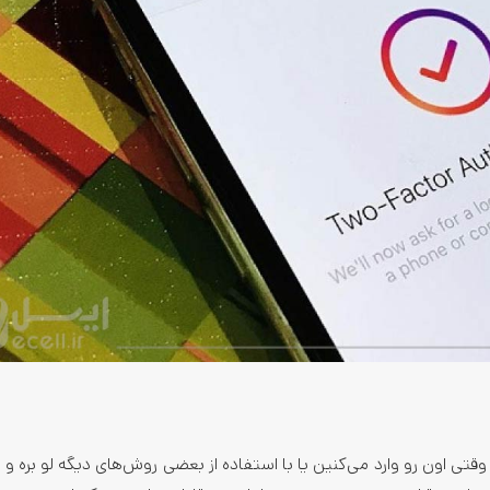
تی اون رو وارد می‌کنین یا با استفاده از بعضی روش‌های دیگه لو بره و در