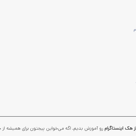
ز هک اینستاگرام
رو آموزش بدیم. اگه می‌خواین پیجتون برای همیشه از