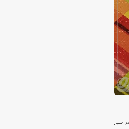
 اختیار