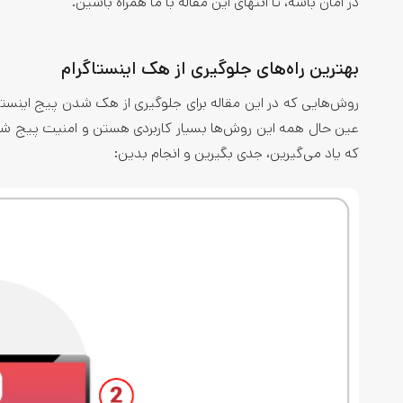
در امان باشه، تا انتهای این مقاله با ما همراه باشین.
بهترین راه‌های جلوگیری از هک اینستاگرام
روش‌هایی که در این مقاله برای جلوگیری از هک شدن پیج اینس
عین حال همه این روش‌ها بسیار کاربردی هستن و امنیت پیج شما
که یاد می‌گیرین، جدی بگیرین و انجام بدین: