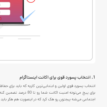
1. انتخاب پسورد قوی برای اکانت اینستاگرام
انتخاب پسورد قوی اولین و ابتدایی‌ترین کاریه که باید برای حف
برای پیج می‌تونه امنیت ا
اجتماعی می‌شه پیجتون رو هک کرد که در اینصورت هم هکر باید خی