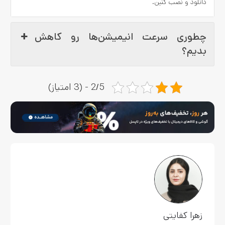
دانلود و نصب کنین.
چطوری سرعت انیمیشن‌ها رو کاهش
بدیم؟
2/5 - (3 امتیاز)
زهرا کفایتی