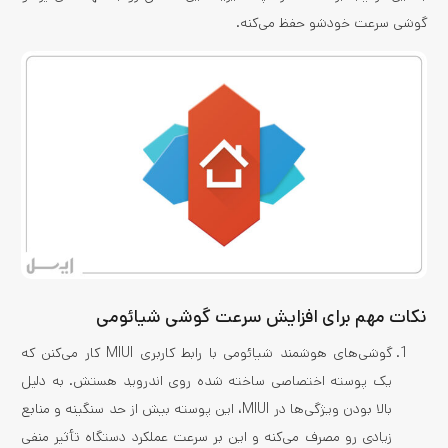
گوشی سرعت خودشو حفظ می‌کنه.
نکات مهم برای افزایش سرعت گوشی شیائومی
گوشی‌های هوشمند شیائومی با رابط کاربری MIUI کار می‌کنن که
یک پوسته اختصاصی ساخته شده روی اندروید هستش. به دلیل
بالا بودن ویژگی­‌ها در MIUI، این پوسته بیش از حد سنگینه و منابع
زیادی رو مصرف می­‌کنه و این بر سرعت عملکرد دستگاه تأثیر منفی