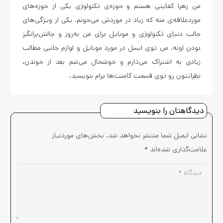
من زهرا کفایتی هستم و حوزه‌ی تکنولوژی یکی از حوزه‌های
موردعلاقه‌ی منه که زیاد در موردش می‌خونم. یکی از ویژگی‌های
جالب دنیای تکنولوژی و موبایل برای من به‌روز و چالش‌برانگیز
بودن اونه. من توی ایسل در مورد موبایل و لوازم جانبی مطالب
زیادی به اشتراک می‌ذارم و خوشحال می‌شم بعد از خوندن،
نظراتتون رو توی قسمت کامنت‌ها برام بنویسید.
دیدگاهتان را بنویسید
نشانی ایمیل شما منتشر نخواهد شد.
بخش‌های موردنیاز
علامت‌گذاری شده‌اند
*