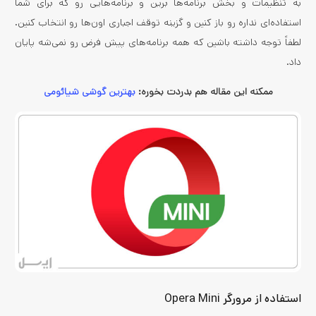
به تنظیمات و بخش برنامه‌­ها برین و برنامه­‌هایی رو که برای شما
استفاده‌­ای نداره رو باز کنین و گزینه توقف اجباری اون‌ها رو انتخاب کنین.
لطفاً توجه داشته باشین که همه برنامه‌های پیش فرض رو نمی‌شه پایان
داد.
ممکنه این مقاله هم بدردت بخوره:
بهترین گوشی شیائومی
استفاده از مرورگر Opera Mini