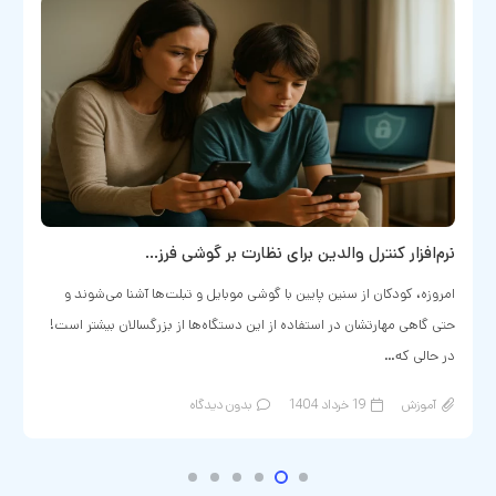
نرم‌افزار کنترل والدین برای نظارت بر گوشی فرز…
امروزه، کودکان از سنین پایین با گوشی‌ موبایل و تبلت‌ها آشنا می‌شوند و
حتی گاهی مهارتشان در استفاده از این دستگاه‌ها از بزرگسالان بیشتر است!
در حالی که…
آموزش
19 خرداد 1404
بدون دیدگاه