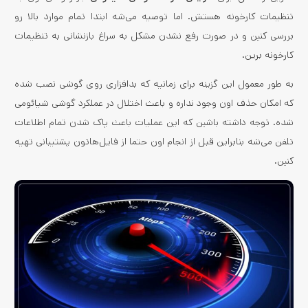
تنظیمات کارخونه هستش. اما توصیه می‌­شه ابتدا تمام موارد بالا رو
بررسی کنین و در صورت رفع نشدن مشکل به سراغ بازنشانی به تنظیمات
کارخونه برین.
به طور معمول این گزینه برای زمانیه که بدافزاری روی گوشی نصب شده
که امکان حذف اون وجود نداره و باعث اختلال در عملکرد گوشی شیائومی
شده. توجه داشته باشین که این عملیات باعث پاک شدن تمام اطلاعات
تلفن می‌شه بنابراین قبل از انجام اون حتما از فایل­‌هاتون پشتیبانی تهیه
کنین.