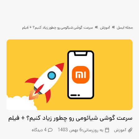
مجله ایسل
آموزش
سرعت گوشی شیائومی رو چطور زیاد کنیم؟ + فیلم
سرعت گوشی شیائومی رو چطور زیاد کنیم؟ + فیلم
آموزش
به روزرسانی:
6 بهمن 1403
4
دیدگاه