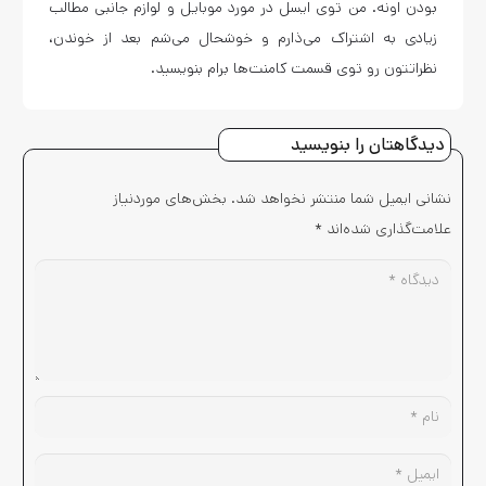
بودن اونه. من توی ایسل در مورد موبایل و لوازم جانبی مطالب
زیادی به اشتراک می‌ذارم و خوشحال می‌شم بعد از خوندن،
نظراتتون رو توی قسمت کامنت‌ها برام بنویسید.
دیدگاهتان را بنویسید
نشانی ایمیل شما منتشر نخواهد شد.
بخش‌های موردنیاز
علامت‌گذاری شده‌اند
*