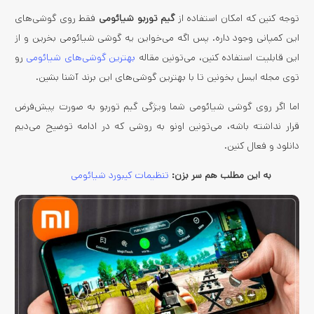
توجه کنین که امکان استفاده از
گیم توربو شیائومی
فقط روی گوشی‌های
این کمپانی وجود داره. پس اگه می‌خواین یه گوشی شیائومی بخرین و از
این قابلیت استفاده کنین، می‌تونین مقاله
بهترین گوشی‌های شیائومی
رو
توی مجله ایسل بخونین تا با بهترین گوشی‌های این برند آشنا بشین.
اما اگر روی گوشی شیائومی شما ویژگی گیم توربو به صورت پیش‌فرض
قرار نداشته باشه، می‌تونین اونو به روشی که در ادامه توضیح می‌دیم
دانلود و فعال کنین.
به این مطلب هم سر بزن:
تنظیمات کیبورد شیائومی