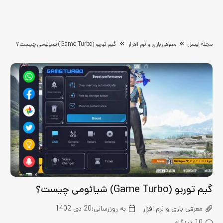
مجله ایسل
معرفی بازی و نرم افزار
گیم توربو (Game Turbo) شیائومی چیست؟
گیم توربو (Game Turbo) شیائومی چیست؟
معرفی بازی و نرم افزار
به روزرسانی:
20 دی 1402
10
دیدگاه