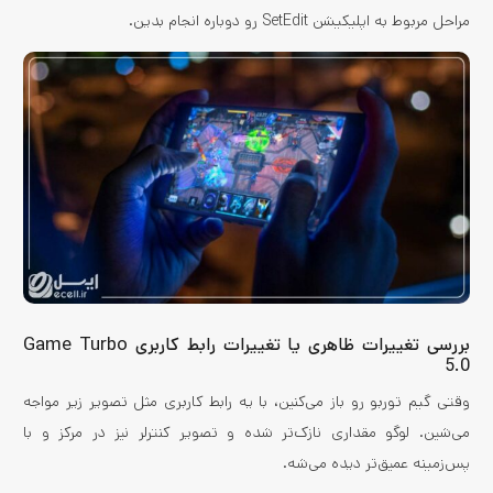
مراحل مربوط به اپلیکیشن SetEdit رو دوباره انجام بدین.
بررسی تغییرات ظاهری یا تغییرات رابط کاربری Game Turbo
5.0
وقتی گیم توربو رو باز می‌کنین، با یه رابط کاربری مثل تصویر زیر مواجه
می‌شین. لوگو مقداری نازک‌تر شده و تصویر کنترلر نیز در مرکز و با
پس‌زمینه عمیق‌تر دیده می‌شه.