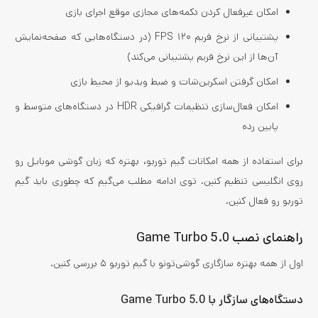
امکان غیرفعال کردن دکمه‌های مجازی موقع اجرای بازی
پشتیبانی از نرخ فریم ۱۲۰ FPS (در دستگاه‌هایی که صفحه‌نمایش
آن‌ها از این نرخ فریم پشتیبانی می‌کند)
امکان گرفتن اسکرین‌شات و ضبط ویدیو از محیط بازی
امکان فعال‌سازی تنظیمات گرافیکی HDR در دستگاه‌های متوسط و
پایین رده
برای استفاده از همه امکانات گیم توربو، بهتره که زبان گوشی موبایل رو
روی انگلیسی تنظیم کنین. توی ادامه مطلب می‌گیم که چطوری باید گیم
توربو رو فعال کنین.
راهنمای نصب Game Turbo 5.0
اول از همه بهتره سازگاری گوشی‌تونو با گیم توربو ۵ بررسی کنین.
دستگاه‌های سازگار با Game Turbo 5.0