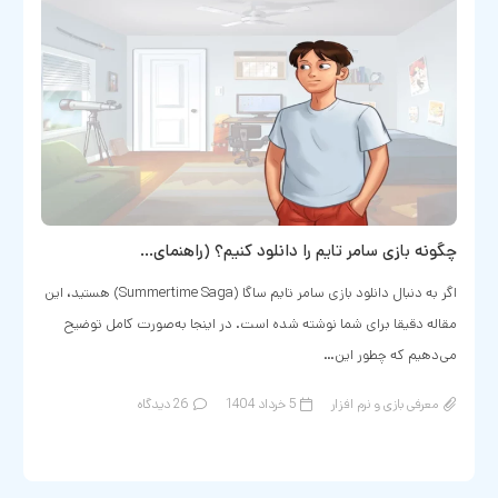
چگونه بازی سامر تایم را دانلود کنیم؟ (راهنمای…
اگر به دنبال دانلود بازی سامر تایم ساگا (Summertime Saga) هستید، این
مقاله دقیقا برای شما نوشته شده است. در اینجا به‌صورت کامل توضیح
می‌دهیم که چطور این…
معرفی بازی و نرم افزار
5 خرداد 1404
26
دیدگاه