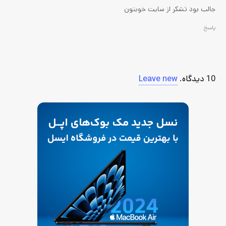
جالب بود تشکر از سایت خوبتون
پاسخ
10
دیدگاه
.
Leave new