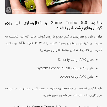
دانلود Game Turbo 5.0 و فعال‌سازی آن روی
گوشی‌های پشتیبانی نشده
برای دانلود و فعال‌سازی گیم توربو ۵ روی گوشی‌هایی که این قابلیت به
صورت پیش‌فرض روشون وجود نداره، باید ۳ تا فایل APK رو دانلود
کنین. این فایل‌ها شامل برنامه‌های زیر می‌شن:
فایل APK برنامه Security
فایل APK برنامه System Service Plugin
فایل APK برنامه Joyose
باید آخرین نسخه این برنامه‌ها رو دانلود و نصب کنین. بعدش به یه برنامه
نیاز دارین تا تنظیمات سیستم رو تغییر بدین.