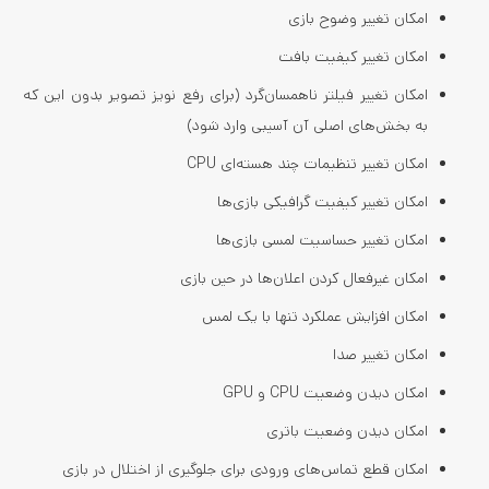
امکان تغییر وضوح بازی
امکان تغییر کیفیت بافت
امکان تغییر فیلتر ناهمسان‌گرد (برای رفع نویز تصویر بدون این که
به بخش‌های اصلی آن آسیبی وارد شود)
امکان تغییر تنظیمات چند هسته‌ای CPU
امکان تغییر کیفیت گرافیکی بازی‌ها
امکان تغییر حساسیت لمسی بازی‌ها
امکان غیرفعال کردن اعلان‌ها در حین بازی
امکان افزایش عملکرد تنها با یک لمس
امکان تغییر صدا
امکان دیدن وضعیت CPU و GPU
امکان دیدن وضعیت باتری
امکان قطع تماس‌های ورودی برای جلوگیری از اختلال در بازی