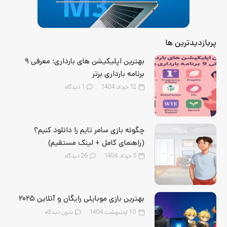
پربازدیدترین ها
بهترین اپلیکیشن‌ های بارداری؛ معرفی ۹
برنامه بارداری برتر
12 خرداد 1404
1
دیدگاه
چگونه بازی سامر تایم را دانلود کنیم؟
(راهنمای کامل + لینک مستقیم)
5 خرداد 1404
26
دیدگاه
بهترین بازی‌ موبایلی رایگان و آنلاین ۲۰۲۵
10 اردیبهشت 1404
بدون دیدگاه