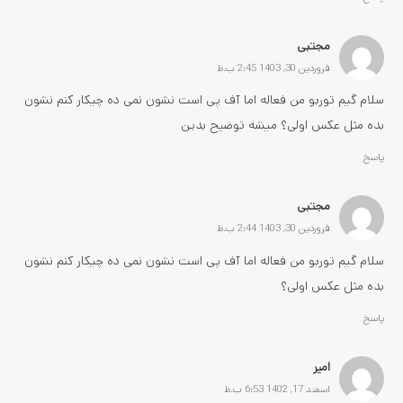
مجتبی
فروردین 30, 1403 2:45 ب.ظ
سلام گیم توربو من فعاله اما آف پی است نشون نمی ده چیکار کنم نشون
بده مثل عکس اولی؟ میشه توضیح بدین
پاسخ
مجتبی
فروردین 30, 1403 2:44 ب.ظ
سلام گیم توربو من فعاله اما آف پی است نشون نمی ده چیکار کنم نشون
بده مثل عکس اولی؟
پاسخ
امیر
اسفند 17, 1402 6:53 ب.ظ