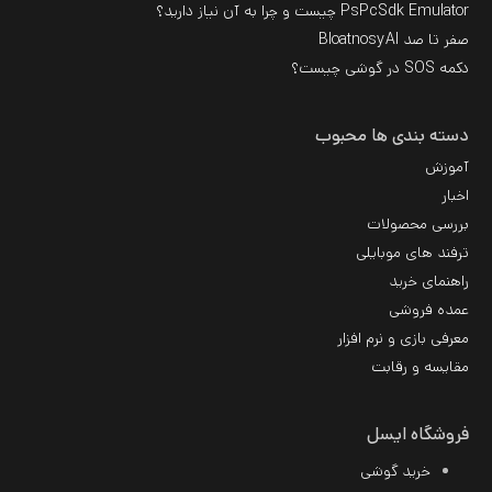
PsPcSdk Emulator چیست و چرا به آن نیاز دارید؟
صفر تا صد BloatnosyAI
دکمه SOS در گوشی چیست؟
دسته بندی ها محبوب
آموزش
اخبار
بررسی محصولات
ترفند های موبایلی
راهنمای خرید
عمده فروشی
معرفی بازی و نرم افزار
مقایسه و رقابت
فروشگاه ایسل
خرید گوشی