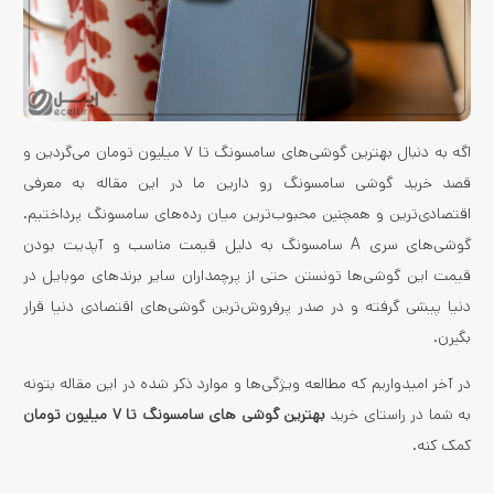
اگه به دنبال بهترین گوشی‌های سامسونگ تا ۷ میلیون تومان می‌گردین و
قصد خرید گوشی سامسونگ رو دارین ما در این مقاله به معرفی
اقتصادی‌ترین و همچنین محبوب‌ترین میان رده‌های سامسونگ پرداختیم.
گوشی‌های سری A سامسونگ به دلیل قیمت مناسب و آپدیت بودن
قیمت این گوشی‌ها تونستن حتی از پرچمداران سایر برندهای موبایل در
دنیا پیشی گرفته و در صدر پرفروش‌ترین گوشی‌های اقتصادی دنیا قرار
بگیرن.
در آخر امیدواریم که مطالعه ویژگی‌ها و موارد ذکر شده در این مقاله بتونه
به شما در راستای خرید
بهترین گوشی های سامسونگ تا ۷ میلیون تومان
کمک کنه.