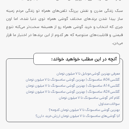
سبک زندگی مدرن و نقش پررنگ تلفن‌های همراه تو زندگی مردم زمینه
ساز پیدا شدن برندهای مختلف گوشی همراه توی دنیا شده، اما اون
چیزی که انتخاب و خرید گوشی همراه رو از همیشه سخت‌تر می‌کنه تنوع
قیمتی و قابلیت‌های متنوعیه که هر کدوم از این برندها در اختیار ما قرار
می‌دن.
آنچه در این مطلب خواهید خواند:
معرفی بهترین گوشی موبایل تا ۷ میلیون تومان
گلکسی A04 سامسونگ | بهترین گوشی سامسونگ تا ۷ میلیون تومان
گلکسی A14 سامسونگ | بهترین گوشی سامسونگ تا ۷ میلیون تومان
گلکسی A24 سامسونگ | بهترین گوشی سامسونگ تا ۷ میلیون تومان
کلام آخر گوشی سامسونگ تا ۷ میلیون تومان
سوالات متداول
بهترین گوشی سامسونگ تا ۷ میلیون تومان کدومه؟
آیا گوشی‌های سامسونگ تا ۷ میلیون تومان ارزش خرید دارن؟