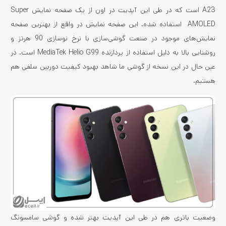
A23 است که در طی این آپدیت در اون از یک صفحه نمایش Super
AMOLED استفاده شده. این صفحه نمایش در واقع از بهترین صفحه
نمایش‌های موجود در صنعت گوشی‌سازی با نرخ نوسازی 90 هرتز و
روشنایی بالا به دلیل استفاده از پردازنده MediaTek Helio G99 است. در
عین حال در این نسخه از گوشی ما شاهد بهبود کیفیت دوربین سلفی هم
هستیم.
وضعیت باتری هم در طی این آپدیت بهتر شده و گوشی سامسونگ