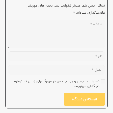
نشانی ایمیل شما منتشر نخواهد شد.
بخش‌های موردنیاز
علامت‌گذاری شده‌اند
*
ذخیره نام، ایمیل و وبسایت من در مرورگر برای زمانی که دوباره
دیدگاهی می‌نویسم.
فرستادن دیدگاه