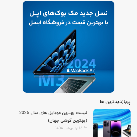
پربازدیدترین ها
لیست بهترین موبایل‌ های سال 2025
(بهترین گوشی جهان)
15 اردیبهشت 1404