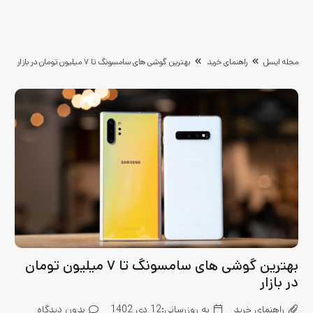
مجله ایسل
راهنمای خرید
بهترین گوشی های سامسونگ تا ۷ میلیون تومان در بازار
بهترین گوشی های سامسونگ تا ۷ میلیون تومان
در بازار
راهنمای خرید
به روزرسانی:
12 دی 1402
بدون دیدگاه