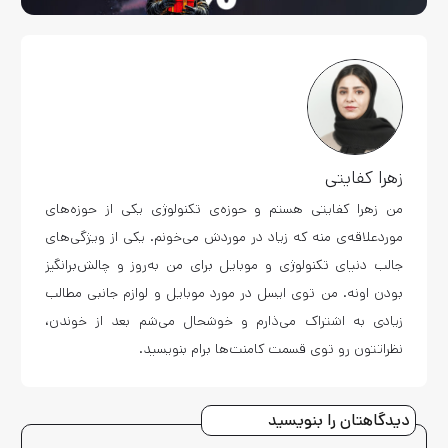
زهرا کفایتی
من زهرا کفایتی هستم و حوزه‌ی تکنولوژی یکی از حوزه‌های
موردعلاقه‌ی منه که زیاد در موردش می‌خونم. یکی از ویژگی‌های
جالب دنیای تکنولوژی و موبایل برای من به‌روز و چالش‌برانگیز
بودن اونه. من توی ایسل در مورد موبایل و لوازم جانبی مطالب
زیادی به اشتراک می‌ذارم و خوشحال می‌شم بعد از خوندن،
نظراتتون رو توی قسمت کامنت‌ها برام بنویسید.
دیدگاهتان را بنویسید