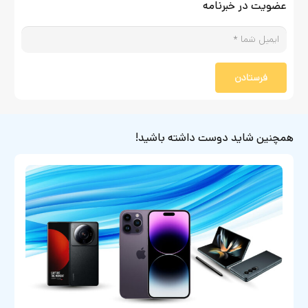
عضویت در خبرنامه
فرستادن
همچنین شاید دوست داشته باشید!