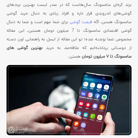
برند کره‌ای سامسونگ سال‌هاست که در صدر لیست بهترین برندهای
گوشی‌های اندرویدی قرار داره و افراد زیادی به دنبال خرید گوشی
سامسونگ هستن. اگه
قیمت گوشی
برای شما مهم است و شما به دنبال
گوشی اقتصادی سامسونگ تا 7 میلیون تومان هستین، این مقاله
مخصوص شما نوشته شده؛ تو این مقاله از ایسل به راهنمایی اون دسته
از دوستانی پرداخته‌ایم که علاقه‌مند به خرید
بهترین گوشی های
سامسونگ تا ۷ میلیون تومان
هستن.