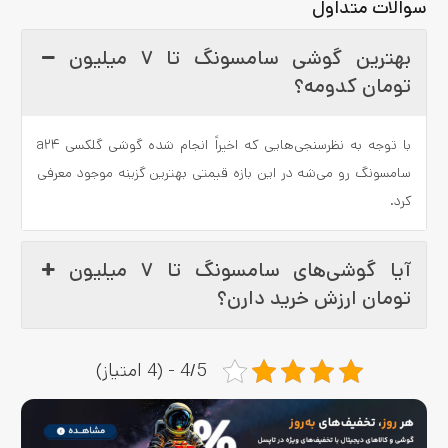
سوالات متداول
بهترین گوشی سامسونگ تا ۷ میلیون
تومان کدومه؟
با توجه به نظرسنجی‌هایی که اخیراً انجام شده گوشی گلکسی a۲۴
سامسونگ رو می‌شه در این بازه قیمتی بهترین گزینه موجود معرفی
کرد.
آیا گوشی‌های سامسونگ تا ۷ میلیون
تومان ارزش خرید دارن؟
4/5 - (4 امتیاز)