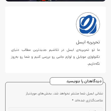
تحریریه ایسل
ما تو تحریریه‌ی ایسل در تلاشیم جدیدترین مطالب دنیای
تکنولوژی موبایل و لوازم جانبی رو بررسی کنیم و شما رو به‌روز
نگه‌داریم.
دیدگاهتان را بنویسید
نشانی ایمیل شما منتشر نخواهد شد.
بخش‌های موردنیاز
علامت‌گذاری شده‌اند
*