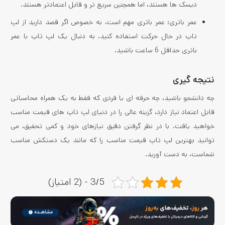
دیسک ها هستند، اما همچنین سریع تر و قابل اعتمادتر هستند.
عمر باتری: عمر باتری مهم است، به خصوص اگر قصد دارید از لپ
تاپ در حال حرکت استفاده کنید. به دنبال یک لپ تاپ با عمر
باتری حداقل 6 ساعت باشید.
نتیجه گیری
چه دانشجو باشید، چه حرفه ای یا فردی که فقط به یک همراه محاسباتی
قابل اعتماد نیاز دارد، گزینه عالی را در دنیای لپ تاپ های قیمت مناسب
خواهید یافت. با در نظر گرفتن دقیق نیازهای خود و کمی تحقیق، می
توانید بهترین لپ تاپ قیمت مناسب را که مانند یک دستکش مناسب
شماست، به دست آورید.
3/5 - (2 امتیاز)