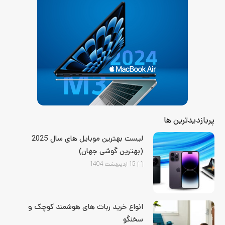
پربازدیدترین ها
لیست بهترین موبایل‌ های سال 2025
(بهترین گوشی جهان)
15 اردیبهشت 1404
انواع خرید ربات های هوشمند کوچک و
سخنگو