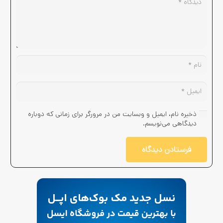
ذخیره نام، ایمیل و وبسایت من در مرورگر برای زمانی که دوباره
دیدگاهی می‌نویسم.
فرستادن دیدگاه