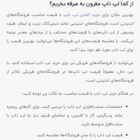
از کجا لپ تاپ مقرون به صرفه بخریم؟
بهترین مکان برای
خرید آنلاین لپ تاپ
با قیمت مناسب، فروشگاه‌های
اینترنتی است. فروشگاه‌های اینترنتی مانند دیجی‌کالا، ترب، و ایمالز، طیف
وسیعی از لپ تاپ‌های با قیمت‌های مختلف را از برندهای معتبر عرضه
می‌کنند. با مقایسه قیمت‌های این فروشگاه‌ها می‌توانید بهترین قیمت را
برای لپ تاپ مورد نظر خود پیدا کنید.
می‌توانید از فروشگاه‌های فیزیکی نیز برای خرید لپ تاپ استفاده کنید. با
این حال، معمولاً قیمت لپ تاپ‌ها در فروشگاه‌های فیزیکی بالاتر از
فروشگاه‌های اینترنتی است.
در هنگام خرید لپ تاپ با قیمت مناسب، به نکات زیر توجه کنید:
مشخصات سخت‌افزاری لپ تاپ را بررسی کنید. برای کارهای روزمره
مانند وب‌گردی، کار با آفیس، و تماشای فیلم، نیاز به لپ تاپ با
سخت‌افزار متوسط دارید.
قیمت لپ تاپ را با سایر فروشگاه‌ها مقایسه کنید.