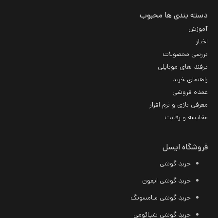
دسته بندی ها محبوب
آموزش
اخبار
بررسی محصولات
ترفند های موبایلی
راهنمای خرید
عمده فروشی
معرفی بازی و نرم افزار
مقایسه و رقابت
فروشگاه ایسل
خرید گوشی
خرید گوشی ایفون
خرید گوشی سامسونگ
خرید
گوشی شیائومی