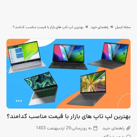
مجله ایسل
راهنمای خرید
بهترین لپ تاپ های بازار با قیمت مناسب کدامند؟
بهترین لپ تاپ های بازار با قیمت مناسب کدامند؟
راهنمای خرید
به روزرسانی:
29 اردیبهشت 1403
بدون دیدگاه