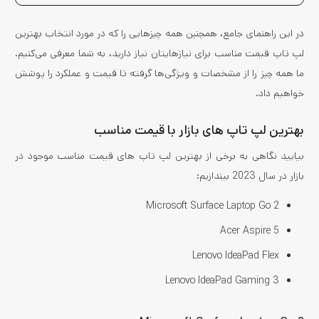
در این راهنمای جامع، همچنین همه چیزهایی را که در مورد انتخاب بهترین
لپ‌ تاپ قیمت مناسب برای نیازهایتان نیاز دارید، به شما معرفی می‌کنیم.
ما همه چیز را از مشخصات و ویژگی‌ها گرفته تا قیمت و عملکرد را پوشش
خواهیم داد.
بهترین لپ تاپ های بازار با قیمت مناسب
بیایید نگاهی به برخی از بهترین لپ تاپ های قیمت مناسب موجود در
بازار در سال 2023 بیندازیم:
Microsoft Surface Laptop Go 2
Acer Aspire 5
Lenovo IdeaPad Flex
Lenovo IdeaPad Gaming 3