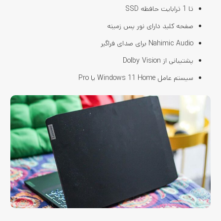
تا 1 ترابایت حافظه SSD
صفحه کلید دارای نور پس زمینه
Nahimic Audio برای صدای فراگیر
پشتیبانی از Dolby Vision
سیستم عامل Windows 11 Home یا Pro