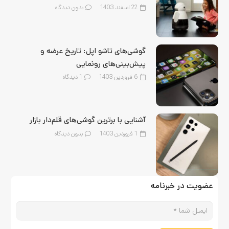
22 اسفند 1403
بدون دیدگاه
گوشی‌های تاشو اپل: تاریخ عرضه و
پیش‌بینی‌های رونمایی
6 فروردین 1403
1
دیدگاه
آشنایی با برترین گوشی‌های قلم‌‌دار بازار
1 فروردین 1403
بدون دیدگاه
عضویت در خبرنامه