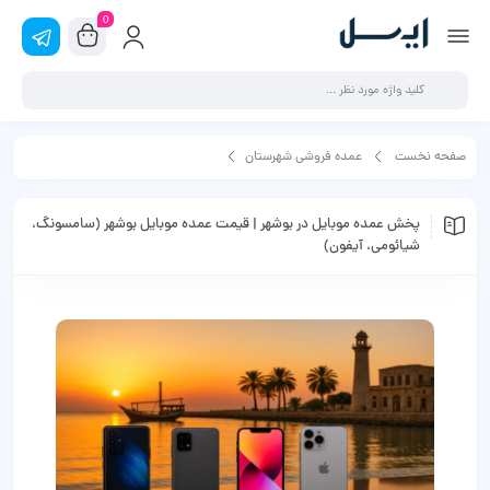
0
صفحه نخست
عمده فروشی شهرستان
پخش عمده موبایل در بوشهر | قیمت عمده موبایل بوشهر (سامسونگ، شیائومی،
پخش عمده موبایل در بوشهر | قیمت عمده موبایل بوشهر (سامسونگ،
شیائومی، آیفون)
آیفون)