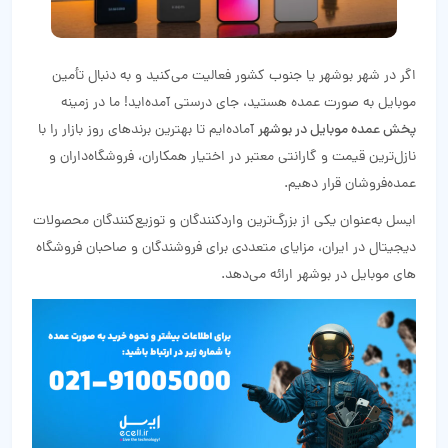
اگر در شهر بوشهر یا جنوب کشور فعالیت می‌کنید و به دنبال تأمین
موبایل به صورت عمده هستید، جای درستی آمده‌اید! ما در زمینه
پخش عمده موبایل در بوشهر
آماده‌ایم تا بهترین برندهای روز بازار را با
نازل‌ترین قیمت و گارانتی معتبر در اختیار همکاران، فروشگاه‌داران و
عمده‌فروشان قرار دهیم.
ایسل به‌عنوان یکی از بزرگ‌ترین واردکنندگان و توزیع‌کنندگان محصولات
دیجیتال در ایران، مزایای متعددی برای فروشندگان و صاحبان فروشگاه‌
های موبایل در بوشهر ارائه می‌دهد.