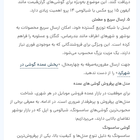
دریافت کنند. این موضوع به‌ویژه برای گوشی‌های گران‌قیمت مانند
آیفون 15 پرو مکس یا شیائومی 14 پرو اهمیت زیادی دارد.
5. ارسال سریع و مطمئن
ایسل با شبکه توزیع گسترده خود، امکان ارسال سریع محصولات به
بوشهر و شهرهای اطراف مانند بندرعباس، کنگان و عسلویه را فراهم
کرده است. این ویژگی برای فروشندگانی که به موجودی فوری نیاز
دارند، یک مزیت بزرگ محسوب می‌شود.
جهت ارسال مقرون‌به‌صرفه به چهارمحال، «
پخش عمده گوشی در
شهرکرد
» را از دست ندهید.
مدل‌ های پرفروش گوشی‌ های عمده
برای موفقیت در بازار عمده فروشی موبایل در هر شهری، شناخت
مدل‌های پرفروش و پرطرفدار ضروری است. در ادامه، به معرفی برخی از
محبوب‌ترین گوشی‌های سامسونگ، شیائومی و اپل که در بازار بوشهر
تقاضای بالایی دارند، می‌پردازیم:
گوشی‌ سامسونگ
سامسونگ به دلیل تنوع مدل‌ها و کیفیت بالا، یکی از پرفروش‌ترین