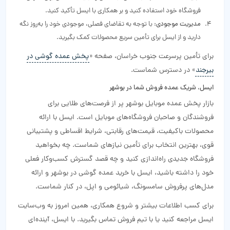
فروشگاه خود استفاده کنید و بر همکاری با ایسل تأکید کنید.
مدیریت موجودی
: با توجه به تقاضای فصلی، موجودی خود را به‌روز نگه
دارید و از ایسل برای تأمین سریع محصولات کمک بگیرید.
برای تأمین پرسرعت جنوب خراسان، صفحه «
پخش عمده گوشی در
بیرجند
» در دسترس شماست.
ایسل، شریک عمده فروش شما در بوشهر
بازار پخش عمده موبایل بوشهر پر از فرصت‌های طلایی برای
فروشندگان و صاحبان فروشگاه‌های موبایل است. ایسل با ارائه
محصولات باکیفیت، قیمت‌های رقابتی، شرایط اقساطی و پشتیبانی
قوی، بهترین انتخاب برای تأمین نیازهای شماست. چه بخواهید
فروشگاه جدیدی راه‌اندازی کنید و چه قصد گسترش کسب‌وکار فعلی
خود را داشته باشید، ایسل با خرید عمده گوشی در بوشهر و ارائه
مدل‌های پرفروش سامسونگ، شیائومی و اپل، در کنار شماست.
برای کسب اطلاعات بیشتر و شروع همکاری، همین امروز به وب‌سایت
ایسل مراجعه کنید یا با تیم فروش تماس بگیرید. با ایسل، آینده‌ای