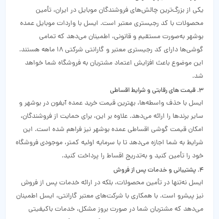
یکی از بزرگ‌ترین چالش‌های فروشندگان موبایل در ایران، تأمین
محصولات با کد رجیستری معتبر است. ایسل با واردات موبایل عمده
بوشهر به‌صورت مستقیم و قانونی، اطمینان می‌دهد که تمامی
گوشی‌ها دارای کد رجیستری معتبر و گارانتی شرکتی 18 ماهه هستند.
این موضوع باعث افزایش اعتماد مشتریان به فروشگاه شما خواهد
شد.
3. قیمت‌ های رقابتی و شرایط اقساطی
ایسل با حذف واسطه‌ها، بهترین قیمت خرید عمده آیفون در بوشهر و
سایر برندها را ارائه می‌دهد. علاوه بر این، برای حمایت از فروشندگان،
امکان قیمت گوشی اقساطی عمده بوشهر نیز فراهم شده است. این
شرایط به شما اجازه می‌دهد تا با سرمایه اولیه کمتر، موجودی فروشگاه
خود را تأمین کنید و به‌تدریج اقساط را پرداخت کنید.
4. پشتیبانی و خدمات پس از فروش
ایسل نه‌تنها در تأمین محصولات، بلکه در ارائه خدمات پس از فروش
نیز پیشرو است. با همکاری با شرکت‌های معتبر گارانتی، ایسل اطمینان
می‌دهد که مشتریان شما در صورت بروز مشکل، خدمات باکیفیتی