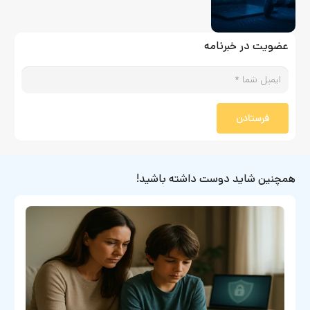
عضویت در خبرنامه
فرستادن
همچنین شاید دوست داشته باشید!