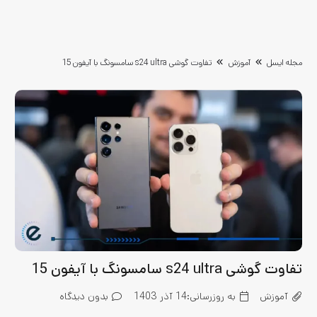
مجله ایسل
آموزش
تفاوت گوشی s24 ultra سامسونگ با آیفون 15
تفاوت گوشی s24 ultra سامسونگ با آیفون 15
آموزش
به روزرسانی:
14 آذر 1403
بدون دیدگاه