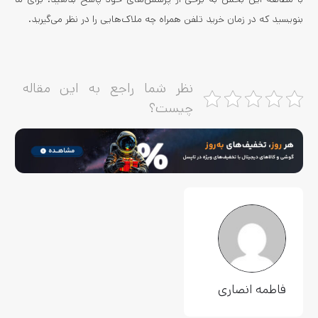
بنویسید که در زمان خرید تلفن همراه چه ملاک‌هایی را در نظر می‌گیرید.
نظر شما راجع به این مقاله
چیست؟
فاطمه انصاری