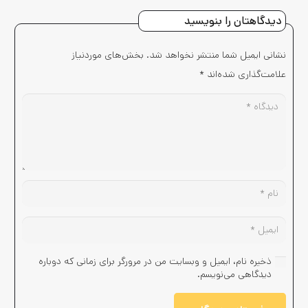
دیدگاهتان را بنویسید
نشانی ایمیل شما منتشر نخواهد شد.
بخش‌های موردنیاز
علامت‌گذاری شده‌اند
*
ذخیره نام، ایمیل و وبسایت من در مرورگر برای زمانی که دوباره
دیدگاهی می‌نویسم.