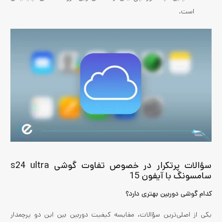
است.
سؤالات پرتکرار در خصوص تفاوت گوشی s24 ultra
سامسونگ با آیفون 15
کدام گوشی دوربین بهتری دارد؟
یکی از اصلی‌ترین سؤالات، مقایسه کیفیت دوربین بین این دو پرچمدار