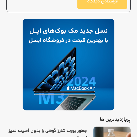
فرستادن دیدگاه
پربازدیدترین ها
چطور پورت شارژ گوشی را بدون آسیب تمیز