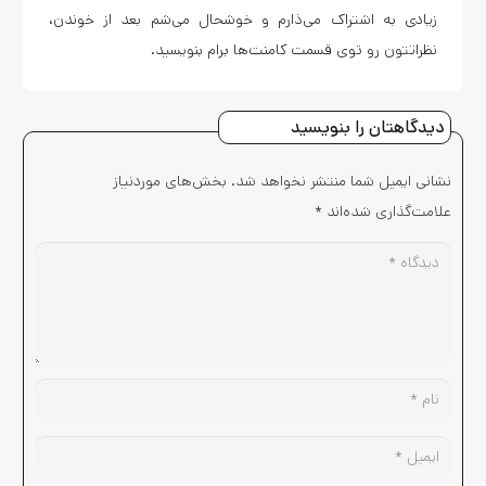
زیادی به اشتراک می‌ذارم و خوشحال می‌شم بعد از خوندن،
نظراتتون رو توی قسمت کامنت‌ها برام بنویسید.
دیدگاهتان را بنویسید
نشانی ایمیل شما منتشر نخواهد شد.
بخش‌های موردنیاز
علامت‌گذاری شده‌اند
*