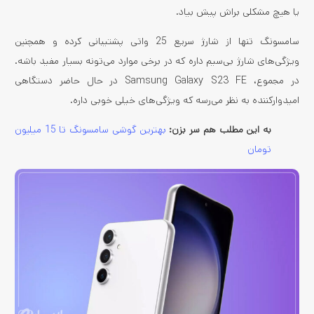
یا هیچ مشکلی براش پیش بیاد.
سامسونگ تنها از شارژ سریع 25 واتی پشتیبانی کرده و همچنین
ویژگی‌های شارژ بی‌سیم داره که در برخی موارد می‌تونه بسیار مفید باشه.
در مجموع، Samsung Galaxy S23 FE در حال حاضر دستگاهی
امیدوارکننده به نظر می‌رسه که ویژگی‌های خیلی خوبی داره.
به این مطلب هم سر بزن:
بهترین گوشی سامسونگ تا 15 میلیون
تومان