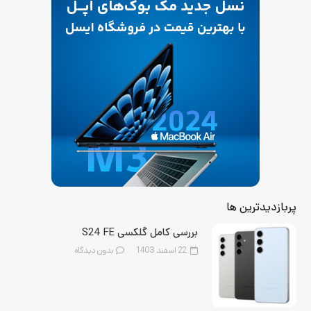
پربازدیدترین ها
بررسی کامل گلکسی S24 FE
22 اسفند 1403
بدون دیدگاه