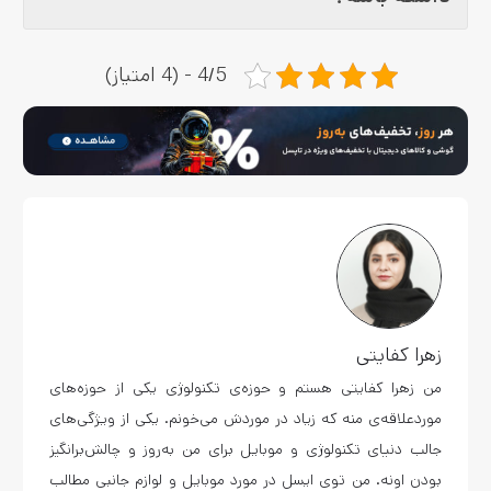
4/5 - (4 امتیاز)
زهرا کفایتی
من زهرا کفایتی هستم و حوزه‌ی تکنولوژی یکی از حوزه‌های
موردعلاقه‌ی منه که زیاد در موردش می‌خونم. یکی از ویژگی‌های
جالب دنیای تکنولوژی و موبایل برای من به‌روز و چالش‌برانگیز
بودن اونه. من توی ایسل در مورد موبایل و لوازم جانبی مطالب