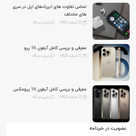
تمامی تفاوت های ایرپادهای اپل در سری
های مختلف
22 اسفند 1403
بدون دیدگاه
معرفی و بررسی کامل آیفون 16 پرو
22 اسفند 1403
بدون دیدگاه
معرفی و بررسی کامل آیفون 16 پرومکس
22 اسفند 1403
بدون دیدگاه
عضویت در خبرنامه