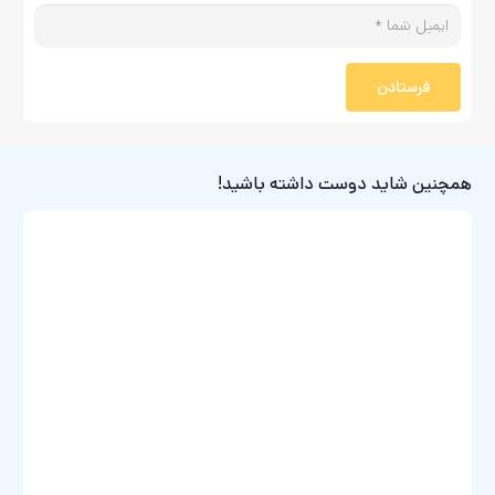
فرستادن
همچنین شاید دوست داشته باشید!