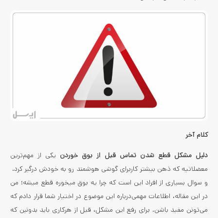
کلام آخر
دلیل مشکل قطع شدن تماس قبل از بوق خوردن
یکی از مهم‌ترین
معضلاتیه که ذهن بیشتر کاربرای گوشی هوشمند رو به خودش درگیر کرد.
و سوال بسیاری از افراد این است که چرا یه بوق میخوره قطع میشه؛ من
در این مقاله، اطلاعات مهمی‌درباره این موضوع در اختیار شما قرار دادم که
می‌تونن مفید باشن. برای رفع این مشکل، قبل از هرکاری باید بدونین که