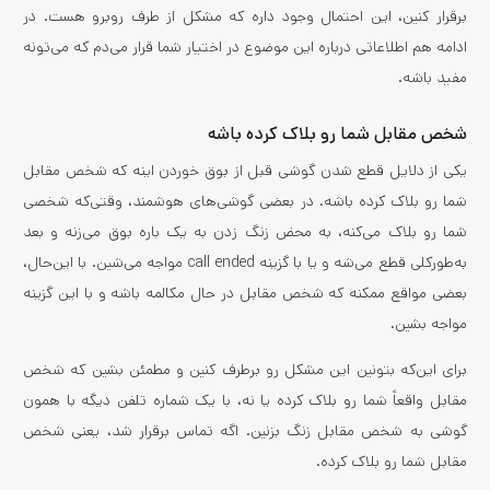
برقرار کنین، این احتمال وجود داره که مشکل از طرف روبرو هست. در
ادامه هم اطلاعاتی درباره این موضوع در اختیار شما قرار می‌دم که می‌تونه
مفید باشه.
شخص مقابل شما رو بلاک کرده باشه
یکی از دلایل قطع شدن گوشی قبل از بوق خوردن اینه که شخص مقابل
شما رو بلاک کرده باشه. در بعضی گوشی‌های هوشمند، وقتی‌که شخصی
شما رو بلاک می‌کنه، به محض زنگ زدن به یک باره بوق می‌زنه و بعد
به‌طورکلی قطع می‌شه و یا با گزینه call ended مواجه می‌شین. با این‌حال،
بعضی مواقع ممکنه که شخص مقابل در حال مکالمه باشه و با این گزینه
مواجه بشین.
برای این‌که بتونین این مشکل رو برطرف کنین و مطمئن بشین که شخص
مقابل واقعاً شما رو بلاک کرده یا نه، با یک شماره تلفن دیگه با همون
گوشی به شخص مقابل زنگ بزنین. اگه تماس برقرار شد، یعنی شخص
مقابل شما رو بلاک کرده.