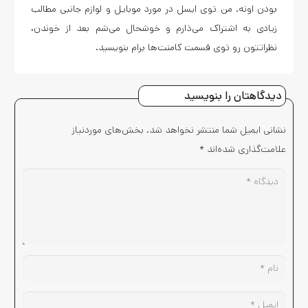
بودن اونه. من توی ایسل در مورد موبایل و لوازم جانبی مطالب
زیادی به اشتراک می‌ذارم و خوشحال می‌شم بعد از خوندن،
نظراتتون رو توی قسمت کامنت‌ها برام بنویسید.
دیدگاهتان را بنویسید
نشانی ایمیل شما منتشر نخواهد شد.
بخش‌های موردنیاز
علامت‌گذاری شده‌اند
*