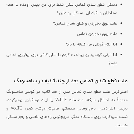
مشکل قطع شدن تماس تلفن فقط برای من پیش اومده یا همه
مخاطبان و افراد این مشکل رو دارن؟
علت بوق نخوردن و قطع شدن تماس؟
علت بوق نخوردن تماس
آیا آنتن گوشی من فعاله یا نه؟
آیا قبض گوشیم رو پرداخت کردم یا شارژ کافی برای برقراری تماس
دارم؟
علت قطع شدن تماس بعد از چند ثانیه در سامسونگ
اصلی‌ترین علت قطع شدن تماس پس از چند ثانیه در گوشی‌ سامسونگ
معمولاً به اختلال شبکه، تنظیمات VoLTE یا ایراد نرم‌افزاری برمی‌گردد.
بررسی آنتن‌دهی، به‌روزرسانی سیستم، خاموش‌-روشن کردن VoLTE و
تست سیم‌کارت روی دستگاه دیگر، سریع‌ترین راه‌های یافتن و رفع مشکل
هستند.