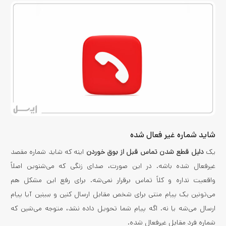
شاید شماره غیر فعال شده
یک
دلیل قطع شدن تماس قبل از بوق خوردن
اینه که شاید شماره مقصد
غیرفعال شده باشه. در این صورت، صدای زنگی که می‌شنوین اصلاً
واقعیت نداره و کلاً تماس برقرار نمی‌شه. برای رفع این مشکل هم
می‌تونین یک پیام متنی برای شخص مقابل ارسال کنین و ببینین آیا پیام
ارسال می‌شه یا نه. اگه پیام شما تحویل داده نشد، متوجه می‌شین که
شماره فرد مقابل غیرفعال شده.