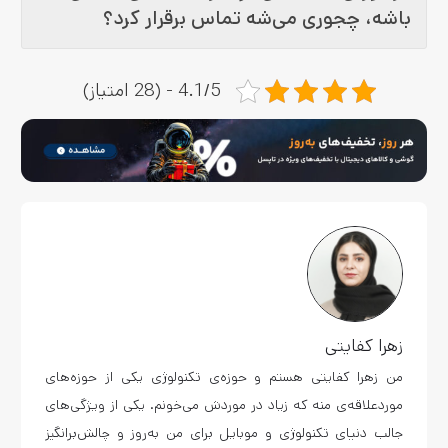
باشه، چجوری می‌شه تماس برقرار کرد؟
4.1/5 - (28 امتیاز)
زهرا کفایتی
من زهرا کفایتی هستم و حوزه‌ی تکنولوژی یکی از حوزه‌های
موردعلاقه‌ی منه که زیاد در موردش می‌خونم. یکی از ویژگی‌های
جالب دنیای تکنولوژی و موبایل برای من به‌روز و چالش‌برانگیز