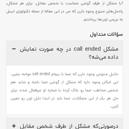
آیا مشکل از طرف گوشی شماست یا شخص مقابل. برای هر مشکل،
راه‌حل‌های متنوع وجود دارن که من در این مقاله از مجله تکنولوژی ایسل
به بررسی اون‌ها پرداختم.
سؤالات متداول
مشکل call ended در چه صورت نمایش
داده می‌شه؟
دلایل متنوعی وجود دارن که شما با پیغام call ended مواجه بشین.
این امکان وجود داره که مشکل از گوشی شما باشه و شاید هم
شخص مخاطب شما رو بلاک کرده یا شماره او غیرفعال شده. برای
حل هر یک از این مشکلات، شما باید در ابتدا دلیل اون رو تعیین
کنین.
درصورتی‌که مشکل از طرف شخص مقابل