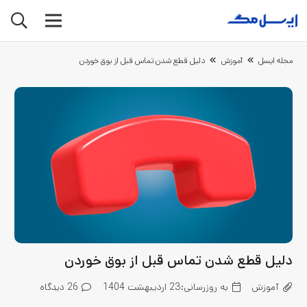
مجله ایسل
آموزش
دلیل قطع شدن تماس قبل از بوق خوردن
دلیل قطع شدن تماس قبل از بوق خوردن
آموزش
به روزرسانی:
23 اردیبهشت 1404
26
دیدگاه