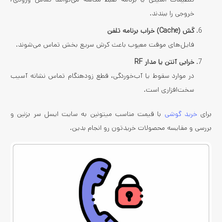
خروجی را ببندند.
کَش (Cache) خراب برنامه تلفن
فایل‌های موقت معیوب باعث کرش سریع بخش تماس می‌شوند.
خرابی آنتن یا مدار RF
در موارد سقوط یا آب‌خوردگی، قطع زودهنگام تماس نشانه آسیب
سخت‌افزاری است.
برای
خرید گوشی
با قیمت مناسب میتونین به سایت ایسل سر بزنین و
بررسی و مقایسه محصولات خریدتون رو انجام بدین.