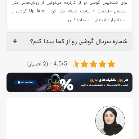
برای تشخیص گوشی نو از کارکرده می‌تونین از روش‌هایی مثل
استعلام اطلاعات از سایت همتا، چک کردن Up time گوشی و
استعلام از سایت اپل استفاده کنین.
شماره سریال گوشی رو از کجا پیدا کنم؟
4.5/5 - (2 امتیاز)