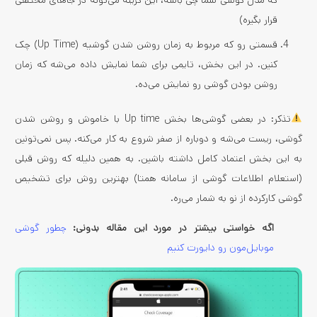
قرار بگیره)
قسمتی رو که مربوط به زمان روشن شدن گوشیه (Up Time) چک
کنین. در این بخش، تایمی برای شما نمایش داده می‌شه که زمان
روشن بودن گوشی رو نمایش می‌ده.
تذکر: در بعضی گوشی‌ها بخش Up time با خاموش و روشن شدن
گوشی، ریست می‌شه و دوباره از صفر شروع به کار می‌کنه. پس نمی‌تونین
به این بخش اعتماد کامل داشته باشین. به همین دلیله که روش قبلی
(استعلام اطلاعات گوشی از سامانه همتا) بهترین روش برای تشخیص
گوشی کارکرده از نو به شمار می‌ره.
اگه خواستی بیشتر در مورد این مقاله بدونی:
چطور گوشی
موبایل‌مون رو دایورت کنیم