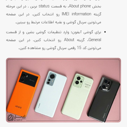
بخش About phone، به قسمت status برین . در این مرحله
گزینه IMEI information رو انتخاب کنین. در این صفحه
می‌تونین سریال گوشی و بقیه اطلاعات مرتبط رو ببینین.
برای گوشی آیفون: وارد تنظیمات گوشی بشین و از قسمت
General، گزینه About رو انتخاب کنین. در این صفحه
می‌تونین کد 15 رقمی سریال گوشی رو مشاهده کنین.