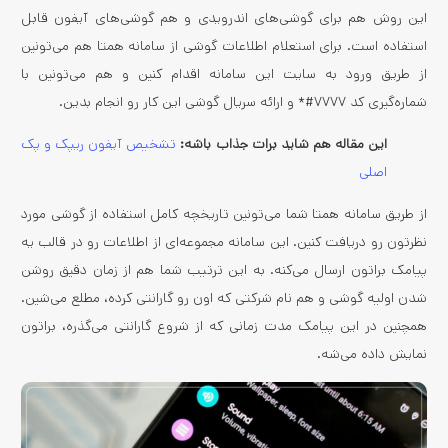
این روش هم برای گوشی‌های اندرویدی و هم گوشی‌های آیفون قابل
استفاده است. برای استعلام اطلاعات گوشی از سامانه همتا هم می‌تونین
از طریق ورود به سایت این سامانه اقدام کنین و هم می‌تونین با
شماره‌گیری کد ۷۷۷۷#* و ارائه سریال گوشی این کار رو انجام بدین.
این مقاله هم شاید برات جذاب باشه:
تشخیص آیفون ریپک و پک
اصلی
از طریق سامانه همتا شما می‌تونین تاریخچه کامل استفاده از گوشی مورد
نظرتون رو دریافت کنین. این سامانه مجموعه‌ای از اطلاعات رو در قالب یه
پیامک براتون ارسال می‌کنه. به این ترتیب شما هم از زمان دقیق روشن
شدن اولیه گوشی و هم نام شرکتی که اون رو گارانتی کرده، مطلع می‌شین.
همچنین در این پیامک مدت زمانی که از شروع گارانتی می‌گذره، براتون
نمایش داده می‌شه.