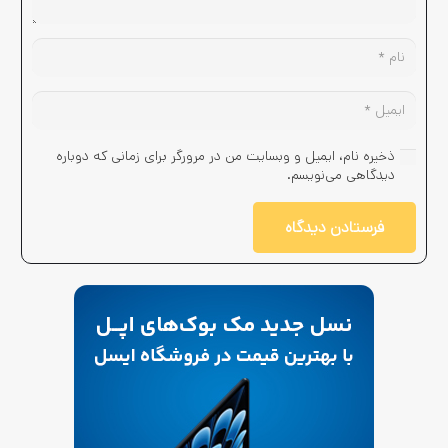
ذخیره نام، ایمیل و وبسایت من در مرورگر برای زمانی که دوباره
دیدگاهی می‌نویسم.
فرستادن دیدگاه