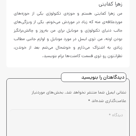
زهرا کفایتی
من زهرا کفایتی هستم و حوزه‌ی تکنولوژی یکی از حوزه‌های
موردعلاقه‌ی منه که زیاد در موردش می‌خونم. یکی از ویژگی‌های
جالب دنیای تکنولوژی و موبایل برای من به‌روز و چالش‌برانگیز
بودن اونه. من توی ایسل در مورد موبایل و لوازم جانبی مطالب
زیادی به اشتراک می‌ذارم و خوشحال می‌شم بعد از خوندن،
نظراتتون رو توی قسمت کامنت‌ها برام بنویسید.
دیدگاهتان را بنویسید
نشانی ایمیل شما منتشر نخواهد شد.
بخش‌های موردنیاز
علامت‌گذاری شده‌اند
*