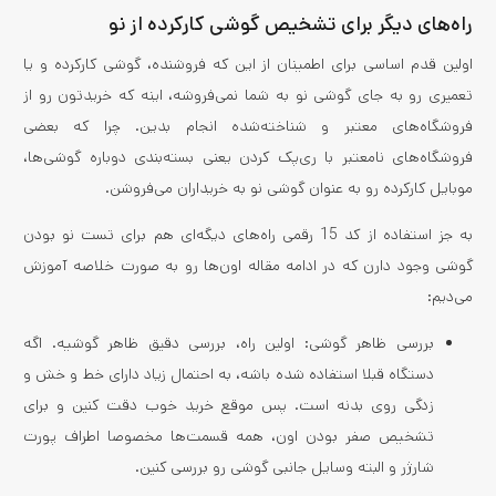
راه‌های دیگر برای تشخیص گوشی کارکرده از نو
اولین قدم اساسی برای اطمینان از این که فروشنده، گوشی کارکرده و یا
تعمیری رو به جای گوشی نو به شما نمی‌فروشه، اینه که خریدتون رو از
فروشگاه‌های معتبر و شناخته‌‌شده انجام بدین. چرا که بعضی
فروشگاه‌های نامعتبر با ری‌پک کردن یعنی بسته‌بندی دوباره گوشی‌ها،
موبایل کارکرده رو به عنوان گوشی نو به خریداران می‌فروشن.
به جز استفاده از کد 15 رقمی راه‌های دیگه‌ای هم برای تست نو بودن
گوشی وجود دارن که در ادامه مقاله اون‌ها رو به صورت خلاصه آموزش
می‌دیم:
بررسی ظاهر گوشی: اولین راه، بررسی دقیق ظاهر گوشیه. اگه
دستگاه قبلا استفاده شده باشه، به احتمال زیاد دارای خط و خش و
زدگی روی بدنه است. پس موقع خرید خوب دقت کنین و برای
تشخیص صفر بودن اون، همه قسمت‌ها مخصوصا اطراف پورت
شارژر و البته وسایل جانبی گوشی رو بررسی کنین.