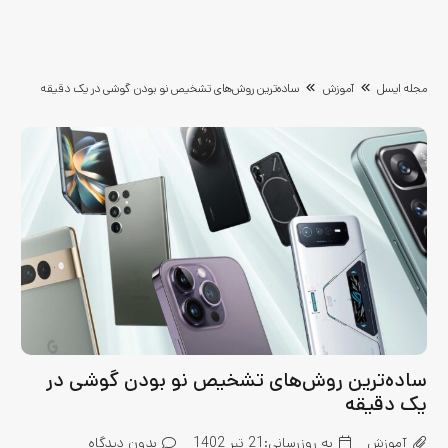
مجله ایسل
آموزش
ساده‌ترین روش‌های تشخیص نو بودن گوشی در یک دقیقه
ساده‌ترین روش‌های تشخیص نو بودن گوشی در
یک دقیقه
آموزش
به روزرسانی:
21 تیر 1402
بدون دیدگاه