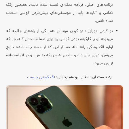
برنامه‌های اصلی، برنامه دیگه‌ای نصب شده باشه. همچنین زنگ
تماس و آلارم‌ها باید از موسیقی‌های پیش‌فرض گوشی انتخاب
شده باشن.
بو کردن موبایل: بو کردن موبایل هم یکی از راه‌های جالبیه که
می‌تونه نو یا کارکرده بودن گوشی رو برای شما مشخص کنه. چرا که
لوازم الکترونیکی بلافاصله بعد از این که از جعبه پلمپ‌شده خارج
می‌شن، دارای بوی تند و خاصی هستن که به مرور و در اثر استفاده
از بین می‌ره.
بد نیست این مطلب رو هم بخونی:
لگ گوشی چیست