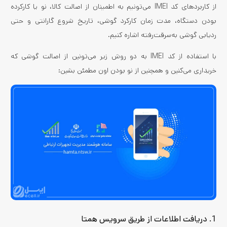
از کاربردهای کد IMEI می‌تونیم به اطمینان از اصالت کالا، نو یا کارکرده
بودن دستگاه، مدت زمان کارکرد گوشی، تاریخ شروع گارانتی و حتی
ردیابی گوشی به‌سرقت‌رفته اشاره کنیم.
با استفاده از کد IMEI به دو روش زیر می‌تونین از اصالت گوشی که
خریداری می‌کنین و همچنین از نو بودن اون مطمئن بشین:
1. دریافت اطلاعات از طریق سرویس همتا