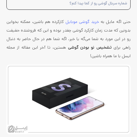
شماره سریال گوشی رو از کجا پیدا کنم؟
حتی اگه مایل به
خرید گوشی موبایل
کارکرده هم باشین، ممکنه بخواین
بدونین که مدت زمان کارکرد گوشی چقدر بوده و این که فروشنده حقیقت
رو در این مورد به شما می‌گه یا خیر. اگه شما هم در حال حاضر به دنبال
راهی برای
تشخیص نو بودن گوشی
هستین، تا آخر این مقاله از مجله
ایسل با ما همراه باشین!