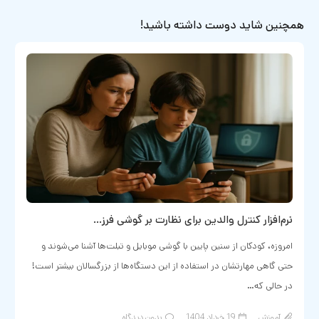
همچنین شاید دوست داشته باشید!
نرم‌افزار کنترل والدین برای نظارت بر گوشی فرز…
امروزه، کودکان از سنین پایین با گوشی‌ موبایل و تبلت‌ها آشنا می‌شوند و
حتی گاهی مهارتشان در استفاده از این دستگاه‌ها از بزرگسالان بیشتر است!
در حالی که…
آموزش
19 خرداد 1404
بدون دیدگاه