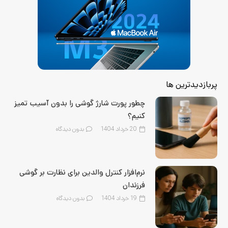
پربازدیدترین ها
چطور پورت شارژ گوشی را بدون آسیب تمیز
کنیم؟
20 خرداد 1404
بدون دیدگاه
نرم‌افزار کنترل والدین برای نظارت بر گوشی
فرزندان
19 خرداد 1404
بدون دیدگاه