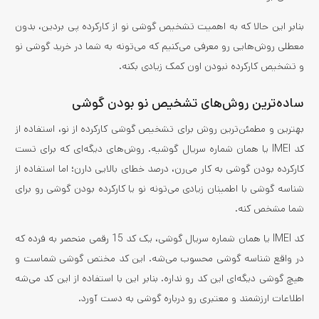
بنابر این حالا که به اهمیت تشخیص گوشی نو از کارکرده پی بردین، بدون
معطلی روش‌هایی رو معرفی می‌کنیم که می‌تونه به شما در خرید گوشی نو
و تشخیص کارکرده نبودن اون کمک زیادی بکنه.
ساده‌ترین روش‌های تشخیص نو بودن گوشی
بهترین و مطمئن‌ترین روش برای تشخیص گوشی کارکرده از نو، استفاده از
کد IMEI یا همان شماره سریال گوشیه. روش‌های دیگه‌ای که برای تست
کارکرده بودن گوشی به کار می‌رن، درصد خطای بالایی دارن؛ اما استفاده از
شناسه گوشی با اطمینان زیادی می‌تونه نو یا کارکرده بودن گوشی رو برای
شما مشخص کنه.
کد IMEI یا همان شماره سریال گوشی، یک کد 15 رقمی منحصر به فرده که
در واقع شناسه گوشی محسوب می‌شه. این کد مختص گوشی شماست و
هیچ گوشی دیگه‌ای این کد رو نداره. بنابر این با استفاده از این کد می‌شه
اطلاعات ارزشمند و معتبری رو درباره گوشی به دست آورد.