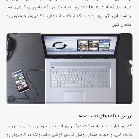
ادامه باید گزینة File Transfer رو انتخاب کنین. اگه کامپیوتر، گوشی شما
رو شناسایی نکرد، یه پورت دیگه از USB لپ تاپ یا کامپیوتر خودتون رو
امتحان کنین.
بررسی برنامه‌های نصب‌شده
اگه نرم‌افزار مربوط به شرکت دیگر روی لپ تاپ خودتون دارین، اون رو
حذف کنین و مجدد مشکل وصل نشدن گوشی سامسونگ به کامپیوتر رو