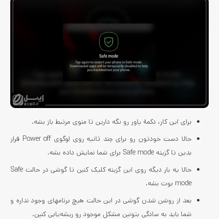
برای این کار، دکمة پاور رو نگه دارین تا منوی مرتبط باز بشه.
حالا دست خودتون رو برای چند ثانیه روی لوگوی Power off قرار
بدین تا گزینه Safe mode برای شما نمایش داده بشه.
حالا یه بار دیگه روی این گزینه کلیک کنین تا گوشی در حالت Safe
mode بوت بشه.
بعد از روشن شدن گوشی در این حالت هیچ برنامه‎ای وجود نداره و
شما باید به سادگی بتونین مشکل موجود رو ریشه‌یابی کنین.