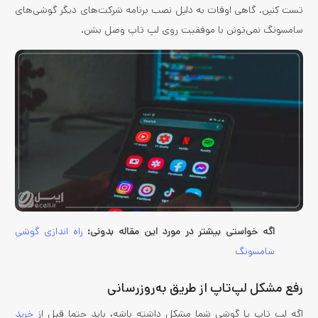
تست کنین. گاهی اوقات به دلیل نصب برنامه شرکت‌های دیگر گوشی‌های
سامسونگ نمی‌تونن با موفقیت روی لپ تاپ وصل بشن.
اگه خواستی بیشتر در مورد این مقاله بدونی:
راه اندازی گوشی
سامسونگ
رفع مشکل لپ‌تاپ از طریق به‌روزرسانی
اگه لپ تاپ یا گوشی شما مشکل داشته باشه، باید حتما قبل از
خرید