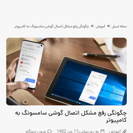
مجله ایسل
آموزش
چگونگی رفع مشکل اتصال گوشی سامسونگ به کامپیوتر
چگونگی رفع مشکل اتصال گوشی سامسونگ به
کامپیوتر
آموزش
به روزرسانی:
11 دی 1402
بدون دیدگاه