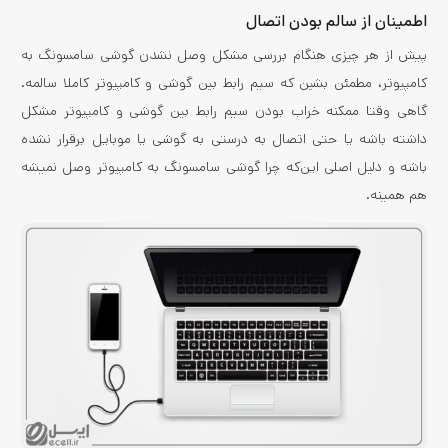
اطمینان از سالم بودن اتصال
پیش از هر چیزی هنگام بررسی مشکل وصل نشدن گوشی سامسونگ به
کامپیوتر، مطمئن بشین که سیم رابط بین گوشی و کامپیوتر کاملا سالمه.
گاهی وقتا ممکنه خراب بودن سیم رابط بین گوشی و کامپیوتر مشکل
داشته باشه یا حتی اتصال به درستی به گوشی یا موبایل برقرار نشده
باشه و دلیل اصلی این‌که چرا گوشی سامسونگ به کامپیوتر وصل نمیشه
هم همینه.