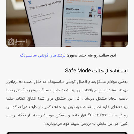
این مطلب رو هم حتما بخون:
ترفندهای گوشی سامسونگ
استفاده از حالت Safe Mode
بعضی مواقع مشکل‌عدم اتصال گوشی سامسونگ به دلیل نصب یه نرم‌افزار
بهینه نشده اتفاق می‌افته. این برنامه به دلیل ناسازگار بودن با گوشی شما
باعث ایجاد مشکل می‌شه. اگه این مشکل برای شما اتفاق افتاد، حتما
برنامه‌های تازه نصب شده خودتون رو حذف کنین. از طرف دیگه، گوشی
رو در حالت Safe mode قرار داده و مشکل موجود رو یه بار دیگه بررسی
کنین. در این بخش به بررسی سیف مود می‌پردازیم: