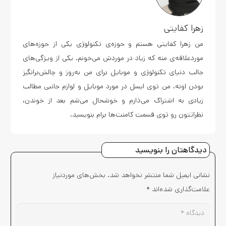
زهرا کفایتی
من زهرا کفایتی هستم و حوزه‌ی تکنولوژی یکی از حوزه‌های
موردعلاقه‌ی منه که زیاد در موردش می‌خونم. یکی از ویژگی‌های
جالب دنیای تکنولوژی و موبایل برای من به‌روز و چالش‌برانگیز
بودن اونه. من توی ایسل در مورد موبایل و لوازم جانبی مطالب
زیادی به اشتراک می‌ذارم و خوشحال می‌شم بعد از خوندن،
نظراتتون رو توی قسمت کامنت‌ها برام بنویسید.
دیدگاهتان را بنویسید
نشانی ایمیل شما منتشر نخواهد شد.
بخش‌های موردنیاز
علامت‌گذاری شده‌اند
*