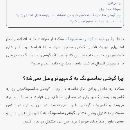
جمع‌بندی
سوالات متداول
چرا گوشی سامسونگ به کامپیوتر وصل نمیشه و نمی‌تونم فایلی انتقال بدم؟
حالت سیف مود رو چطور فعال کنم؟
با بالا رفتن
قیمت گوشی سامسونگ
ممکنه از صرافت خرید افتاده باشیم
اما برای بهبود فضای گوشی مجبور می‌شیم تا فیلم‌ها و عکس‌های
خودمون رو به لپ تاپ منتقل کنیم، ولی اگر گوشی سامسونگ به درستی
به کامپیوتر اتصال نداشته باشه، باید چه کاری انجام بدیم؟
چرا گوشی سامسونگ به کامپیوتر وصل نمی‌شه؟
ممکنه به دلایل زیادی نیاز داشته باشیم تا گوشی سامسونگمون رو به
کامپیوتر وصل کنیم. ولی در بسیاری مواقع، این فرایند با مشکل مواجه
می‌شه و کامپیوتر، گوشی ما رو نمی‌شناسه. در این بخش، در تلاش
هستیم تا
دلایل وصل نشدن گوشی سامسونگ به کامپیوتر
یا لپ تاپ و
همین طور راهکارهای موجود برای حل این مشکل رو بیان کنیم.