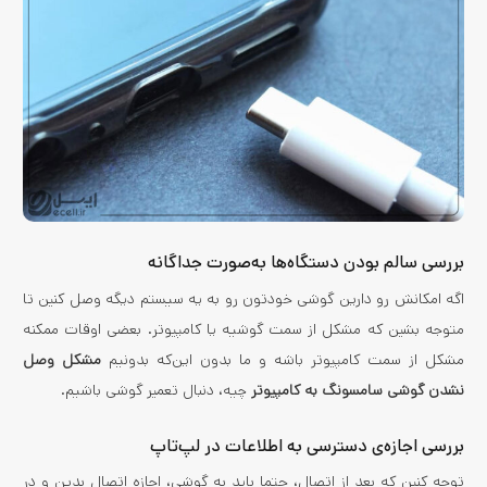
بررسی سالم بودن دستگاه‌ها به‌صورت جداگانه
اگه امکانش رو دارین گوشی خودتون رو به یه سیستم دیگه وصل کنین تا
متوجه بشین که مشکل از سمت گوشیه یا کامپیوتر. بعضی اوقات ممکنه
مشکل از سمت کامپیوتر باشه و ما بدون این‌که بدونیم
مشکل وصل
نشدن گوشی سامسونگ به کامپیوتر
چیه، دنبال تعمیر گوشی باشیم.
بررسی اجازه‌ی دسترسی به اطلاعات در لپ‌تاپ
توجه کنین که بعد از اتصال، حتما باید به گوشی، اجازه اتصال بدین و در