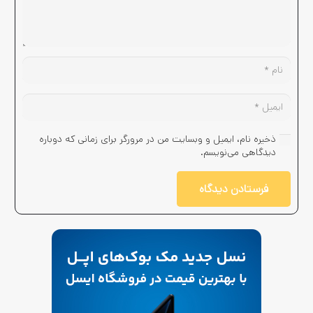
ذخیره نام، ایمیل و وبسایت من در مرورگر برای زمانی که دوباره
دیدگاهی می‌نویسم.
فرستادن دیدگاه