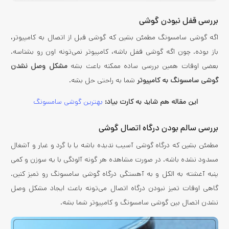
بررسی قفل نبودن گوشی
اگه گوشی سامسونگ مطمئن بشین که گوشی قبل از اتصال به کامپیوتر،
باز بوده. چون اگه گوشی قفل باشه، کامپیوتر نمی‌تونه اون رو بشناسه.
بعضی اوقات همین بررسی ساده ممکنه باعث بشه
مشکل وصل نشدن
گوشی سامسونگ به کامپیوتر
شما به راحتی حل بشه.
این مقاله هم شاید به کارت بیاد:
بهترین گوشی سامسونگ
بررسی سالم بودن درگاه اتصال گوشی
مطمئن بشین که درگاه گوشی آسیب ندیده باشه یا با گرد و غبار و آشغال
مسدود نشده باشه. در صورت مشاهده هر گونه آلودگی با یه سوزن و کمی
پنبه آغشته به الکل و به آهستگی درگاه گوشی سامسونگ رو تمیز کنین.
گاهی اوقات تمیز نبودن درگاه اتصال می‌تونه باعث ایجاد مشکل وصل
نشدن اتصال بین گوشی سامسونگ و کامپیوتر شما بشه.