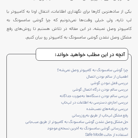
یکی از ساده‎ترین کارها برای نگهداری اطلاعات، انتقال اونا به کامپیوتر یا
لپ تاپه. ولی خیلی وقت‌ها نمی‌دونیم که چرا گوشی سامسونگ به
کامپیوتر وصل نمیشه. در این مقاله در تلاش هستیم تا روش‌های رفع
مشکل وصل نشدن گوشی سامسونگ به کامپیوتر رو بیان کنیم.
آنچه در این مطلب خواهید خواند:
چرا گوشی سامسونگ به کامپیوتر وصل نمی‌شه؟
اطمینان از سالم بودن اتصال
بررسی قفل نبودن گوشی
بررسی سالم بودن درگاه اتصال گوشی
بررسی سالم بودن دستگاه‌ها به‌صورت جداگانه
بررسی اجازه‌ی دسترسی به اطلاعات در لپ‌تاپ
بررسی برنامه‌های نصب‌شده
رفع مشکل لپ‌تاپ از طریق به‌روزرسانی
حل مشکل وصل نشدن گوشی سامسونگ به کامپیوتر از طریق عیب‌یابی
به‌روزرسانی گوشی سامسونگ به آخرین نسخه‌ی موجود
استفاده از حالت Safe Mode