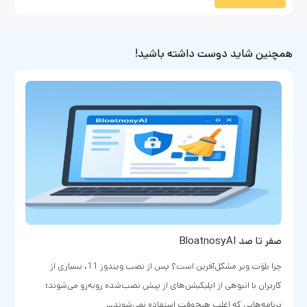
همچنین شاید دوست داشته باشید!
صفر تا صد BloatnosyAI
چرا بلوَت‌ ویر مشکل‌آفرین است؟ پس از نصب ویندوز 11، بسیاری از
کاربران با انبوهی از اپلیکیشن‌های از پیش نصب‌شده روبه‌رو می‌شوند؛
برنامه‌هایی که اغلب هیچ‌وقت استفاده نمی‌شوند…