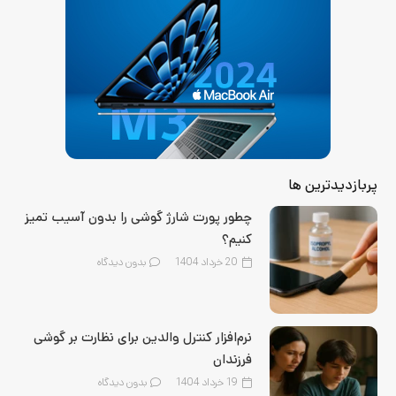
پربازدیدترین ها
چطور پورت شارژ گوشی را بدون آسیب تمیز
کنیم؟
20 خرداد 1404
بدون دیدگاه
نرم‌افزار کنترل والدین برای نظارت بر گوشی
فرزندان
19 خرداد 1404
بدون دیدگاه