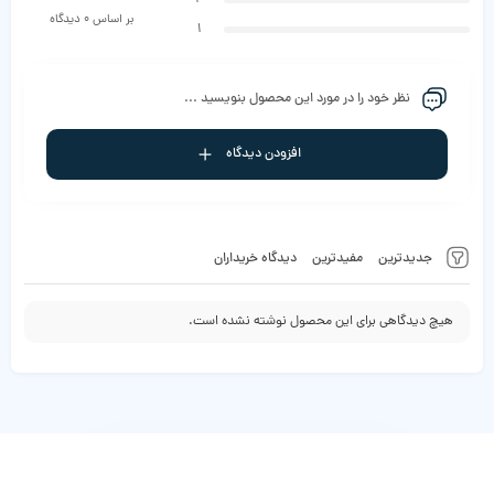
بر اساس 0 دیدگاه
1
نظر خود را در مورد این محصول بنویسید ...
افزودن دیدگاه
جدیدترین
مفیدترین
دیدگاه خریداران
هیچ دیدگاهی برای این محصول نوشته نشده است.