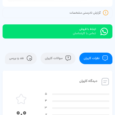
گزارش نادرستی مشخصات
ارتباط با فروش
تماس با کارشناسان
نظرات کاربران
سوالات کاربران
نقد و بررسی
دیدگاه کاربران
5
4
3
0.0
2