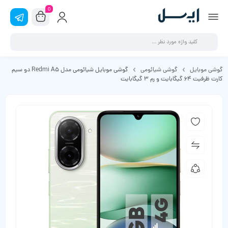
0
گوشی موبایل
گوشی شیائومی
گوشی موبایل شیائومی مدل Redmi A5 دو سیم
کارت ظرفیت 64 گیگابایت و رم 3 گیگابایت