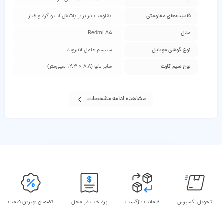
قابلیت‌های مقاومتی
مقاومت در برابر پاشش آب و گرد و غبار
مدل
Redmi A5
نوع گوشی موبایل
سیستم عامل اندروید
نوع سیم کارت
سایز نانو (8.8 × 12.3 میلی‌متر)
مشاهده ادامه مشخصات
تحویل اکسپرس
ضمانت بازگشت
پرداخت در محل
تضمین بهترین قیمت