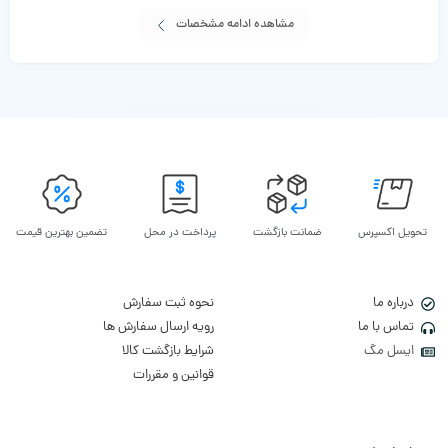
مشاهده ادامه مشخصات
تحویل اکسپرس
ضمانت بازگشت
پرداخت در محل
تضمین بهترین قیمت
درباره ما
نحوه ثبت سفارش
تماس با ما
رویه ارسال سفارش ها
ایسل مگ
شرایط بازگشت کالا
قوانین و مقررات