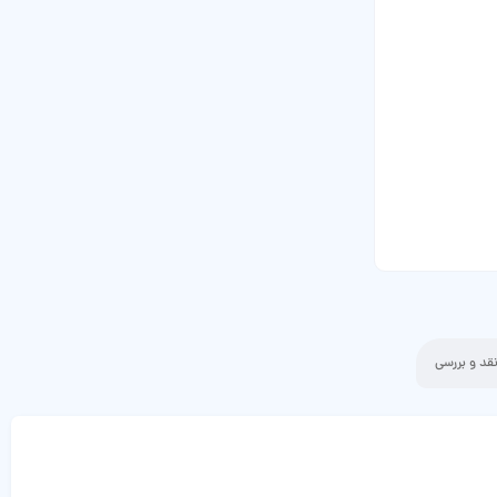
قد و بررسی