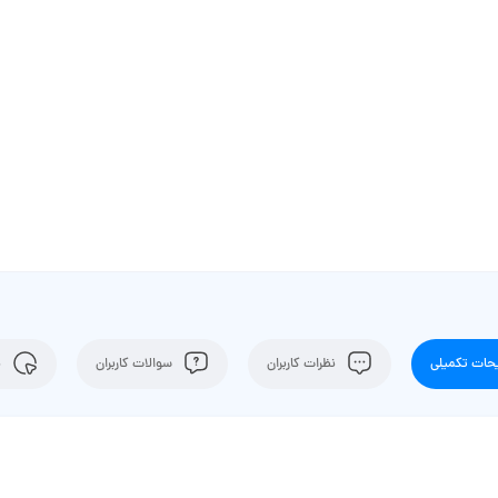
ات تکمیلی
نظرات کاربران
سوالات کاربران
ن