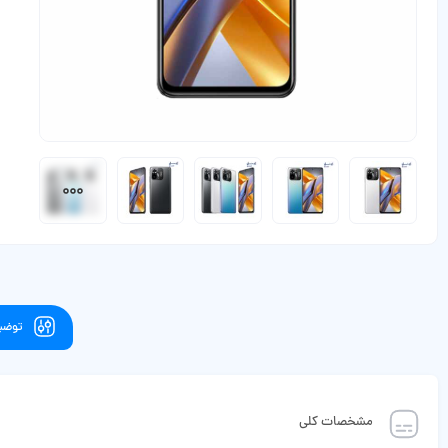
توضیح
مشخصات کلی