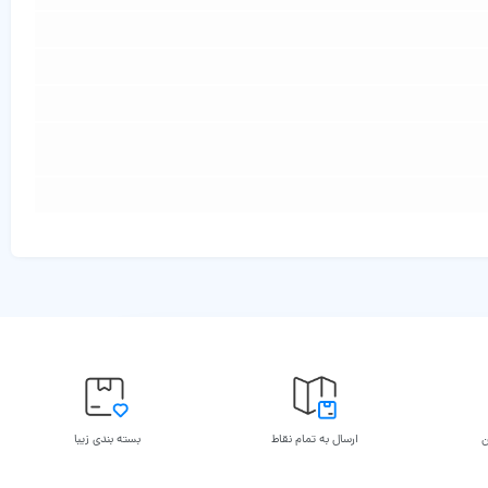
ن
ارسال به تمام نقاط
بسته بندی زیبا