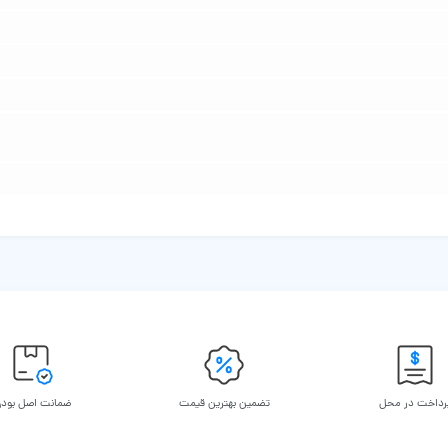
رداخت در محل
تضمین بهترین قیمت
ضمانت اصل بود