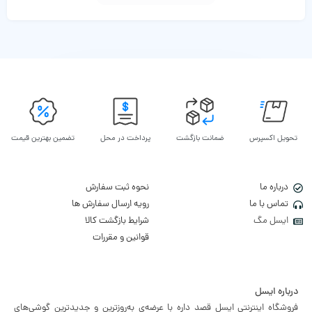
تحویل اکسپرس
ضمانت بازگشت
پرداخت در محل
تضمین بهترین قیمت
درباره ما
نحوه ثبت سفارش
تماس با ما
رویه ارسال سفارش ها
ایسل مگ
شرایط بازگشت کالا
قوانین و مقررات
درباره ایسل
فروشگاه اینترنتی ایسل قصد داره با عرضه‌ی به‌روزترین و جدیدترین گوشی‌های