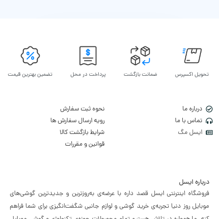
تحویل اکسپرس
ضمانت بازگشت
پرداخت در محل
تضمین بهترین قیمت
درباره ما
نحوه ثبت سفارش
تماس با ما
رویه ارسال سفارش ها
ایسل مگ
شرایط بازگشت کالا
قوانین و مقررات
درباره ایسل
فروشگاه اینترنتی ایسل قصد داره با عرضه‌ی به‌روزترین و جدیدترین گوشی‌های
موبایل روز دنیا تجربه‌ی خرید گوشی و لوازم جانبی شگفت‌انگیزی برای شما فراهم