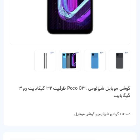
گوشی موبایل شیائومی Poco C31 ظرفیت 32 گیگابایت رم 3
گیگابایت
دسته :
گوشی شیائومی
,
گوشی موبایل