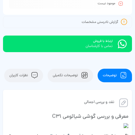
موجود نیست
گزارش نادرستی مشخصات
ارتباط با فروش
تماس با کارشناسان
توضیحات
توضیحات تکمیلی
نظرات کاربران
نقد و بررسی اجمالی
معرفی و بررسی گوشی شیائومی C31