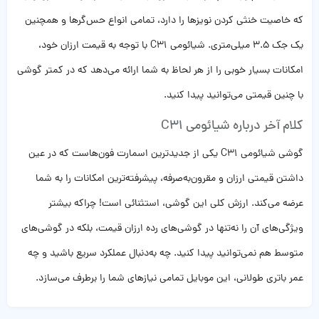
که خاصیت خنثی کردن نویزها را دارد، تمامی انواع حس‌گرها و همچنین
یک جک 3.5 میلی‌متری. شیائومی C31 با توجه به قیمت ارزان خود،
امکانات بسیار خوبی را از هر لحاظ به شما ارائه می‌دهد که در کمتر گوشی
با چنین قیمتی می‌توانید پیدا کنید.
کلام آخر درباره شیائومی C31
گوشی شیائومی C31 یکی از جدیدترین اسمارت فون‌هاست که در عین
داشتن قیمتی ارزان و مقرون‌به‌صرفه، پیشرفته‌ترین امکانات را به شما
عرضه می‌کند. ارزش کلی این گوشی، استثنائی است! چراکه بیشتر
ویژگی‌های آن را نه‌تنها در گوشی‌های رده ارزان قیمت، بلکه در گوشی‌های
متوسط هم نمی‌توانید پیدا کنید. چه به‌دنبال عملکرد سریع باشید و چه
عمر باتری طولانی، این موبایل تمامی نیازهای شما را برطرف می‌سازد.