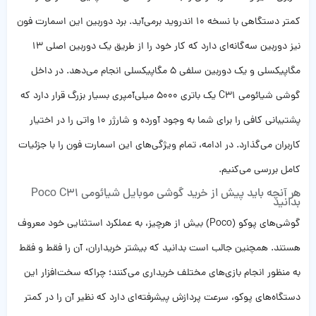
کمتر دستگاهی با نسخه 10 اندروید برمی‌آید. برد دوربین این اسمارت فون
نیز دوربین سه‌گانه‌ای دارد که کار خود را از طریق یک دوربین اصلی 13
مگاپیکسلی و یک دوربین سلفی 5 مگاپیکسلی انجام می‌دهد. در داخل
گوشی شیائومی C31 یک باتری 5000 میلی‌آمپری بسیار بزرگ قرار دارد که
پشتیبانی کافی را برای شما به وجود آورده و شارژر 10 واتی را در اختیار
کاربران می‌گذارد. در ادامه، تمام ویژگی‌های این اسمارت فون را با جزئیات
کامل بررسی می‌کنیم.
هر آنچه باید پیش از خرید گوشی موبایل شیائومی Poco C31
بدانید
گوشی‌های پوکو (Poco) بیش از هرچیز، به عملکرد استثنایی خود معروف
هستند. همچنین جالب است بدانید که بیشتر خریداران، آن را فقط و فقط
به منظور انجام بازی‌های مختلف خریداری می‌کنند؛ چراکه سخت‌افزار این
دستگاه‌های پوکو، سرعت پردازش پیشرفته‌ای دارد که نظیر آن را در کمتر