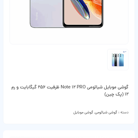
گوشی موبایل شیائومی Note 12 PRO ظرفیت 256 گیگابایت و رم
12 (پک چین)
دسته :
گوشی شیائومی
,
گوشی موبایل