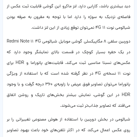
دید بیشتری باشد، کارایی دارد. لنز ماکرو این گوشی قابلیت ثبت عکس از
فاصله‌ی نزدیک به سوژه را دارد اما با توجه به مقرون به صرفه بودن
شیائومی نوت ۱۱ 4G نمی‌توان توقع زیادی از این لنز داشت.
دوربین سلفی ۸ مگاپیکسلی گوشی موبایل شیائومی Redmi Note 11 4G
در یک حفره بسیار کوچک در قسمت بالای نمایشگر وجود دارد که
عکس‌های نسبتا مناسبی ثبت می‌کند‌. قابلیت‌های پانوراما و HDR برای
نوت ۱۱ نسخه‌ی 4G در نظر گرفته شده است که با استفاده از ویژگی
پانوراما می‌توان تصاویر فوق عریض با زاویه‌ی ۳۶۰ درجه گرفت و با وجود
HDR در این گوشی، نمایش بیشتر بخش‌های تاریک و روشن اتفاق
می‌افتد که تصاویر جذاب‌تر ثبت می‌شوند.
شیائومی در بخش دوربین با استفاده از هوش مصنوعی تغییراتی را بر
روی عکس اعمال می‌کند که در اکثر تلفن‌های خود باعث بهبود تصاویر