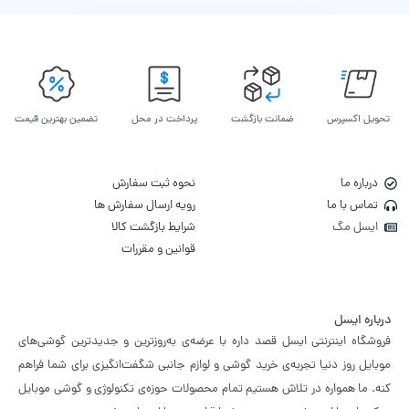
تحویل اکسپرس
ضمانت بازگشت
پرداخت در محل
تضمین بهترین قیمت
درباره ما
نحوه ثبت سفارش
تماس با ما
رویه ارسال سفارش ها
ایسل مگ
شرایط بازگشت کالا
قوانین و مقررات
درباره ایسل
فروشگاه اینترنتی ایسل قصد داره با عرضه‌ی به‌روزترین و جدیدترین گوشی‌های
موبایل روز دنیا تجربه‌ی خرید گوشی و لوازم جانبی شگفت‌انگیزی برای شما فراهم
کنه. ما همواره در تلاش هستیم تمام محصولات حوزه‌ی تکنولوژی و گوشی موبایل