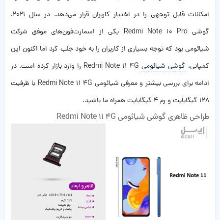
امکانات قابل توجهی را در اختیار کاربران قرار می‌دهد. در سال ۲۰۲۱،
گوشی Redmi Note 10 Pro یکی از اسمارت‌فون‌های موفق شرکت
شیائومی بود که توجه بسیاری از کاربران را به خود جلب کرد اما اکنون این
کمپانی،
گوشی شیائومی
Redmi Note 11 4G را وارد بازار کرده است. در
ادامه‌ برای بررسی بیشتر و معرفی شیائومی Redmi Note 11 4G با ظرفیت
128 گیگابایت و رم 4 گیگابایت همراه ما باشید.
طراحی ظاهری گوشی شیائومی Redmi Note 11 4G