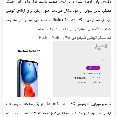
دکمه‌ی پاور ادغام شده و در لبه‌ی سمت راست قرار دارد. این حسگر
عملکرد قابل قبولی از خود نشان می‌دهد. تنوع رنگی برای ارائه‌ی گوشی
موبایل شیائومی Redmi Note 11 4G مناسب می‌باشد و در سه رنگ
جذاب خاکستری، سفید و آبی به بازار عرضه شده است.
نمایشگر گوشی شیائومی Redmi Note 11 4G
گوشی موبایل شیائومی Redmi Note 11 4G، از یک صفحه نمایش ۶.۵
اینچی با رزولوشن ۱۰۸۰ × ۲۴۰۰ پیکسل ساخته شده است که تراکم