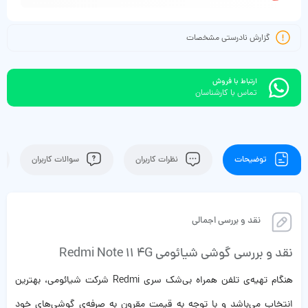
گزارش نادرستی مشخصات
ارتباط با فروش
تماس با کارشناسان
توضیحات
نظرات کاربران
سوالات کاربران
نقد و بررسی اجمالی
نقد و بررسی گوشی شیائومی Redmi Note 11 4G
هنگام تهیه‌ی تلفن همراه بی‌شک سری Redmi شرکت شیائومی، بهترین
انتخاب می‌باشد و با توجه به قیمت مقرون به صرفه‌ی گوشی‌های خود