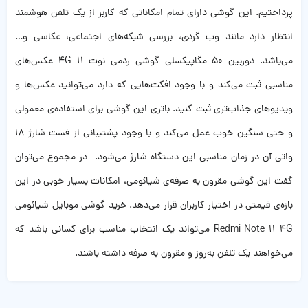
پرداختیم. این گوشی دارای تمام امکاناتی که کاربر از یک تلفن هوشمند
انتظار دارد مانند وب گردی، بررسی شبکه‌های اجتماعی، عکاسی و…
می‌باشد. دوربین ۵۰ مگاپیکسلی گوشی ردمی نوت ۱۱ 4G عکس‌های
مناسبی ثبت می‌کند و با وجود افکت‌هایی که دارد می‌توانید عکس‌ها و
ویدیوهای جذاب‌تری ثبت کنید. باتری این گوشی برای استفاده‌ی معمولی
و حتی سنگین خوب عمل می‌کند و با وجود پشتیبانی از فست شارژ ۱۸
واتی آن در زمان مناسبی این دستگاه شارژ می‌شود‌. در مجموع می‌توان
گفت این گوشی مقرون به صرفه‌ی شیائومی، امکانات بسیار خوبی در این
بازه‌ی قیمتی در اختیار کاربران قرار می‌دهد. خرید گوشی موبایل شیائومی
Redmi Note 11 4G می‌تواند یک انتخاب‌ مناسب برای کسانی باشد که
می‌خواهند یک تلفن به‌روز و مقرون به صرفه داشته باشند.