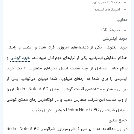
جک ۳.۵ میلی‌متری
اسپیکرهای استریو
معایب
نمایشگر LCD
خرید اینترنتی
خرید اینترنتی، یکی از دغدغه‌های امروزی افراد شده و امنیت و راحتی
هنگام سفارش اینترنتی، یکی از نیاز‌های مهم آنان می‌باشد.
خرید گوشی
و
لوازم جانبی موبایل از وب سایت ایسل تجربه‌ای متفاوت از یک خرید
اینترنتی را برای شما به ارمغان می‌آورد. شما عزیزان می‌توانید پس از
بررسی بیشتر و مشاهده‌ی قیمت گوشی موبایل Redmi Note 11 4G آن را
از وب سایت این شرکت سفارش دهید و در کوتاه‌ترین زمان ممکن گوشی
موبایل شیائومی Redmi Note 11 4G خود را تحویل بگیرید.
جمع بندی
در این مقاله به نقد و بررسی گوشی موبایل شیائومی Redmi Note 11 4G