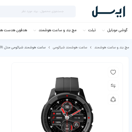
گوشی موبایل
تبلت
مچ بند و ساعت هوشمند
هدفون هدست هند
مچ بند و ساعت هوشمند
ساعت هوشمند شیائومی
ساعت هوشمند شیائومی مدل Mibro X1