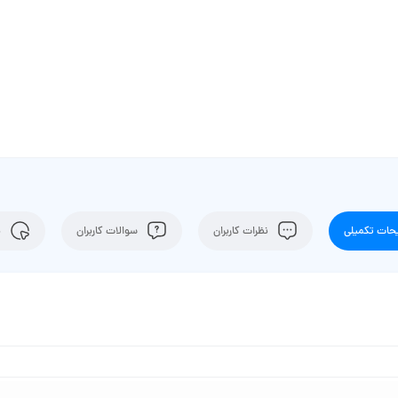
ات تکمیلی
نظرات کاربران
سوالات کاربران
ن