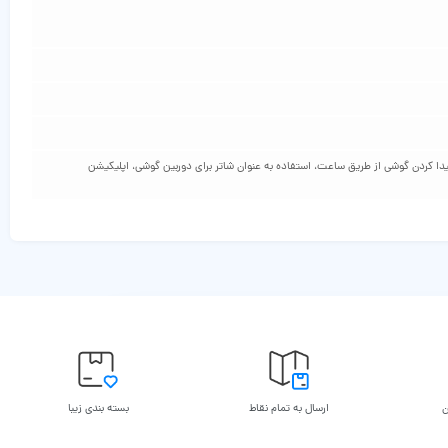
 پیدا کردن گوشی از طریق ساعت، استفاده به عنوان شاتر برای دوربین گوشی، اپلیکیشن
ن
ارسال به تمام نقاط
بسته بندی زیبا