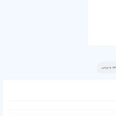
قد و بررسی