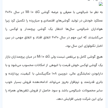
به نظر ما شیائومی با معرفی و عرضه گوشی Mi 10 5G در سال 2020
عملکرد خودش در تولید گوشی‌های اقتصادی و میان‌رده را تکمیل کرد زیرا
هواداران شیائومی سال‌ها انتظار یک گوشی پرچمدار و لوکس را
می‌کشیدند که این مهم در سال 2020 اتفاق افتاد و اتفاق مهمی در بین
اخبار تکنولوژی این سال بود.
هیچ گوشی کامل و بی‌نقص نیست ولی Mi 10 5G در میان پرچمداران بازار
یک گوشی لوکس خوش قیمت با انبوهی از امکانات محسوب می‌شود و با
دارابودن نمایشگری عالی، دوربین 108 مگاپیکسلی با کیفیت، پردازنده و
باتری قدرتمند و نرم‌افزار به‌روز می‌تواند ادامه‌دهنده فروش بسیار خوب
سایر محصولات شیائومی باشد و سود حاصل از فروش تلفن‌های همراه را
برای این شرکت چینی افزایش دهد.