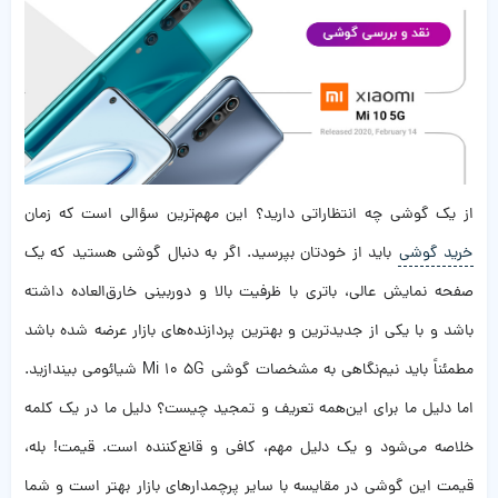
از یک گوشی چه انتظاراتی دارید؟ این مهم‌ترین سؤالی است که زمان
خرید گوشی
باید از خودتان بپرسید. اگر به دنبال گوشی هستید که یک
صفحه‌ نمایش عالی، باتری با ظرفیت بالا و دوربینی خارق‌العاده داشته
باشد و با یکی از جدیدترین و بهترین پردازنده‌های بازار عرضه شده باشد
مطمئناً باید نیم‌نگاهی به مشخصات گوشی Mi 10 5G شیائومی بیندازید.
اما دلیل ما برای این‌همه تعریف و تمجید چیست؟ دلیل ما در یک کلمه
خلاصه می‌شود و یک دلیل مهم، کافی و قانع‌کننده است. قیمت! بله،
قیمت این گوشی در مقایسه با سایر پرچمدارهای بازار بهتر است و شما