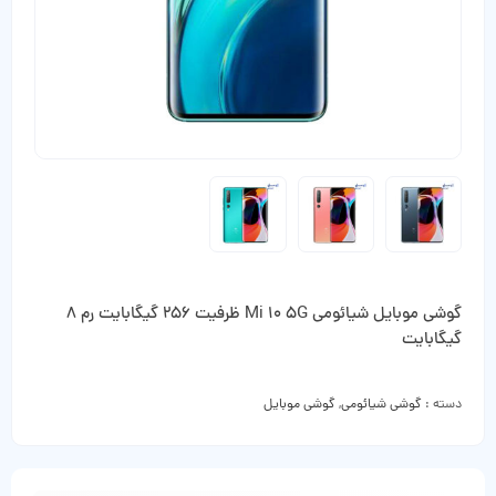
گوشی موبایل شیائومی Mi 10 5G ظرفیت 256 گیگابایت رم 8
گیگابایت
دسته :
گوشی شیائومی
,
گوشی موبایل