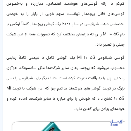
کم‌کم با ارائه گوشی‌های هوشمند اقتصادی، میان‌رده و به‌خصوص
گوشی‌های قاتل پرچمدار توانست سهم خوبی از بازار را به خودش
اختصاص دهد. شیائومی در سال 2020 یک گوشی پرچمدار کاملاً لوکس با
نام Mi 10 5G را روانه بازارهای مختلف کرد که تصورات همه از این شرکت
چینی را تغییر داد.
گوشی شیائومی Mi 10 5G یک گوشی کامل با قیمتی کاملاً رقابتی
محسوب می‌شود که پرچمدارهای سایر شرکت‌ها مثل سامسونگ، هوآوی
و حتی اپل را به رقابت دعوت کرده است. حالا دیگر باید شیائومی را نامی
بزرگ در تولید گوشی‌های هوشمند بدانیم چرا که این شرکت با تولید Mi
10 5G نشان داد که خودش را برای مبارزه با سایر شرکت‌ها آماده کرده و
حرف‌های زیادی برای گفتن دارد.