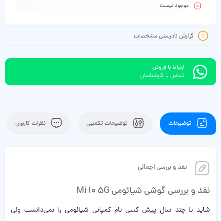
موجود نیست
گزارش نادرستی مشخصات
ارتباط با فروش
تماس با کارشناسان
توضیحات
توضیحات تکمیلی
نظرات کاربران
نقد و بررسی اجمالی
نقد و بررسی گوشی شیائومی Mi 10 5G
شاید تا چند سال پیش کسی نام کمپانی شیائومی را نمی‌دانست ولی