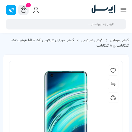
0
گوشی موبایل
گوشی شیائومی
گوشی موبایل شیائومی Mi 10 5G ظرفیت 256
گیگابایت رم 8 گیگابایت