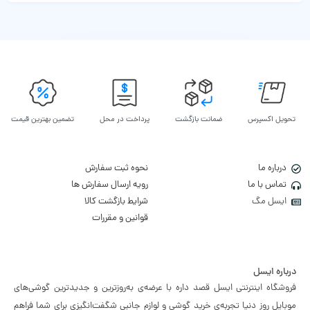
تحویل اکسپرس
ضمانت بازگشت
پرداخت در محل
تضمین بهترین قیمت
درباره ما
نحوه ثبت سفارش
تماس با ما
رویه ارسال سفارش ها
ایسل مگ
شرایط بازگشت کالا
قوانین و مقررات
درباره ایسل
فروشگاه اینترنتی ایسل قصد داره با عرضه‌ی به‌روزترین و جدیدترین گوشی‌های
موبایل روز دنیا تجربه‌ی خرید گوشی و لوازم جانبی شگفت‌انگیزی برای شما فراهم