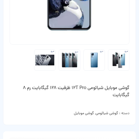
گوشی موبایل شیائومی 12T Pro ظرفیت 128 گیگابایت رم 8
گیگابایت
دسته :
گوشی شیائومی
,
گوشی موبایل