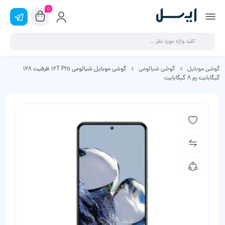
0
گوشی موبایل
گوشی شیائومی
گوشی موبایل شیائومی 12T Pro ظرفیت 128
گیگابایت رم 8 گیگابایت