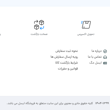
تحویل اکسپرس
ضمانت بازگشت
پ
درباره ما
نحوه ثبت سفارش
تماس با ما
رویه ارسال سفارش ها
ایسل مگ
شرایط بازگشت کالا
قوانین و مقررات
1404-1399
کلیه حقوق مادی و معنوی برای این سایت متعلق به فروشگاه ایسل می باشد.