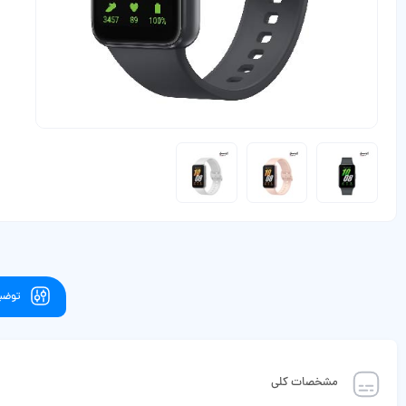
توضیح
مشخصات کلی