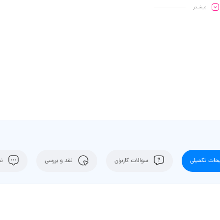
بیشـتر
ات تکمیلی
سوالات کاربران
نقد و بررسی
نظ