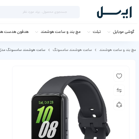
گوشی موبایل
تبلت
مچ بند و ساعت هوشمند
هدفون هدست هند
مچ بند و ساعت هوشمند
ساعت هوشمند سامسونگ
ساعت هوشمند سامسونگ مدل alaxy Fit3