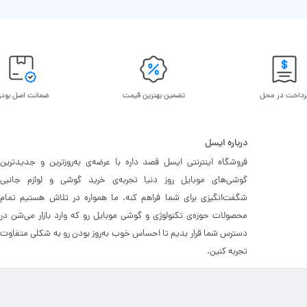
رداخت در محل
تضمین بهترین قیمت
ضمانت اصل بود
درباره ایسل
فروشگاه اینترنتی ایسل قصد داره با عرضه‌ی به‌روزترین و جدیدترین
گوشی‌های موبایل روز دنیا تجربه‌ی خرید گوشی و لوازم جانبی
شگفت‌انگیزی برای شما فراهم کنه. ما همواره در تلاش هستیم تمام
محصولات حوزه‌ی تکنولوژی و گوشی موبایل رو که وارد بازار می‌شن در
دسترس شما قرار بدیم تا احساس خوب به‌روز بودن رو به شکلی متفاوت
تجربه کنین.