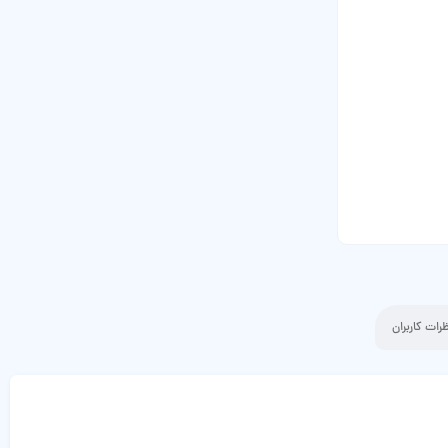
رات کاربران