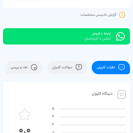
گزارش نادرستی مشخصات
ارتباط با فروش
تماس با کارشناسان
نظرات کاربران
سوالات کاربران
نقد و بررسی
دیدگاه کاربران
5
4
3
0.0
2