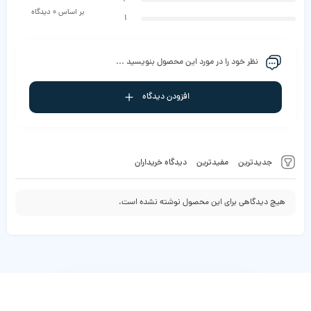
بر اساس 0 دیدگاه
1
نظر خود را در مورد این محصول بنویسید ...
افزودن دیدگاه
جدیدترین
مفیدترین
دیدگاه خریداران
هیچ دیدگاهی برای این محصول نوشته نشده است.