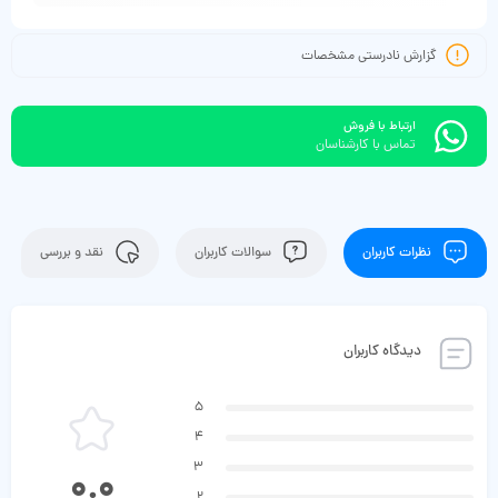
گزارش نادرستی مشخصات
ارتباط با فروش
تماس با کارشناسان
نظرات کاربران
سوالات کاربران
نقد و بررسی
دیدگاه کاربران
5
4
3
0.0
2