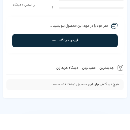
بر اساس 0 دیدگاه
1
نظر خود را در مورد این محصول بنویسید ...
افزودن دیدگاه
جدیدترین
مفیدترین
دیدگاه خریداران
هیچ دیدگاهی برای این محصول نوشته نشده است.